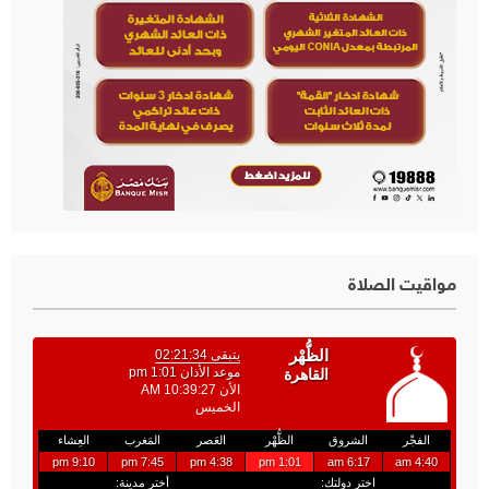
مواقيت الصلاة