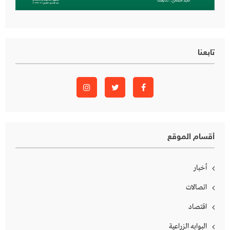
تابعنا
أقسام الموقع
أخبار
اتصالات
اقتصاد
البوابه الزراعية