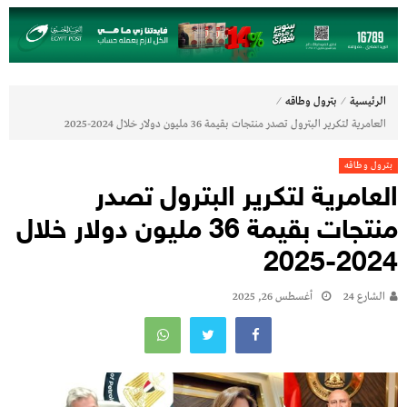
⁄
⁄
الرئيسية
بترول وطاقه
العامرية لتكرير البترول تصدر منتجات بقيمة 36 مليون دولار خلال 2024-2025
بترول وطاقه
العامرية لتكرير البترول تصدر
منتجات بقيمة 36 مليون دولار خلال
2024-2025
الشارع 24
أغسطس 26, 2025