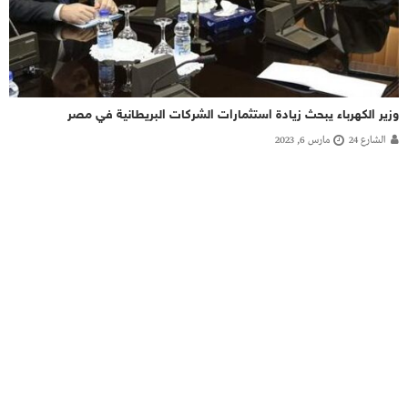
وزير الكهرباء يبحث زيادة استثمارات الشركات البريطانية في مصر
الشارع 24
مارس 6, 2023