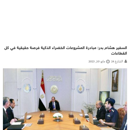
السفير هشام بدر: مبادرة المشروعات الخضراء الذكية فرصة حقيقية في كل
القطاعات
الشارع 24
مايو 10, 2023