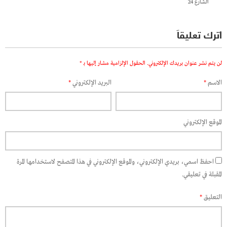
الشارع 24
اترك تعليقاً
لن يتم نشر عنوان بريدك الإلكتروني.
الحقول الإلزامية مشار إليها بـ
*
الاسم
*
البريد الإلكتروني
*
الموقع الإلكتروني
احفظ اسمي، بريدي الإلكتروني، والموقع الإلكتروني في هذا المتصفح لاستخدامها المرة
المقبلة في تعليقي.
التعليق
*