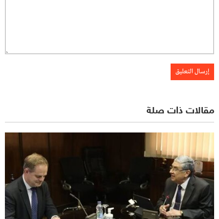
مقالات ذات صلة