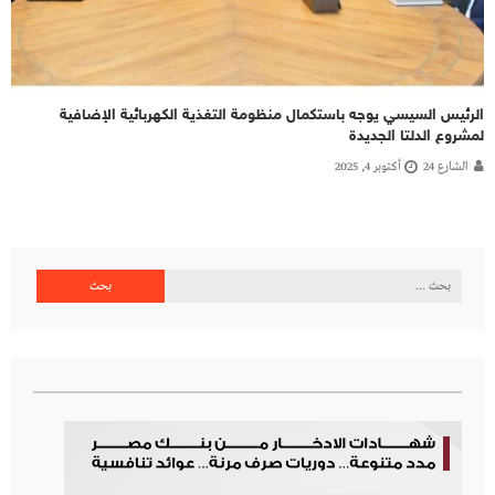
الرئيس السيسي يوجه باستكمال منظومة التغذية الكهربائية الإضافية
لمشروع الدلتا الجديدة
الشارع 24
أكتوبر 4, 2025
البحث
عن: