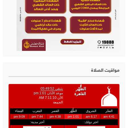
مواقيت الصلاة