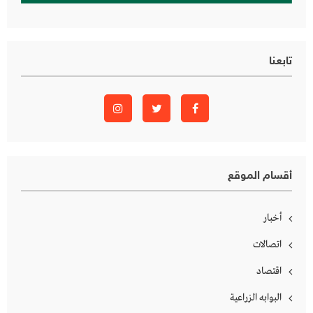
تابعنا
أقسام الموقع
أخبار
اتصالات
اقتصاد
البوابه الزراعية