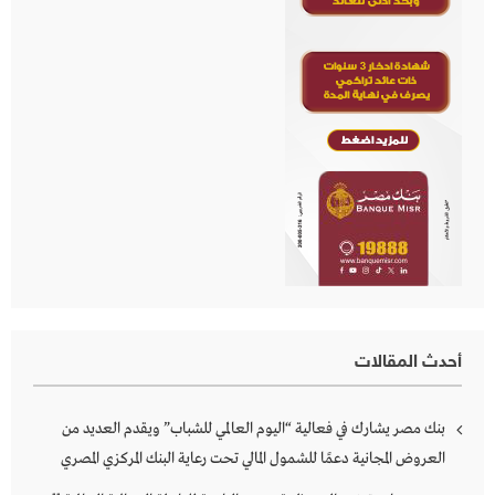
أحدث المقالات
بنك مصر يشارك في فعالية “اليوم العالمي للشباب” ويقدم العديد من
العروض المجانية دعمًا للشمول المالي تحت رعاية البنك المركزي المصري