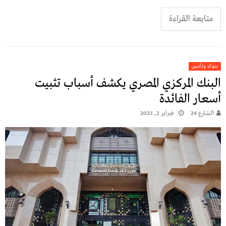
متابعة القراءة
بنوك وتأمين
البنك المركزي المصري يكشف أسباب تثبيت
أسعار الفائدة
الشارع 24
فبراير 2, 2023