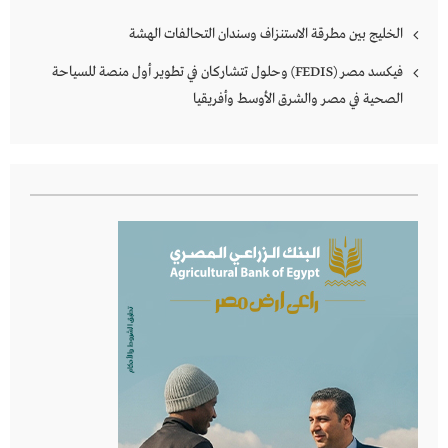
الخليج بين مطرقة الاستنزاف وسندان التحالفات الهشة
فيكسد مصر (FEDIS) وحلول تتشاركان في تطوير أول منصة للسياحة
الصحية في مصر والشرق الأوسط وأفريقيا