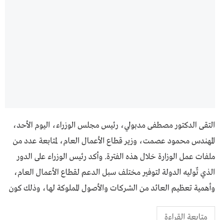
التقى الدكتور مصطفى مدبولي، رئيس مجلس الوزراء، اليوم الأحد،
المهندس محمود عصمت، وزير قطاع الأعمال العام، لمتابعة عدد من
ملفات عمل الوزارة خلال هذه الفترة. وأكد رئيس الوزراء على الدور
الذي تٌوليه الدولة لتوفير مختلف سبل الدعم لقطاع الأعمال العام،
وأهمية تعظيم العائد من الشركات والأصول المملوكة لها، وذلك كون
متابعة القراءة