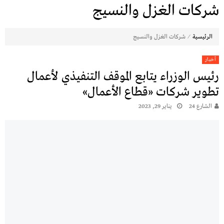
شركات الغزل والنسيج
⁄
الرئيسية
شركات الغزل والنسيج
أخبار
رئيس الوزراء يتابع الموقف التنفيذي لأعمال
تطوير شركات «قطاع الأعمال»
الشارع 24
يناير 29, 2023