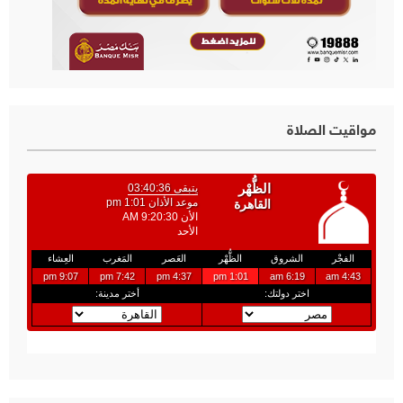
مواقيت الصلاة