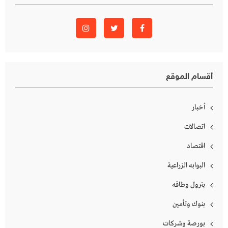
أقسام الموقع
أخبار
اتصالات
اقتصاد
البوابه الزراعية
بترول وطاقه
بنوك وتأمين
بورصة وشركات