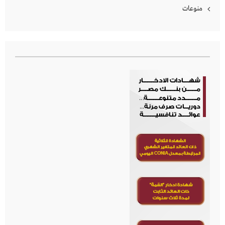
منوعات