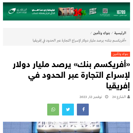
⁄
⁄
الرئيسية
بنوك وتأمين
«أفريكسم بنك» يرصد مليار دولار لإسراع التجارة عبر الحدود في إفريقيا
بنوك وتأمين
«أفريكسم بنك» يرصد مليار دولار
لإسراع التجارة عبر الحدود في
إفريقيا
الشارع 24
نوفمبر 12, 2023