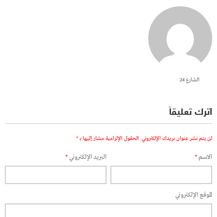
الشارع 24
اترك تعليقاً
لن يتم نشر عنوان بريدك الإلكتروني.
الحقول الإلزامية مشار إليها بـ
*
الاسم
*
البريد الإلكتروني
*
الموقع الإلكتروني