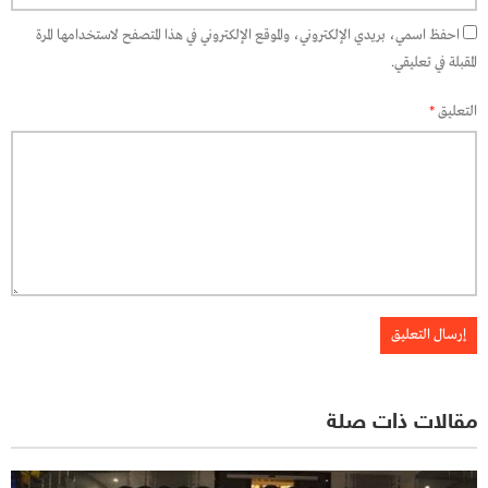
احفظ اسمي، بريدي الإلكتروني، والموقع الإلكتروني في هذا المتصفح لاستخدامها المرة
المقبلة في تعليقي.
التعليق
*
مقالات ذات صلة