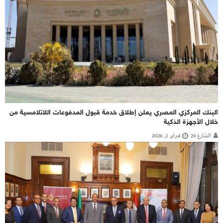
البنك المركزي المصري يعلن إطلاق خدمة قبول المدفوعات اللاتلامسية من
خلال الأجهزة الذكية
الشارع 24
فبراير 1, 2026