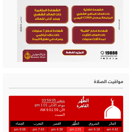
مواقيت الصلاة