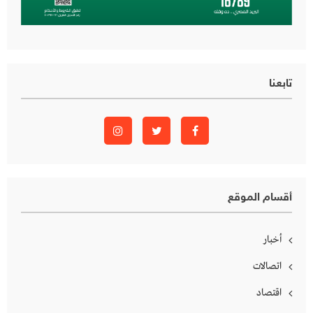
تابعنا
أقسام الموقع
أخبار
اتصالات
اقتصاد