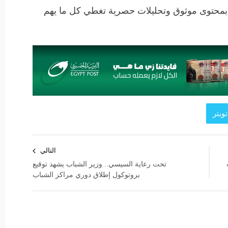
 بمحتوى موثوق وتحليلات حصرية تغطي كل ما يهم
ويتر
التالي
تحت رعاية السيسي.. وزير الشباب يشهد توقيع
بروتوكول إطلاق دوري مراكز الشباب