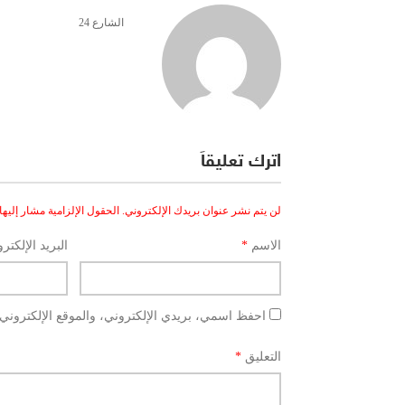
الشارع 24
اترك تعليقاً
لن يتم نشر عنوان بريدك الإلكتروني.
الحقول الإلزامية مشار إليها 
الاسم
*
البريد الإلكتر
احفظ اسمي، بريدي الإلكتروني، والموقع الإلكتروني 
التعليق
*