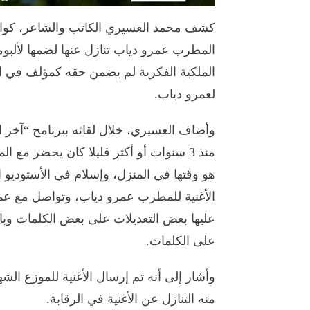
كشف محمد العسيري الكاتب والشاعر، كواليس
الملكية الفكرية لم يضمن حقه كمؤلف في استغ
لعمرو دياب.
وأضاف العسيري، خلال لقائه ببرنامج “آخر النه
منذ 3 سنوات أو أكثر قليلا كان يحضر م
هو وقتها في المنزل، وإسلام في الأستوديو الخ
الأغنية للمطرب عمرو دياب، وتواصل مع عمر
عليها بعض التعديلات على بعض الكلمات وبا
على الكلمات.
وأشار إلى أنه تم إرسال الأغنية للموزع ا
منه التنازل عن الأغنية في الرقابة.