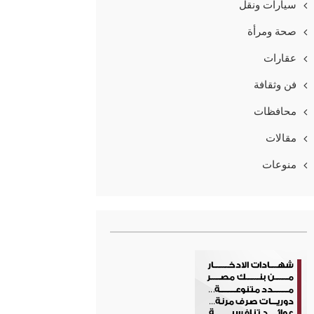
سيارات ونقل
صحة ومرأة
عقارات
فن وثقافة
محافظات
مقالات
منوعات