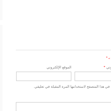
بـ
*
وني
*
الموقع الإلكتروني
في هذا المتصفح لاستخدامها المرة المقبلة في تعليقي.