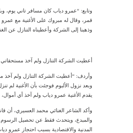
وتابع: “عمرو دياب كان مسافر تاني يوم، وب
قمر، وقال له مبروك على الأغنية مع عمرو 
وذهبنا إلى الشركة وأعطيناه التنازل عن الغن
أعطيت الشركة التنازل ولم آخذ مستحقاتي 
وأردف: “أعطيت الشركة التنازل ولم آخذ م
يقدم الأغنية عمرو دياب ولم آخذ أي أموال، 
وأكد الشاعر الغنائي محمد العسيري، أن قان
والمبدع، ويتحدث فقط عن تحصيل الرسوم، من
المدنية والاقتصادية بسبب احتجاز عمرو دياب