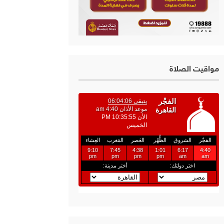
مواقيت الصلاة