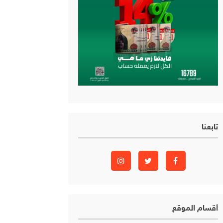
تابعنا
أقسام الموقع