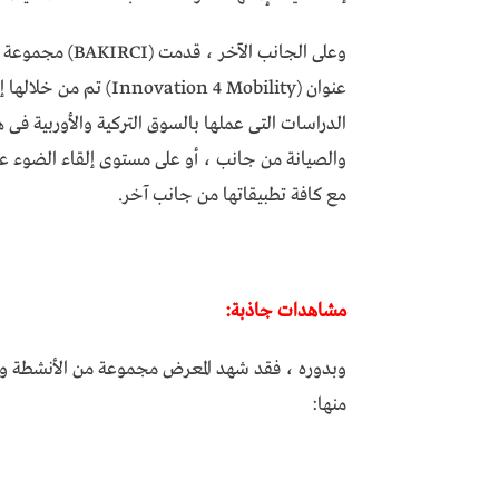
وعلى الجانب الآ
عنوان (ion 4 Mobility
الدراسات التى عملها بالسوق التركية والأوربية ف
والصيانة من جانب ، أو على مستوى إلقاء الضوء عل
مع كافة تطبيقاتها من جانب آخر.
مشاهدات جاذبة:
وبدوره ، فقد شهد المعرض مجموعة من الأنشطة وال
منها: