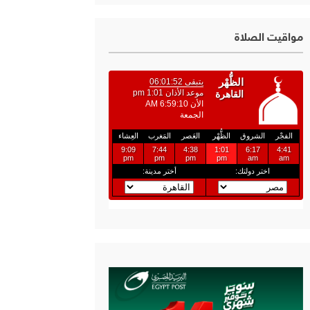
مواقيت الصلاة