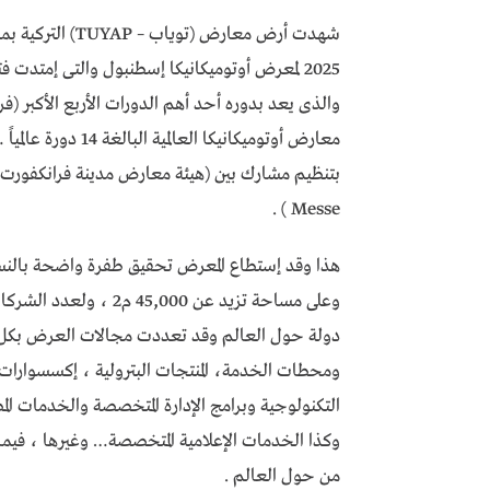
والذى يعد بدوره أحد أهم الدورات الأربع الأكبر 
Messe ) .
دولة حول العالم وقد تعددت مجالات العرض بكل م
ومحطات الخدمة، المنتجات البترولية ، إكسسوارات وك
التكنولوجية وبرامج الإدارة المتخصصة والخدمات الم
من حول العالم .