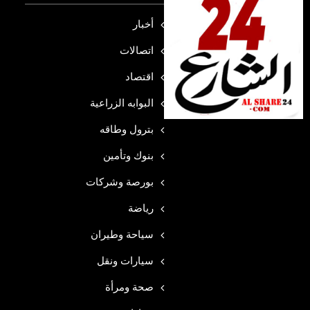
أخبار
اتصالات
اقتصاد
البوابه الزراعية
بترول وطاقه
بنوك وتأمين
بورصة وشركات
رياضة
سياحة وطيران
سيارات ونقل
صحة ومرأة