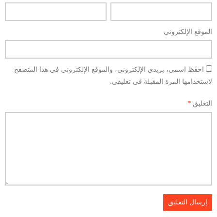
الموقع الإلكتروني
احفظ اسمي، بريدي الإلكتروني، والموقع الإلكتروني في هذا المتصفح
لاستخدامها المرة المقبلة في تعليقي.
التعليق
*