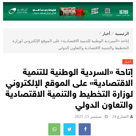
الرئيسية
⁄
أخبار
⁄
إتاحة «السردية الوطنية للتنمية الاقتصادية» على الموقع الإلكتروني لوزارة
التخطيط والتنمية الاقتصادية والتعاون الدولي
أخبار
إتاحة «السردية الوطنية للتنمية
الاقتصادية» على الموقع الإلكتروني
لوزارة التخطيط والتنمية الاقتصادية
والتعاون الدولي
الشارع 24
سبتمبر 15, 2025