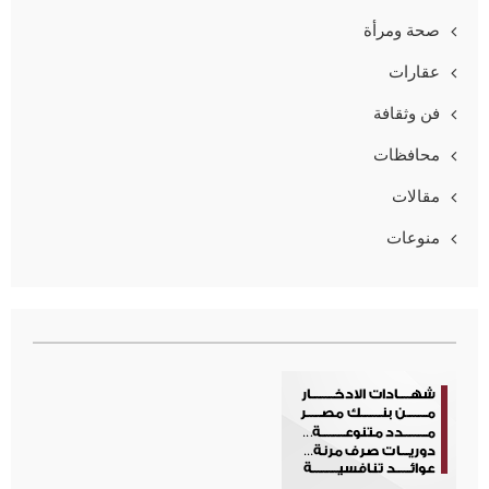
صحة ومرأة
عقارات
فن وثقافة
محافظات
مقالات
منوعات