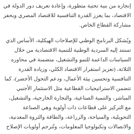
إنجازه من بنية تحتية متطورة، وإعادة تعريف دور الدولة في
الاقتصاد، بما يعزز القدرة التنافسية للاقتصاد المصري ويحفز
مشاركة القطاع الخاص.
ويُشكل البرنامج الوطني للإصلاحات الهيكلية، الأساس الذي
تستند إليه السردية الوطنية للتنمية الاقتصادية من خلال
السياسات الداعمة للنمو والتشغيل، متضمنة في محاوره
الثلاثة، (تعزيز استقرار الاقتصاد الكلي، وزيادة القدرة
التنافسية وتحسين بيئة الأعمال، ودعم التحول الأخضر)، كما
تتضمن الاستراتيجيات القطاعية مثل الاستثمار الأجنبي
المباشر، والتنمية الصناعية، والتجارة الخارجية، والتشغيل،
مع التركيز على قطاعات ذات أولوية وهي الصناعة
التحويلية، والسياحة، والزراعة، والطاقة والثروة المعدنية،
والاتصالات وتكنولوجيا المعلومات، وتُترجم أولويات الإصلاح