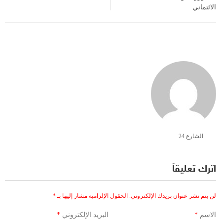
الائتماني
الشارع 24
اترك تعليقاً
لن يتم نشر عنوان بريدك الإلكتروني.
الحقول الإلزامية مشار إليها بـ
*
الاسم
*
البريد الإلكتروني
*