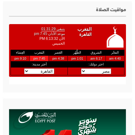
مواقيت الصلاة