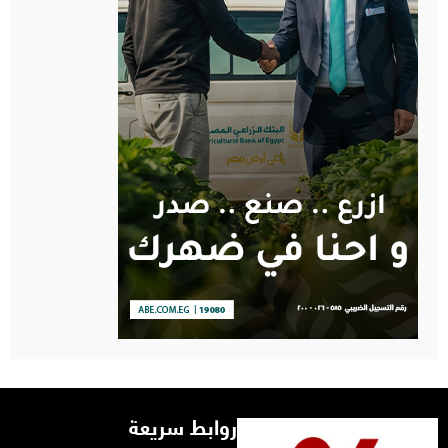
روابط سريعة