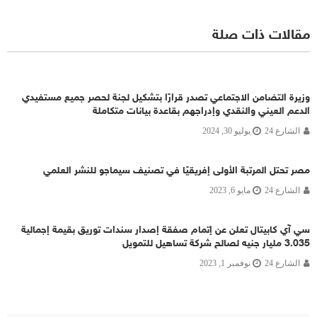
مقالات ذات صلة
وزيرة التضامن الاجتماعي تصدر قرارًا بتشكيل لجنة لحصر جميع مستفيدي
الدعم العيني والنقدي وإدراجهم بقاعدة بيانات متكاملة
الشارع 24
يوليو 30, 2024
مصر تحتل المرتبة الأولى إفريقيًا في تصنيف سيماجو للنشر العلمي
الشارع 24
مايو 6, 2023
سي آي كابيتال تعلن عن إتمام صفقة إصدار سندات توريق بقيمة إجمالية
3.035 مليار جنيه لصالح شركة تساهيل للتمويل
الشارع 24
نوفمبر 1, 2023