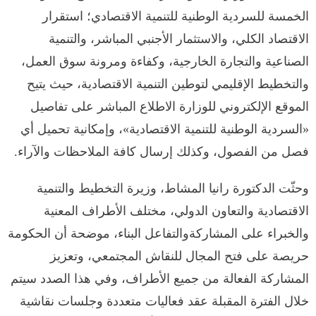
الخمسة للسردية الوطنية للتنمية الاقتصادي؛ استقرار
الاقتصاد الكلي، والاستثمار الأجنبي المباشر، والتنمية
الصناعية والتجارة الخارجية، وكفاءة ومرونة سوق العمل،
والتخطيط الإقليمي لتوطين التنمية الاقتصادية، حيث يتيح
الموقع الإلكتروني للوزارة الاطلاع المباشر على تفاصيل
«السردية الوطنية للتنمية الاقتصادية»، وإمكانية تحميل أي
فصل من الفصول، وكذلك إرسال كافة الملاحظات والآراء.
وحثّت الدكتورة رانيا المشاط، وزيرة التخطيط والتنمية
الاقتصادية والتعاون الدولي، مختلف الأطراف المعنية
والخبراء على المشاركةوالتفاعل البناء، موضحة أن الحكومة
حريصة على فتح المجال للنقاش المجتمعي، وتعزيز
المشاركة الفعالة من جميع الأطراف، وفي هذا الصدد سيتم
خلال الفترة المقبلة عقد فعاليات متعددة وجلسات نقاشية