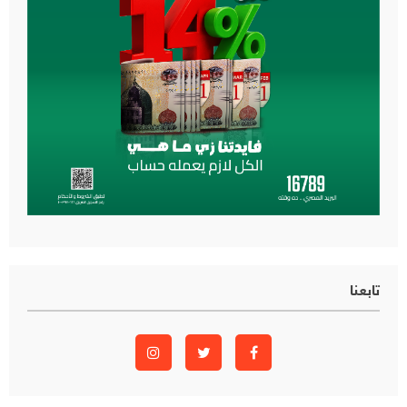
تابعنا