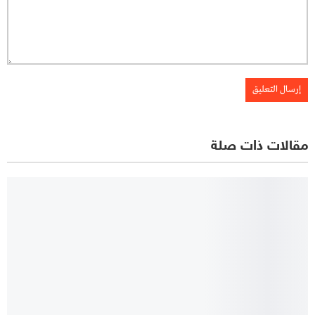
مقالات ذات صلة