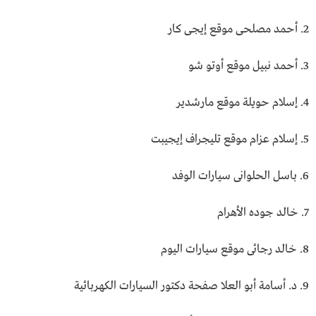
2. أحمد مصلحى موقع إيجى كار
3. أحمد نبيل موقع أوتو شـــو
4. إسلام حويلة موقع مارشدير
5. إسلام عزام موقع تليجراف إيجيبت
6. باسل الحلوانى سيارات الوفد
7. خالد جوده الأهرام
8. خالد رجائى موقع سيارات اليوم
9. د. أسامة أبو العلا صفحة دكتور السيارات الكهربائية