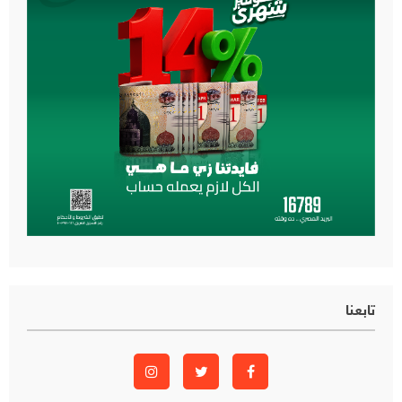
تابعنا