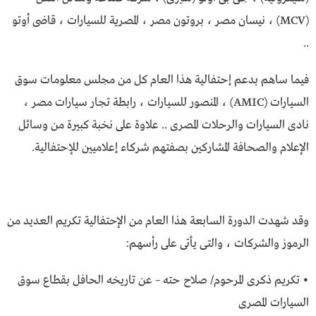
(MCV) ، نيسان مصر ، بروتون مصر ، المصرية للسيارات ، قاضى أوتو
..
فيما ساهم بدعم إحتفالية هذا العام كل من مجلس معلومات سوق
السيارات (AMIC) ، المنصور للسيارات ، رابطة تجار سيارات مصر ،
نادى السيارات والرحلات المصرى .. علاوة على نخبة كبيرة من وسائل
الإعلام والصحافة المشاركين بصفتهم شركاء إعلاميين للإحتفالية.
وقد شهدت الدورة السابعة هذا العام من الإحتفالية تكريم العديد من
الرموز والشركات ، والتى يأتى على رأسهم:
• تكريم ذكرى المرحوم/ صلاح حته – عن تاريخه الحافل بقطاع سوق
السيارات المصرى