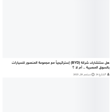
هل ستتشارك شركة (BYD) إستراتيجياً مع مجموعة المنصور للسيارات
بالسوق المصرية .. أم لا ؟
الشارع 24
سبتمبر 28, 2025