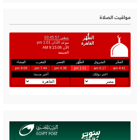
مواقيت الصلاة