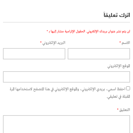
اترك تعليقاً
لن يتم نشر عنوان بريدك الإلكتروني.
الحقول الإلزامية مشار إليها بـ
*
الاسم
*
البريد الإلكتروني
*
الموقع الإلكتروني
احفظ اسمي، بريدي الإلكتروني، والموقع الإلكتروني في هذا المتصفح لاستخدامها المرة
المقبلة في تعليقي.
التعليق
*