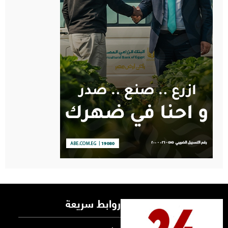
روابط سريعة