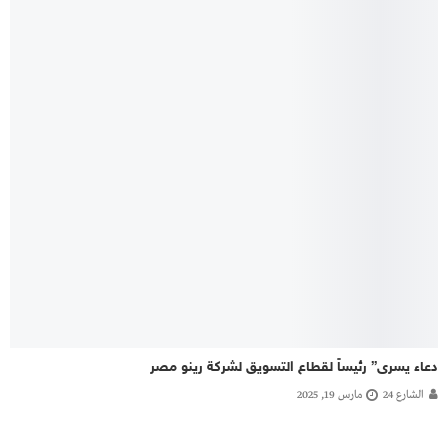
دعاء يسرى” رئيساً لقطاع التسويق لشركة رينو مصر
الشارع 24
مارس 19, 2025