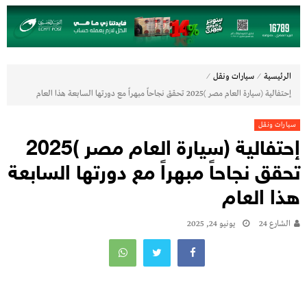
⁄
⁄
الرئيسية
سيارات ونقل
إحتفالية (سيارة العام مصر )2025 تحقق نجاحاً مبهراً مع دورتها السابعة هذا العام
سيارات ونقل
إحتفالية (سيارة العام مصر )2025
تحقق نجاحاً مبهراً مع دورتها السابعة
هذا العام
الشارع 24
يونيو 24, 2025