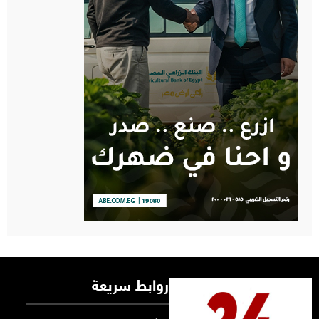
روابط سريعة