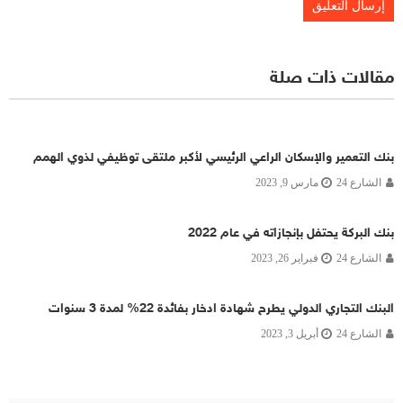
مقالات ذات صلة
بنك التعمير والإسكان الراعي الرئيسي لأكبر ملتقى توظيفي لذوي الهمم
الشارع 24
مارس 9, 2023
بنك البركة يحتفل بإنجازاته في عام 2022
الشارع 24
فبراير 26, 2023
البنك التجاري الدولي يطرح شهادة ادخار بفائدة 22% لمدة 3 سنوات
الشارع 24
أبريل 3, 2023