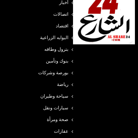
أخبار
اتصالات
اقتصاد
البوابه الزراعية
بترول وطاقه
بنوك وتأمين
بورصة وشركات
رياضة
سياحة وطيران
سيارات ونقل
صحة ومرأة
عقارات