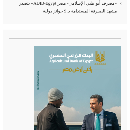
«مصرف أبو ظبي الإسلامي- مصر ADIB-Egypt» يتصدر
مشهد الصيرفة المستدامة بـ 9 جوائز دولية