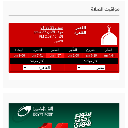
مواقيت الصلاة