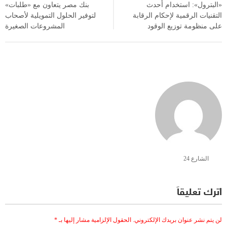
«البترول»: استخدام أحدث
بنك مصر يتعاون مع «طلبات»
التقنيات الرقمية لإحكام الرقابة
لتوفير الحلول التمويلية لأصحاب
على منظومة توزيع الوقود
المشروعات الصغيرة
الشارع 24
اترك تعليقاً
لن يتم نشر عنوان بريدك الإلكتروني.
الحقول الإلزامية مشار إليها بـ
*