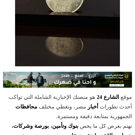
موقع
الشارع 24
هو منصتك الإخبارية الشاملة التي تواكب
أحدث تطورات
أخبار
مصر، وتغطي مختلف
محافظات
الجمهورية بمتابعة دقيقة ومستمرة.
نهتم بعرض كل ما يخص
بنوك وتأمين
،
بورصة وشركات
،