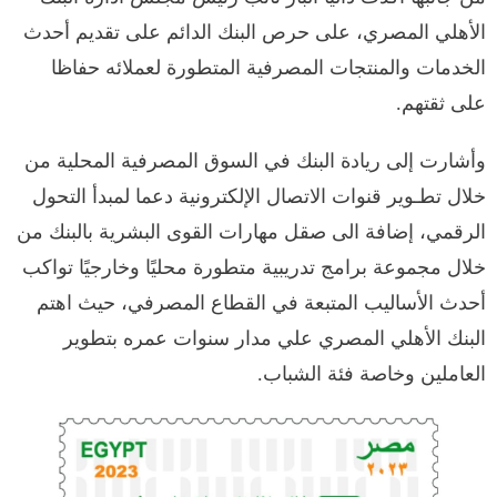
الأهلي المصري، على حرص البنك الدائم على تقديم أحدث
الخدمات والمنتجات المصرفية المتطورة لعملائه حفاظا
على ثقتهم.
وأشارت إلى ريادة البنك في السوق المصرفية المحلية من
خلال تطـوير قنوات الاتصال الإلكترونية دعما لمبدأ التحول
الرقمي، إضافة الى صقل مهارات القوى البشرية بالبنك من
خلال مجموعة برامج تدريبية متطورة محليًا وخارجيًا تواكب
أحدث الأساليب المتبعة في القطاع المصرفي، حيث اهتم
البنك الأهلي المصري علي مدار سنوات عمره بتطوير
العاملين وخاصة فئة الشباب.