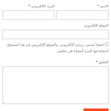
الاسم
*
البريد الإلكتروني
*
الموقع الإلكتروني
احفظ اسمي، بريدي الإلكتروني، والموقع الإلكتروني في هذا المتصفح
لاستخدامها المرة المقبلة في تعليقي.
التعليق
*