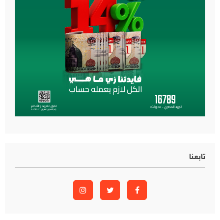
تابعنا