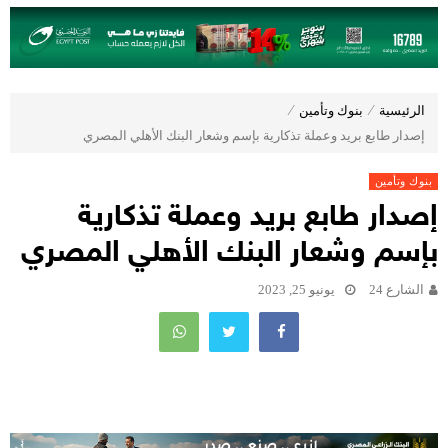
الرئيسية
⁄
بنوك وتأمين
⁄
إصدار طابع بريد وعملة تذكارية بإسم وشعار البنك الأهلي المصري
بنوك وتأمين
إصدار طابع بريد وعملة تذكارية
بإسم وشعار البنك الأهلي المصري
الشارع 24
يونيو 25, 2023