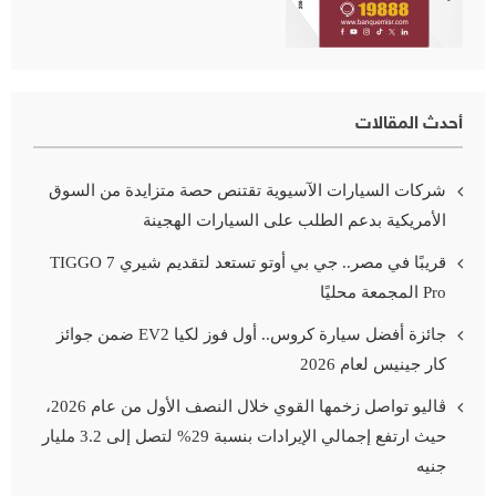
أحدث المقالات
شركات السيارات الآسيوية تقتنص حصة متزايدة من السوق
الأمريكية بدعم الطلب على السيارات الهجينة
قريبًا في مصر.. جي بي أوتو تستعد لتقديم شيري TIGGO 7
Pro المجمعة محليًا
جائزة أفضل سيارة كروس.. أول فوز لكيا EV2 ضمن جوائز
كار جينيس لعام 2026
ڤاليو تواصل زخمها القوي خلال النصف الأول من عام 2026،
حيث ارتفع إجمالي الإيرادات بنسبة 29% لتصل إلى 3.2 مليار
جنيه