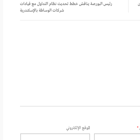
ن
رئيس البورصة يناقش خطط تحديث نظام التداول مع قيادات
شركات الوساطة بالإسكندرية
*
الموقع الإلكتروني