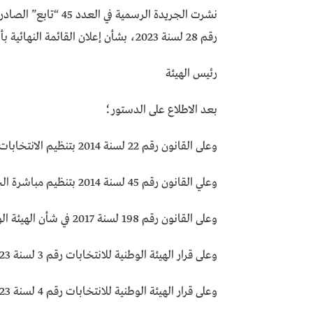
رقم 28 لسنة 2023، بشأن إعلان القائمة النهائية بأسماء المرشحين للانتخابات الرئاسية 2024.
رئيس الهيئة
بعد الاطلاع على الدستور؛
وعلى القانون رقم 22 لسنة 2014 بتنظيم الانتخابات الرئاسية وتعديلاته؛
وعلي القانون رقم 45 لسنة 2014 بتنظيم مباشرة الحقوق السياسية وتعديلاته؛
وعلى القانون رقم 198 لسنة 2017 في شأن الهيئة الوطنية للانتخابات وتعديلاته؛
وعلى قرار الهيئة الوطنية للانتخابات رقم 3 لسنة 2023 بدعوة الناخبين لانتخاب رئيس الجمهورية؛
وعلى قرار الهيئة الوطنية للانتخابات رقم 4 لسنة 2023 بشأن الجدول الزمني للانتخابات الرئاسية 2024؛