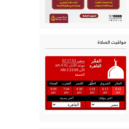
مواقيت الصلاة