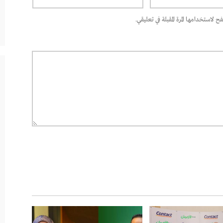
 لاستخدامها المرة المقبلة في تعليقي.