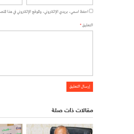
احفظ اسمي، بريدي الإلكتروني، والموقع الإلكتروني في هذا المتصفح
التعليق
*
مقالات ذات صلة