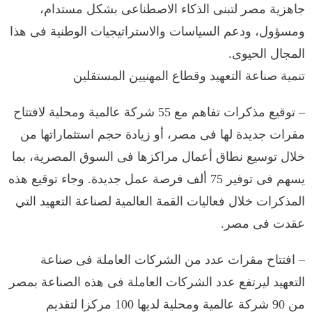
جاهزية مصر لتبنى الذكاء الاصطناعى بشكل مستدام،
ومسؤول، ودعم السياسات والاستراتيجيات الوطنية فى هذا
المجال الحيوى.
تنمية صناعة التعهيد وقطاع المهنيين المستقلين
– توقيع مذكرات تفاهم مع 55 شركة عالمية ومحلية لافتتاح
مقرات جديدة لها فى مصر، أو زيادة حجم استثماراتها من
خلال توسيع نطاق أعمال مراكزها فى السوق المصرية، بما
يسهم فى توفير 75 ألف فرصة عمل جديدة. وجاء توقيع هذه
المذكرات خلال فعاليات القمة العالمية لصناعة التعهيد التي
عقدت فى مصر.
– افتتاح مقرات عدد من الشركات العاملة فى صناعة
التعهيد ليرتفع عدد الشركات العاملة فى هذه الصناعة بمصر
من 90 شركة عالمية ومحلية لديها 100 مركزا لتقديم