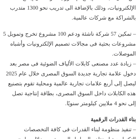
الإلكترونيات، وذلك بالإضافة الى تدريب نحو 1300 متدرب
بالشراكة مع شركات عالمية.
– تمكين 57 شركة ناشئة ودعم 100 مشروع تخرج وتمويل 5
مشروعات بحثية فى مجالات تصميم الإلكترونيات وأشباه
الموصلات.
– زيادة عدد مصنعى كابلات الألياف الضوئية فى مصر بعد
دخول علامة تجارية جديدة السوق المصرى خلال عام 2025
ليصل إلى أربع علامات تجارية عالمية ومحلية تقوم بتصنيع
هذه الكابلات داخل السوق المصرى، بطاقة إنتاجية تصل
إلى نحو 4 ملايين كيلومتر سنويًا.
بناء القدرات الرقمية
– تنفيذ منظومة لبناء القدرات فى كافة التخصصات