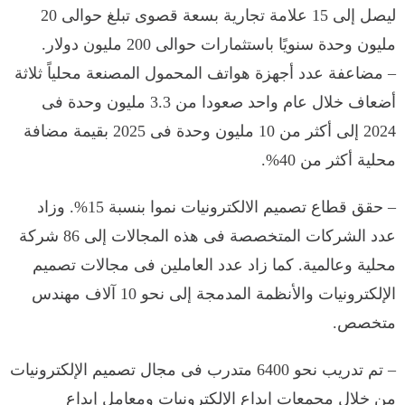
ليصل إلى 15 علامة تجارية بسعة قصوى تبلغ حوالى 20
مليون وحدة سنويًا باستثمارات حوالى 200 مليون دولار.
– مضاعفة عدد أجهزة هواتف المحمول المصنعة محلياً ثلاثة
أضعاف خلال عام واحد صعودا من 3.3 مليون وحدة فى
2024 إلى أكثر من 10 مليون وحدة فى 2025 بقيمة مضافة
محلية أكثر من 40%.
– حقق قطاع تصميم الالكترونيات نموا بنسبة 15%. وزاد
عدد الشركات المتخصصة فى هذه المجالات إلى 86 شركة
محلية وعالمية. كما زاد عدد العاملين فى مجالات تصميم
الإلكترونيات والأنظمة المدمجة إلى نحو 10 آلاف مهندس
متخصص.
– تم تدريب نحو 6400 متدرب فى مجال تصميم الإلكترونيات
من خلال مجمعات إبداع الإلكترونيات ومعامل إبداع