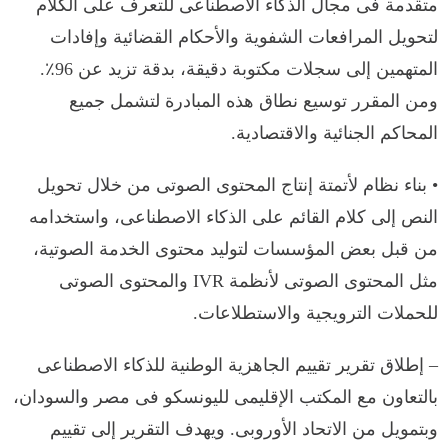
متقدمة فى مجال الذكاء الاصطناعى للتعرف على الكلام
لتحويل المرافعات الشفوية والأحكام القضائية وإفادات
المتهمين إلى سجلات مكتوبة دقيقة، بدقة تزيد عن 96٪.
ومن المقرر توسيع نطاق هذه المبادرة لتشمل جميع
المحاكم الجنائية والاقتصادية.
• بناء نظام لأتمتة إنتاج المحتوى الصوتى من خلال تحويل
النص إلى كلام القائم على الذكاء الاصطناعى، واستخدامه
من قبل بعض المؤسسات لتوليد محتوى الخدمة الصوتية،
مثل المحتوى الصوتى لأنظمة IVR والمحتوى الصوتى
للحملات الترويجية والاستطلاعات.
– إطلاق تقرير تقييم الجاهزية الوطنية للذكاء الاصطناعى
بالتعاون مع المكتب الإقليمى لليونسكو فى مصر والسودان،
وبتمويل من الاتحاد الأوروبى. ويهدف التقرير إلى تقييم