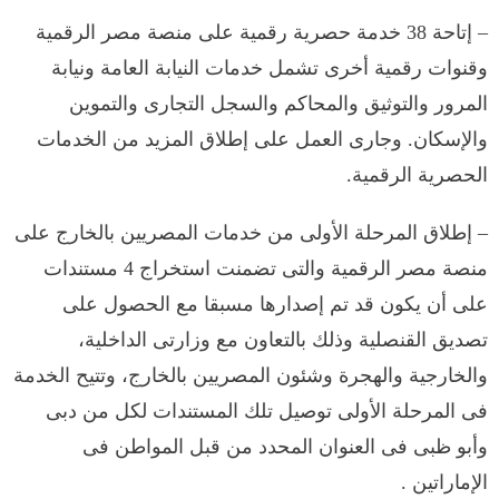
– إتاحة 38 خدمة حصرية رقمية على منصة مصر الرقمية
وقنوات رقمية أخرى تشمل خدمات النيابة العامة ونيابة
المرور والتوثيق والمحاكم والسجل التجارى والتموين
والإسكان. وجارى العمل على إطلاق المزيد من الخدمات
الحصرية الرقمية.
– إطلاق المرحلة الأولى من خدمات المصريين بالخارج على
منصة مصر الرقمية والتى تضمنت استخراج 4 مستندات
على أن يكون قد تم إصدارها مسبقا مع الحصول على
تصديق القنصلية وذلك بالتعاون مع وزارتى الداخلية،
والخارجية والهجرة وشئون المصريين بالخارج، وتتيح الخدمة
فى المرحلة الأولى توصيل تلك المستندات لكل من دبى
وأبو ظبى فى العنوان المحدد من قبل المواطن فى
الإماراتين .