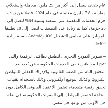
عام 2025، ليصل إلى أكثر من 25 مليون معاملة واستعلام،
مقارنة بـ7.8 مليون معاملة فى عام 2024. فضلا عن زيادة
حزم الخدمات المقدمة عبر المنصة بنسبة 64% لتصل إلى
26 حزمة، كما تم زيادة عدد التطبيقات لتصل إلى 18 تطبيقا
للموبايل على نظامى التشغيل iOS وAndroid بنسبة زيادة
400%.
– تطوير النموذج التجريبى لتطبيق بطاقتى الرقمية والتى
تتيح للمواطنين تلقى الخدمات الحكومية عن بُعد، بعد
التحقق التام من الصفة القانونية والإدراك العقلى للمواطن
إلكترونيًا وكذلك التوقيع الإلكترونى وذلك باستخدام تقنيات
تحقق رقمية متقدمة، تضمن الاعتماد القانونى الكامل دون
الحاجة لحضور المواطن إلى المقرات الحكومية، فى نقلة
هى الأولى من نوعها فى مصر.