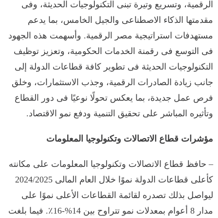
الرقمية، وتسريع وتيرة تبنى التكنولوجيات الحديثة، وفى
مقدمتها الذكاء الاصطناعى والجيل الخامس، بما يدعم
مستهدفات استراتيجية مصر الرقمية. وأسهمت هذه الجهود
فى التوسع فى رقمنة الخدمات الحكومية، وتعزيز توظيف
التكنولوجيات الحديثة فى تطوير كافة قطاعات الدولة إلى
جانب زيادة الصادرات الرقمية، وجذب الاستثمارات، وخلق
فرص عمل جديدة، بما يعكس تحولًا نوعيًا فى دور القطاع
وتأثيره المباشر على تحقيق التنمية ودفع نمو الاقتصاد.
مؤشرات قطاع الاتصالات وتكنولوجيا المعلومات
– حافظ قطاع الاتصالات وتكنولوجيا المعلومات على مكانته
كأعلى قطاعات الدولة نموًا خلال العام المالى 2024/2025
ليواصل بذلك تصدره لقائمة القطاعات الأعلى نموًا على
مدار 8 أعوام بمعدلات نمو تتراوح بين 14%-16٪. فيما بلغت