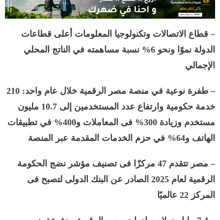
– قطاع الاتصالات وتكنولوجيا المعلومات أعلى قطاعات
الدولة نموًا ونحو 6% نسبة مساهمته في الناتج المحلي
الإجمالي
– طفرة نوعية في منصة مصر الرقمية خلال عام واحد: 210
خدمة حكومية وارتفاع عدد المستخدمين إلى 10.7 مليون
مستخدم وزيادة 300% فى المعاملات و400% في تطبيقات
الهاتف و64% في حزم الخدمات المقدمة عبر المنصة
– مصر تتقدم 47 مركزًا فى تصنيف مؤشر نضج الحكومة
الرقمية لعام 2025 الصادر عن البنك الدولى لتصبح فى
المركز 22 عالميًا