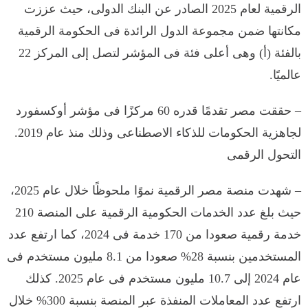
الرقمية لعام 2025 الصادر عن البنك الدولى، حيث عززت
مكانتها ضمن مجموعة الدول الرائدة فى الحكومة الرقمية
بالفئة (أ) وهى أعلى فئة فى المؤشر لتصل إلى المركز 22
عالميًا.
– حققت مصر تقدمًا قدره 60 مركزًا فى مؤشر أوكسفورد
لجاهزية الحكومات للذكاء الاصطناعى وذلك منذ عام 2019.
التحول الرقمى
– شهدت منصة مصر الرقمية نموًا ملحوظًا خلال عام 2025،
حيث بلغ عدد الخدمات الحكومية الرقمية على المنصة 210
خدمة رقمية صعودا من 170 خدمة فى 2024، كما ارتفع عدد
المستخدمين بنسبة 28% صعودا من 8.1 مليون مستخدم فى
عام 2024 إلى 10.7 مليون مستخدم فى عام 2025. كذلك
ارتفع عدد المعاملات المنفذة عبر المنصة بنسبة 300% خلال