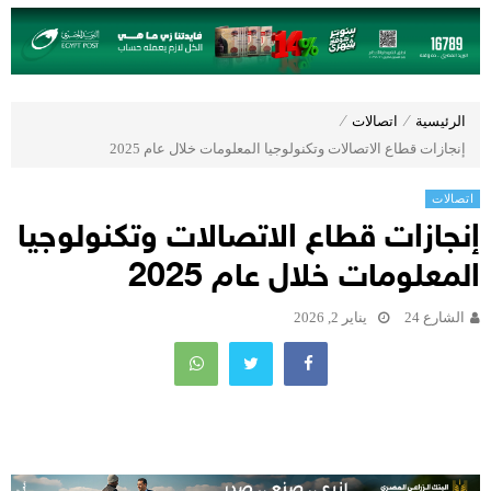
الرئيسية
⁄
اتصالات
⁄
إنجازات قطاع الاتصالات وتكنولوجيا المعلومات خلال عام 2025
اتصالات
إنجازات قطاع الاتصالات وتكنولوجيا
المعلومات خلال عام 2025
الشارع 24
يناير 2, 2026