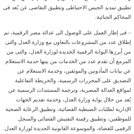
تطبيق تمديد الحبس الاحتياطى وتطبيق التقاضى عن بُعد فى
المحاكم الجنائية.
– فى إطار العمل على الوصول الى عدالة مصر الرقمية، تم
إطلاق عدد من المشروعات بالتعاون مع وزارة العدل والتى
من أبرزها البوابة الرقمية الجديدة لوزارة العدل، والتى من
المزمع أن تقدم عدد من الخدمات من بينها خدمة الاستعلام
عن بيانات المأذونين والموثقين، وخدمة الاستعلام عن
التصديق على المحررات الرسمية، والخريطة التفاعلية
لمواقع العدالة المصرية، وترجمة المستندات الرسمية عن
بُعد من خلال بوابة وزارة العدل، وخدمة تقديم الجهات
الإدارية لطلبات الضبطية القضائية، وتطبيق الرعاية الصحية
للموظفين، وتطبيق رقمنة التفتيش القضائى والسجل
الرقمى للقضاة، والموسوعة القانونية الجديدة لوزارة العدل.