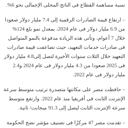
نسبة مساهمة القطاع فى الناتج المحلى الإجمالى نحو 6%.
– ارتفاع قيمة الصادرات الرقمية إلى 7.4 مليار دولار صعودا
من 6.9 مليار دولار فى عام 2024، بمعدل نمو بلغ 124%
خلال 7 أعوام، وتأتى هذه الزيادة مدفوعة بالنمو المتواصل
فى صادرات خدمات التعهيد، حيث تضاعفت قيمة صادرات
التعهيد خلال الثلاث سنوات الأخيرة لتصل إلى4.8 مليار دولار
فى 2025 صعودا من 4.3 مليار دولار فى عام 2024 و2.4
مليار دولار فى عام 2022.
– حافظت مصر على مكانتها متصدرة ترتيب متوسط سرعة
الإنترنت الثابت فى أفريقيا منذ عام 2022. وارتفع متوسط
سرعة الإنترنت الثابت ليصل إلى 91.3 ميجابت/ ثانية.
– تقدمت مصر 47 مركزًا فى تصنيف مؤشر نضج الحكومة