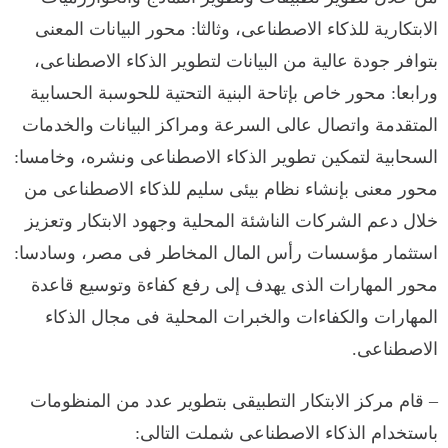
الابتكارية للذكاء الاصطناعى، وثالثا: محور البيانات المعنى
بتوافر جودة عالية من البيانات لتطوير الذكاء الاصطناعى،
ورابعا: محور خاص بإتاحة البنية التحتية للحوسبة الحسابية
المتقدمة واتصال عالى السرعة ومراكز البيانات والخدمات
السحابية لتمكين تطوير الذكاء الاصطناعى ونشره، وخامسا:
محور معنى بإنشاء نظام بيئى سليم للذكاء الاصطناعى من
خلال دعم الشركات الناشئة المحلية وجهود الابتكار وتعزيز
استثمار مؤسسات رأس المال المخاطر فى مصر، وسادسا:
محور المهارات الذى يهدف إلى رفع كفاءة وتوسيع قاعدة
المهارات والكفاءات والخبرات المحلية فى مجال الذكاء
الاصطناعى.
– قام مركز الابتكار التطبيقى بتطوير عدد من المنظومات
باستخدام الذكاء الاصطناعى شملت التالى: