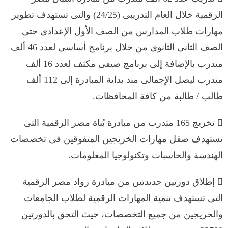
الرقمية خلال العام التدريبى (24/25) والتى تستهدف تطوير
مهارات طلاب المدارس من الصف الأول الإعدادى حتى
الصف الثانى الثانوى من خلال برنامج أساسى لعدد 46 ألف
متدرب بالإضافة إلى برنامج صيفى مكثف لعدد 16 ألف
متدرب ليصل الإجمالى منذ بداية المبادرة إلى 112 ألف
طالب / طالبة من كافة المحافظات.
 تخريج 165 متدرب من مبادرة بُناة مصر الرقمية التى
تستهدف صقل مهارات الخريجين المتفوقين فى تخصصات
الهندسة والحاسبات وتكنولوجيا المعلومات.
 إطلاق دورتين جديدتين من مبادرة رواد مصر الرقمية
التى تستهدف تنمية المهارات الرقمية لطلاب الجامعات
والخريجين من جميع التخصصات، حيث التحق بالدورتين