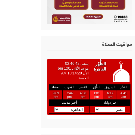
مواقيت الصلاة