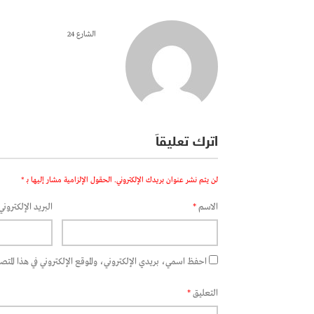
الشارع 24
اترك تعليقاً
لن يتم نشر عنوان بريدك الإلكتروني.
الحقول الإلزامية مشار إليها بـ
*
الاسم
*
البريد الإلكتروني
احفظ اسمي، بريدي الإلكتروني، والموقع الإلكتروني في هذا المتصفح
التعليق
*