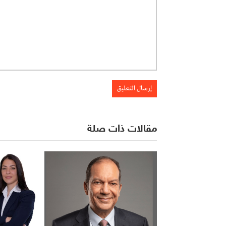
مقالات ذات صلة