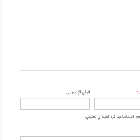
*
الموقع الإلكتروني
 لاستخدامها المرة المقبلة في تعليقي.