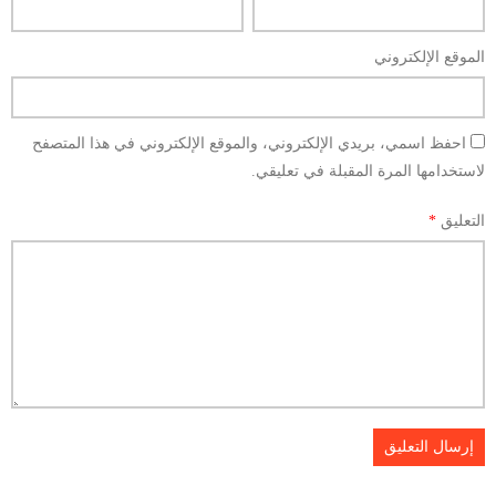
الموقع الإلكتروني
احفظ اسمي، بريدي الإلكتروني، والموقع الإلكتروني في هذا المتصفح
لاستخدامها المرة المقبلة في تعليقي.
التعليق
*