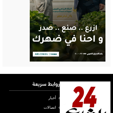
روابط سريعة
أخبار
اتصالات