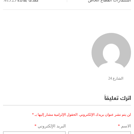
استثمارات القطاع الخاص
مقدما بفائدة 15.25%
الشارع 24
اترك تعليقاً
لن يتم نشر عنوان بريدك الإلكتروني.
الحقول الإلزامية مشار إليها بـ
*
الاسم
*
البريد الإلكتروني
*