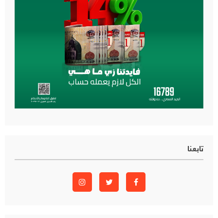
تابعنا