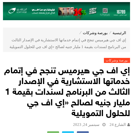
الرئيسية
⁄
بورصة وشركات
⁄
إي اف چي هيرميس تنجح في إتمام خدماتها الاستشارية في الإصدار الثالث
من البرنامج لسندات بقيمة 1 مليار جنيه لصالح «إي اف چي للحلول التمويلية
بورصة وشركات
إي اف چي هيرميس تنجح في إتمام
خدماتها الاستشارية في الإصدار
الثالث من البرنامج لسندات بقيمة 1
مليار جنيه لصالح «إي اف چي
للحلول التمويلية
الشارع 24
سبتمبر 24, 2023