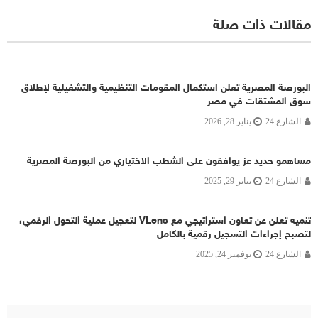
مقالات ذات صلة
البورصة المصرية تعلن استكمال المقومات التنظيمية والتشغيلية لإطلاق
سوق المشتقات في مصر
الشارع 24
يناير 28, 2026
مساهمو حديد عز يوافقون على الشطب الاختياري من البورصة المصرية
الشارع 24
يناير 29, 2025
تنميه تعلن عن تعاون استراتيجي مع VLens لتعجيل عملية التحول الرقمي،
لتصبح إجراءات التسجيل رقمية بالكامل
الشارع 24
نوفمبر 24, 2025