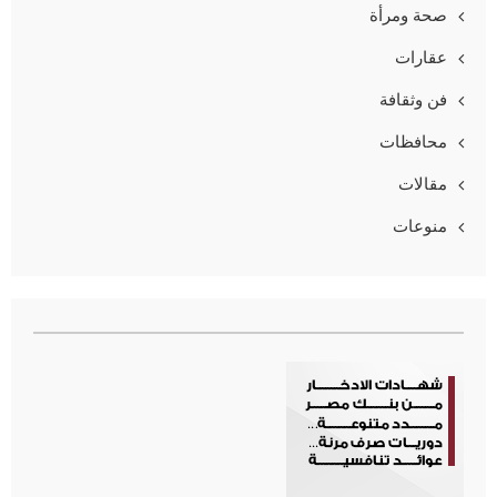
صحة ومرأة
عقارات
فن وثقافة
محافظات
مقالات
منوعات