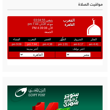
مواقيت الصلاة