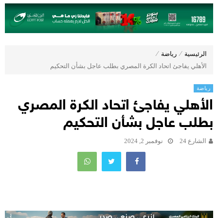
الرئيسية
⁄
رياضة
⁄
الأهلي يفاجئ اتحاد الكرة المصري بطلب عاجل بشأن التحكيم
رياضة
الأهلي يفاجئ اتحاد الكرة المصري
بطلب عاجل بشأن التحكيم
الشارع 24
نوفمبر 2, 2024