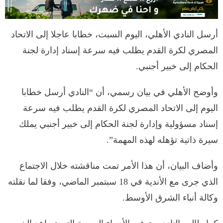
أرسل النادي الأهلي، اليوم السبت، خطابا عاجلا إلى الاتحاد
المصري لكرة القدم يطلب فيه سرعة إسناد إدارة لجنة
الحكام إلى خبير أجنبي.
وأوضح الأهلي في بيان رسمي، أن “النادي أرسل خطابا
اليوم إلى الاتحاد المصري لكرة القدم يطلب فيه سرعة
إسناد مسؤولية وإدارة لجنة الحكام إلى خبير أجنبي يملك
سيرة ذاتية تؤهله لهذه المهمة”.
وأضاف البيان، أن هذا الأمر تمت مناقشته خلال الاجتماع
الذي جرى مع الأندية في 18 سبتمبر الماضي، وفقا لما نقلته
وكالة أنباء الشرق الأوسط.