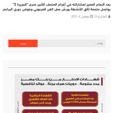
بعد النجاح المميز لمشاركته في أفراح المتحف الكبير صرح “الجزيرة 2”
يواصل ملحمة تألق الأنشطة بورش عمل الفن الفرعوني وخوض دوري البراعم
الشارع 24
نوفمبر 4, 2025
البحث
عن: