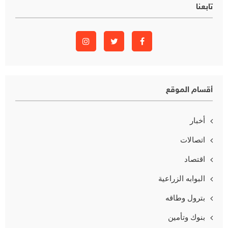
تابعنا
أقسام الموقع
أخبار
اتصالات
اقتصاد
البوابه الزراعية
بترول وطاقه
بنوك وتأمين