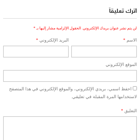
اترك تعليقاً
لن يتم نشر عنوان بريدك الإلكتروني.
الحقول الإلزامية مشار إليها بـ
*
الاسم
*
البريد الإلكتروني
*
الموقع الإلكتروني
احفظ اسمي، بريدي الإلكتروني، والموقع الإلكتروني في هذا المتصفح
لاستخدامها المرة المقبلة في تعليقي.
التعليق
*