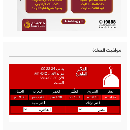
مواقيت الصلاة