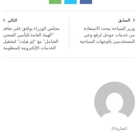
تصفّح
السابق
التالي
المقالات
وزير السياحة يبحث الاستفادة
مجلس الوزراء يوافق على تعاقد
من خدمات جوجل لرفع وعي
“الهيئة العامة للتأمين الصحي
المستخدمين بالوجهات السياحية
الشامل” مع “إي هيلث” لتشغيل
الخدمات الإلكترونية للمنظومة
الشارع 24