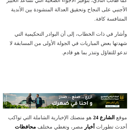
كما طالب النادي، بتوفير الأجواء الصحية التي تساعد الخبير
الأجنبي على النجاح وتحقيق العدالة المنشودة بين الأندية
المتنافسة كافة.
وأشار في ذات الخطاب، إلى أن البوادر التحكيمية التي
شهدتها بعض المباريات في الجولة الأولى من المسابقة لا
تدعو للتفاؤل وتنذر بما هو قادم.
موقع
الشارع 24
هو منصتك الإخبارية الشاملة التي تواكب
أحدث تطورات
أخبار
مصر، وتغطي مختلف
محافظات