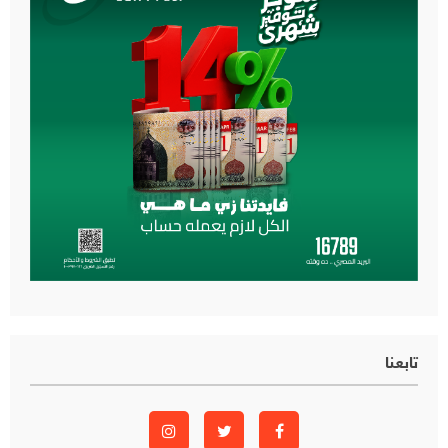
تابعنا