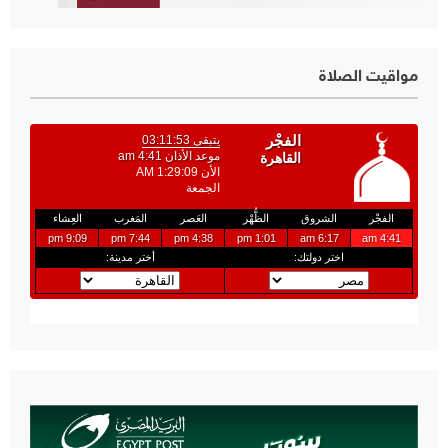
مواقيت الصلاة