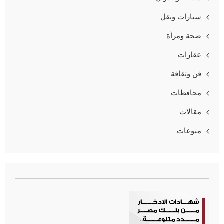
سيارات ونقل
صحة ومرأة
عقارات
فن وثقافة
محافظات
مقالات
منوعات