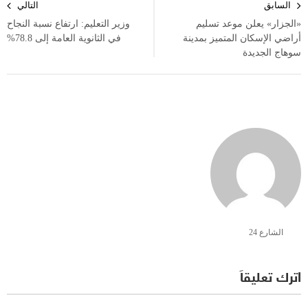
السابق
التالي
المقالات
«الجزار» يعلن موعد تسليم
وزير التعليم: ارتفاع نسبة النجاح
أراضي الإسكان المتميز بمدينة
في الثانوية العامة إلى 78.8%
سوهاج الجديدة
الشارع 24
اترك تعليقاً