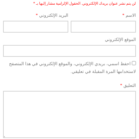
لن يتم نشر عنوان بريدك الإلكتروني.
الحقول الإلزامية مشار إليها بـ
*
الاسم
*
البريد الإلكتروني
*
الموقع الإلكتروني
احفظ اسمي، بريدي الإلكتروني، والموقع الإلكتروني في هذا المتصفح
لاستخدامها المرة المقبلة في تعليقي.
التعليق
*