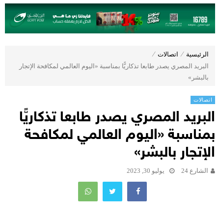
الرئيسية
⁄
اتصالات
⁄
البريد المصري يصدر طابعا تذكاريًّا بمناسبة «اليوم العالمي لمكافحة الإتجار
بالبشر»
اتصالات
البريد المصري يصدر طابعا تذكاريًّا
بمناسبة «اليوم العالمي لمكافحة
الإتجار بالبشر»
الشارع 24
يوليو 30, 2023