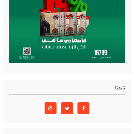
تابعنا