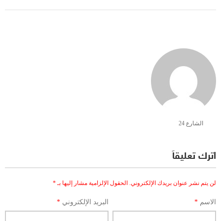
الشارع 24
اترك تعليقاً
لن يتم نشر عنوان بريدك الإلكتروني.
الحقول الإلزامية مشار إليها بـ
*
الاسم
*
البريد الإلكتروني
*