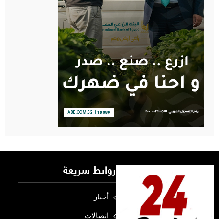
روابط سريعة
أخبار
اتصالات