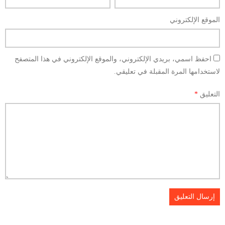
الموقع الإلكتروني
احفظ اسمي، بريدي الإلكتروني، والموقع الإلكتروني في هذا المتصفح
لاستخدامها المرة المقبلة في تعليقي.
التعليق
*