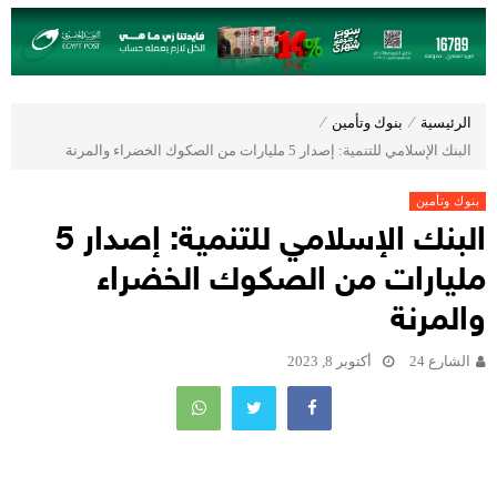
الرئيسية
⁄
بنوك وتأمين
⁄
البنك الإسلامي للتنمية: إصدار 5 مليارات من الصكوك الخضراء والمرنة
بنوك وتأمين
البنك الإسلامي للتنمية: إصدار 5
مليارات من الصكوك الخضراء
والمرنة
الشارع 24
أكتوبر 8, 2023