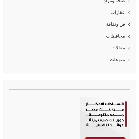
صحة ومرأة
عقارات
فن وثقافة
محافظات
مقالات
منوعات