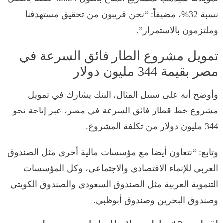
نسبة 32%، مضيفاً: “نحن قريبون من تحقيق مستهدفنا
وملتزمون بالاستمرار”.
تمويل مشروع الطار فائق السرعة في
مصر بقيمة 344 مليون دولار
وأوضح أنه على سبيل المثال، البنك يشارك في تمويل
مشروع خط قطار فائق السرعة في مصر، عبر إتاحة نحو
344 مليون دولار من تكلفة المشروع.
وتابع: “نتعاون أيضا مع مؤسسات مالية أخرى مثل الصندوق
العربي للإنماء الاقتصادي والاجتماعي، وكل المؤسسات
التنموية العربية مثل الصندوق السعودي والصندوق الكويتي
وصندوق البحرين وصندوق أبوظبي.