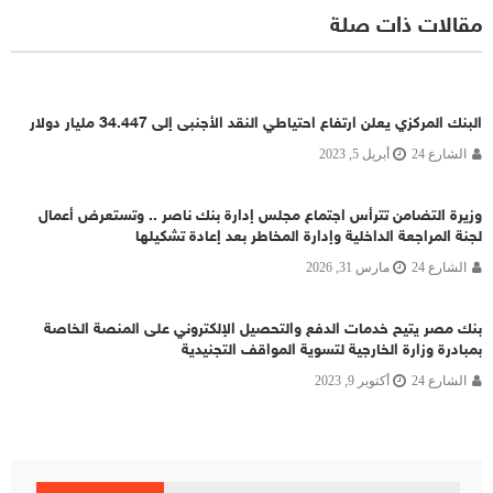
مقالات ذات صلة
البنك المركزي يعلن ارتفاع احتياطي النقد الأجنبى إلى 34.447 مليار دولار
الشارع 24
أبريل 5, 2023
وزيرة التضامن تترأس اجتماع مجلس إدارة بنك ناصر .. وتستعرض أعمال
لجنة المراجعة الداخلية وإدارة المخاطر بعد إعادة تشكيلها
الشارع 24
مارس 31, 2026
بنك مصر يتيح خدمات الدفع والتحصيل الإلكتروني على المنصة الخاصة
بمبادرة وزارة الخارجية لتسوية المواقف التجنيدية
الشارع 24
أكتوبر 9, 2023