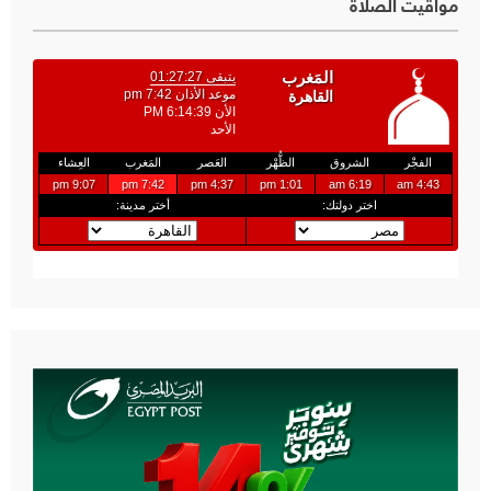
مواقيت الصلاة