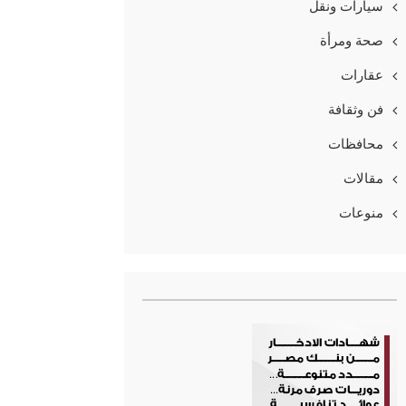
سيارات ونقل
صحة ومرأة
عقارات
فن وثقافة
محافظات
مقالات
منوعات