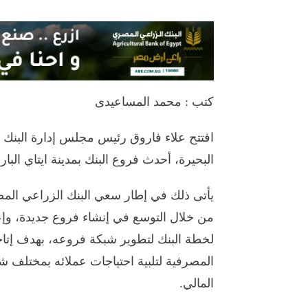
كتب : محمد المساعيدى
افتتح علاء فاروق رئيس مجلس إدارة البنك 
البحيرة، أحدث فروع البنك بمدينة ايتاي البارو
يأتى ذلك في إطار سعي البنك الزراعي المص
من خلال التوسع في إنشاء فروع جديدة، وإعا
لخطة البنك لتطوير شبكة فروعه، بهدف إتاحة
المصرفية لتلبية احتياجات عملائه بمختلف ش
المالي.