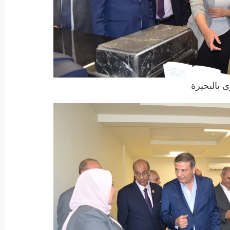
 بالبحيرة