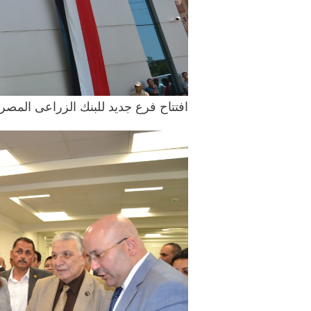
افتتاح فرع جديد للبنك الزراعى المصرى