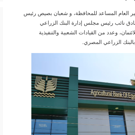
ر العام المساعد للمحافظة، و شعبان بصيص رئيس
صادق نائب رئيس مجلس إدارة البنك الزراعي
تمان، وعدد من القيادات الشعبية والتنفيذية
البنك الزراعي المصري.