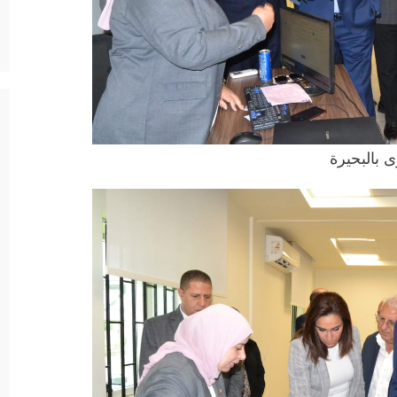
 بالبحيرة