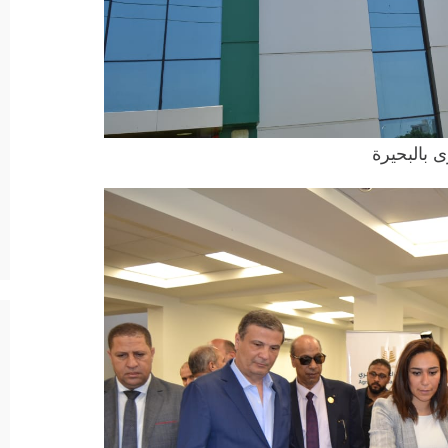
 بالبحيرة