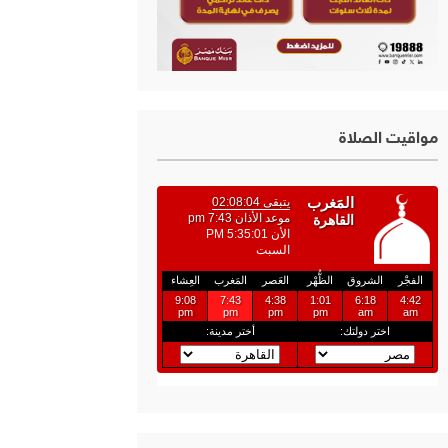
مواقيت الصلاة