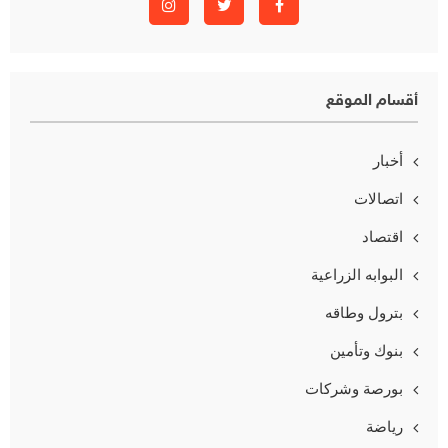
أقسام الموقع
أخبار
اتصالات
اقتصاد
البوابه الزراعية
بترول وطاقه
بنوك وتأمين
بورصة وشركات
رياضة