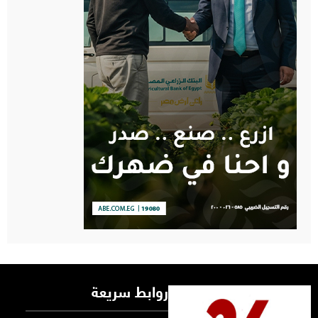
روابط سريعة