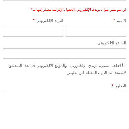
لن يتم نشر عنوان بريدك الإلكتروني.
الحقول الإلزامية مشار إليها بـ
*
الاسم
*
البريد الإلكتروني
*
الموقع الإلكتروني
احفظ اسمي، بريدي الإلكتروني، والموقع الإلكتروني في هذا المتصفح
لاستخدامها المرة المقبلة في تعليقي.
التعليق
*