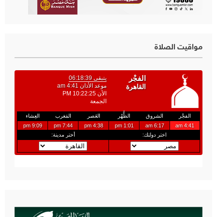
مواقيت الصلاة