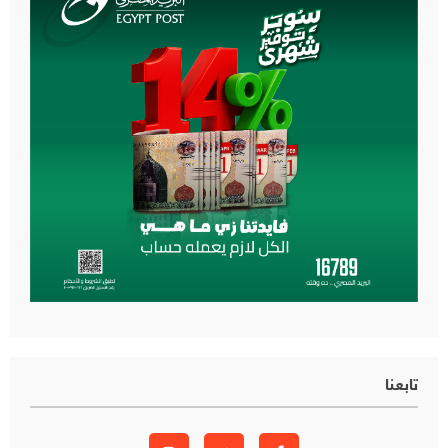
تابعنا