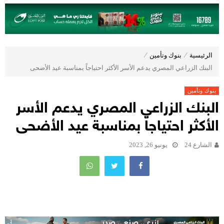
الرئيسية
⁄
بنوك وتأمين
⁄
البنك الزراعي المصري يدعم الأسر الأكثر احتياجاً بمناسبة عيد الأضحى
بنوك وتأمين
البنك الزراعي المصري يدعم الأسر
الأكثر احتياجاً بمناسبة عيد الأضحى
الشارع 24
يونيو 26, 2023