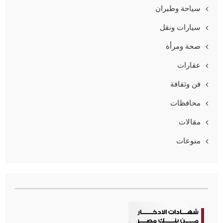
سياحة وطيران
سيارات ونقل
صحة ومرأة
عقارات
فن وثقافة
محافظات
مقالات
منوعات