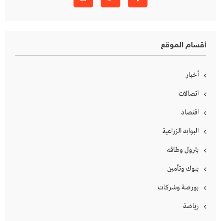
أقسام الموقع
أخبار
اتصالات
اقتصاد
البوابه الزراعية
بترول وطاقه
بنوك وتأمين
بورصة وشركات
رياضة