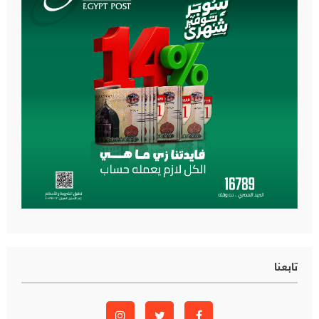
تابعنا