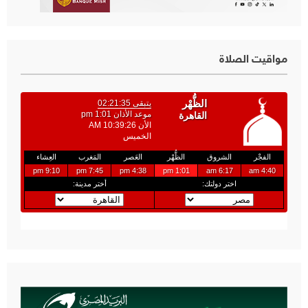
مواقيت الصلاة