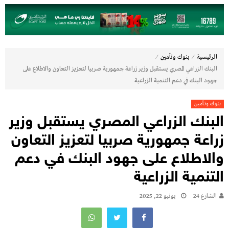
⁄
⁄
الرئيسية
بنوك وتأمين
البنك الزراعي المصري يستقبل وزير زراعة جمهورية صربيا لتعزيز التعاون والاطلاع على
جهود البنك في دعم التنمية الزراعية
بنوك وتأمين
البنك الزراعي المصري يستقبل وزير
زراعة جمهورية صربيا لتعزيز التعاون
والاطلاع على جهود البنك في دعم
التنمية الزراعية
الشارع 24
يونيو 22, 2025