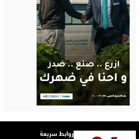
روابط سريعة