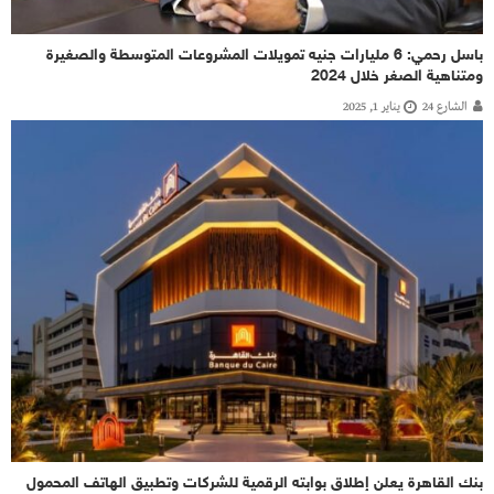
باسل رحمي: 6 مليارات جنيه تمويلات المشروعات المتوسطة والصغيرة
ومتناهية الصغر خلال 2024
الشارع 24
يناير 1, 2025
بنك القاهرة يعلن إطلاق بوابته الرقمية للشركات وتطبيق الهاتف المحمول