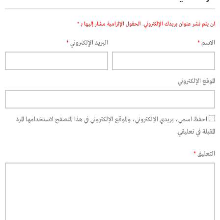
لن يتم نشر عنوان بريدك الإلكتروني.
الحقول الإلزامية مشار إليها بـ
*
الاسم
*
البريد الإلكتروني
*
الموقع الإلكتروني
احفظ اسمي، بريدي الإلكتروني، والموقع الإلكتروني في هذا المتصفح لاستخدامها المرة
المقبلة في تعليقي.
التعليق
*