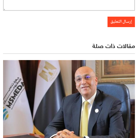
مقالات ذات صلة