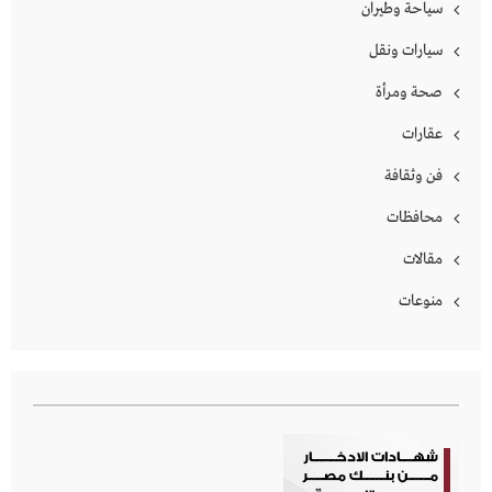
سياحة وطيران
سيارات ونقل
صحة ومرأة
عقارات
فن وثقافة
محافظات
مقالات
منوعات