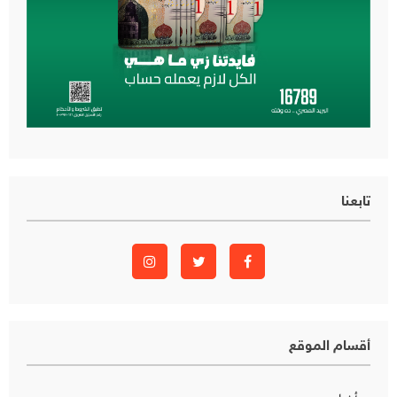
تابعنا
أقسام الموقع