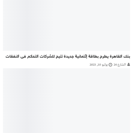
بنك القاهرة يطرح بطاقة إئتمانية جديدة تتيح للشركات التحكم فى النفقات
الشارع 24
يوليو 10, 2023