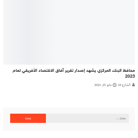
محافظ البنك المركزي يشهد إصدار تقرير آفاق الاقتصاد الأفريقي لعام
2023
الشارع 24
مايو 25, 2023
البحث
عن: