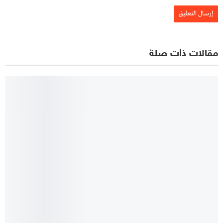
مقالات ذات صلة