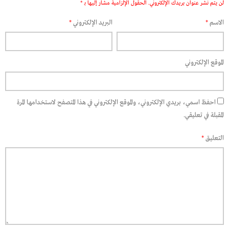
لن يتم نشر عنوان بريدك الإلكتروني.
الحقول الإلزامية مشار إليها بـ
*
الاسم
*
البريد الإلكتروني
*
الموقع الإلكتروني
احفظ اسمي، بريدي الإلكتروني، والموقع الإلكتروني في هذا المتصفح لاستخدامها المرة
المقبلة في تعليقي.
التعليق
*