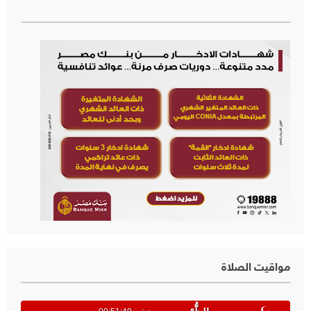
مواقيت الصلاة