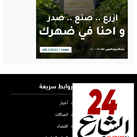
روابط سريعة
أخبار
اتصالات
اقتصاد