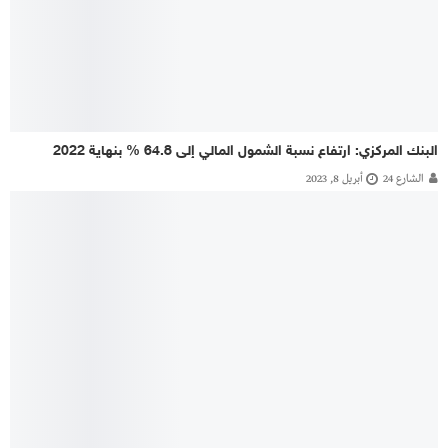
البنك المركزي: ارتفاع نسبة الشمول المالي إلى 64.8 % بنهاية 2022
الشارع 24
أبريل 8, 2023