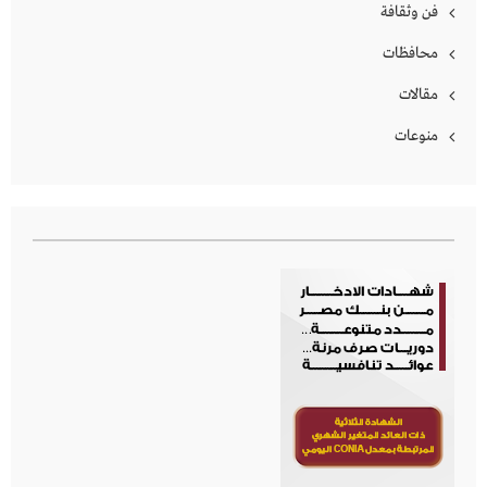
فن وثقافة
محافظات
مقالات
منوعات