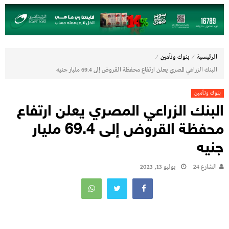
⁄
⁄
الرئيسية
بنوك وتأمين
البنك الزراعي المصري يعلن ارتفاع محفظة القروض إلى 69.4 مليار جنيه
بنوك وتأمين
البنك الزراعي المصري يعلن ارتفاع
محفظة القروض إلى 69.4 مليار
جنيه
الشارع 24
يوليو 13, 2023