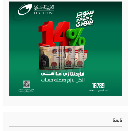
تابعنا