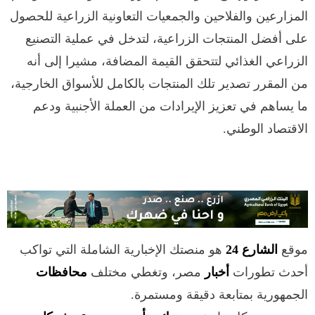
المزارعين والفلاحين والجمعيات التعاونية الزراعية للحصول
على أفضل المنتجات الزراعية، لتدخل في عملية التصنيع
الزراعي الغذائي لتتحقق القيمة المضافة، مشيرا إلى أنه
من المقرر تصدير تلك المنتجات بالكامل للأسواق الخارجية،
ما يساهم في تعزيز الإيرادات من العملة الأجنبية ودعم
الاقتصاد الوطني.
موقع
الشارع 24
هو منصتك الإخبارية الشاملة التي تواكب
أحدث تطورات
أخبار
مصر، وتغطي مختلف
محافظات
الجمهورية بمتابعة دقيقة ومستمرة.