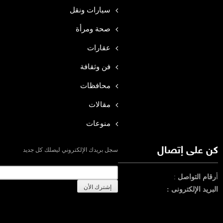
سيارات ونقل
صحة ومرأة
عقارات
فن وثقافة
محافظات
مقالات
منوعات
كن على إتصال
سجل بريدك الإلكتروني ليصلك كل جديد
أ
رقام التواصل
:
البريد الإلكترونى :