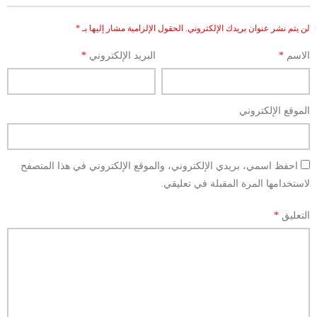
لن يتم نشر عنوان بريدك الإلكتروني.
الحقول الإلزامية مشار إليها بـ
*
الاسم
*
البريد الإلكتروني
*
الموقع الإلكتروني
احفظ اسمي، بريدي الإلكتروني، والموقع الإلكتروني في هذا المتصفح
لاستخدامها المرة المقبلة في تعليقي.
التعليق
*