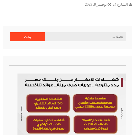
الشارع 24
نوفمبر 9, 2023
البحث
عن: