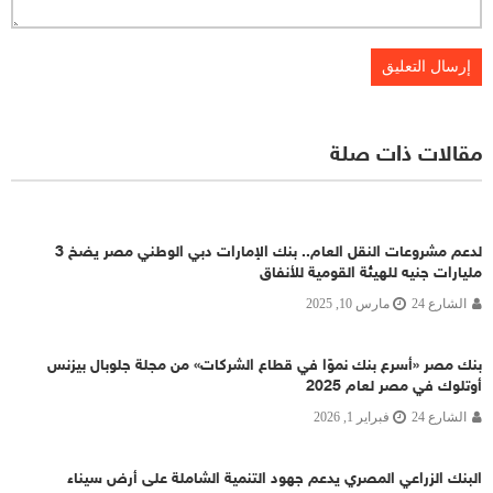
مقالات ذات صلة
لدعم مشروعات النقل العام.. بنك الإمارات دبي الوطني مصر يضخ 3
مليارات جنيه للهيئة القومية للأنفاق
الشارع 24
مارس 10, 2025
بنك مصر «أسرع بنك نموًا في قطاع الشركات» من مجلة جلوبال بيزنس
أوتلوك في مصر لعام 2025
الشارع 24
فبراير 1, 2026
البنك الزراعي المصري يدعم جهود التنمية الشاملة على أرض سيناء