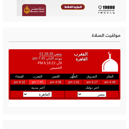
مواقيت الصلاة