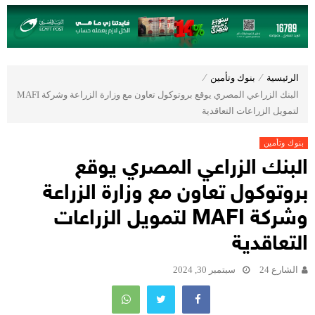
الرئيسية
⁄
بنوك وتأمين
⁄
البنك الزراعي المصري يوقع بروتوكول تعاون مع وزارة الزراعة وشركة MAFI
لتمويل الزراعات التعاقدية
بنوك وتأمين
البنك الزراعي المصري يوقع
بروتوكول تعاون مع وزارة الزراعة
وشركة MAFI لتمويل الزراعات
التعاقدية
الشارع 24
سبتمبر 30, 2024