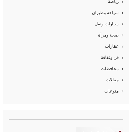
رياضة
سياحة وطيران
سيارات ونقل
صحة ومرأة
عقارات
فن وثقافة
محافظات
مقالات
منوعات