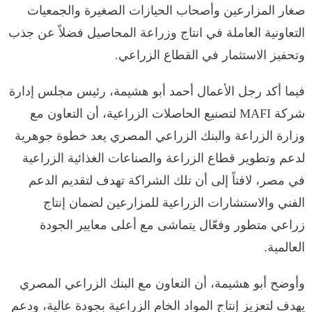
صغار المزارعين وأصحاب الحيازات الصغيرة والجمعيات
التعاونية العاملة في انتاج وزراعة المحاصيل فضلاً عن جذب
وتحفيز الاستثمار في القطاع الزراعي.
فيما أكد رجل الأعمال أحمد أبو هشيمة، رئيس مجلس إدارة
شركة MAFI لتصنيع الحاصلات الزراعية، أن التعاون مع
وزارة الزراعة والبنك الزراعي المصري يعد خطوة جوهرية
لدعم وتطوير قطاع الزراعة والصناعات الغذائية الزراعية
في مصر، لافتاً إلى أن تلك الشراكة تهدف لتقديم الدعم
الفني والاستشارات الزراعية للمزارعين لضمان إنتاج
زراعي متطور وفعّال يتماشى مع أعلى معايير الجودة
العالمية.
وأوضح أبو هشيمة، أن التعاون مع البنك الزراعي المصري
يهدف لتعزيز إنتاج المواد الخام الزراعية بجودة عالية، ودعم