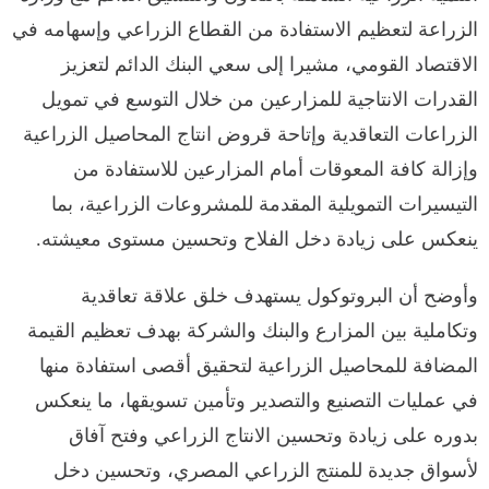
الزراعة لتعظيم الاستفادة من القطاع الزراعي وإسهامه في
الاقتصاد القومي، مشيرا إلى سعي البنك الدائم لتعزيز
القدرات الانتاجية للمزارعين من خلال التوسع في تمويل
الزراعات التعاقدية وإتاحة قروض انتاج المحاصيل الزراعية
وإزالة كافة المعوقات أمام المزارعين للاستفادة من
التيسيرات التمويلية المقدمة للمشروعات الزراعية، بما
ينعكس على زيادة دخل الفلاح وتحسين مستوى معيشته.
وأوضح أن البروتوكول يستهدف خلق علاقة تعاقدية
وتكاملية بين المزارع والبنك والشركة بهدف تعظيم القيمة
المضافة للمحاصيل الزراعية لتحقيق أقصى استفادة منها
في عمليات التصنيع والتصدير وتأمين تسويقها، ما ينعكس
بدوره على زيادة وتحسين الانتاج الزراعي وفتح آفاق
لأسواق جديدة للمنتج الزراعي المصري، وتحسين دخل