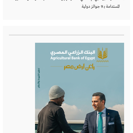
المستدامة بـ 9 جوائز دولية