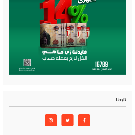
تابعنا