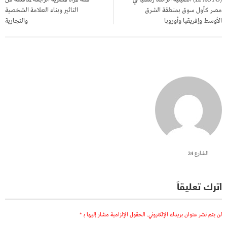
مصر كأول سوق بمنطقة الشرق
التاثير وبناء العلامة الشخصية
الأوسط وإفريقيا وأوروبا
والتجارية
الشارع 24
اترك تعليقاً
لن يتم نشر عنوان بريدك الإلكتروني.
الحقول الإلزامية مشار إليها بـ
*