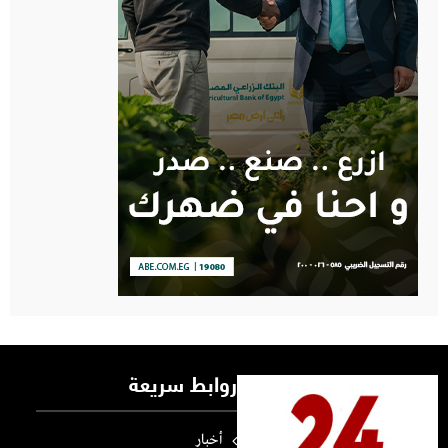
روابط سريعة
أخبار