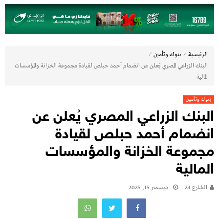
⁄
⁄
الرئيسية
بنوك وتأمين
البنك الزراعي المصري يُعلن عن انضمام أحمد حبلص لقيادة مجموعة الخزانة والمؤسسات
المالية
بنوك وتأمين
البنك الزراعي المصري يُعلن عن
انضمام أحمد حبلص لقيادة
مجموعة الخزانة والمؤسسات
المالية
الشارع 24
ديسمبر 15, 2025