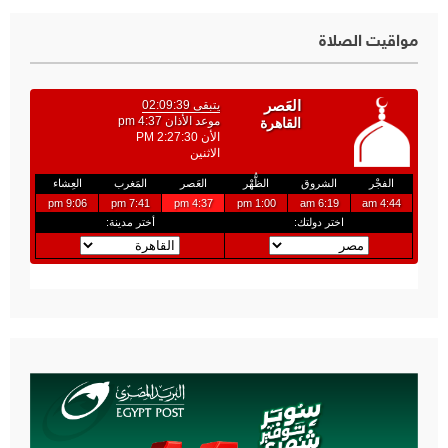
مواقيت الصلاة