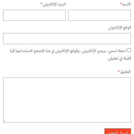
الاسم
*
البريد الإلكتروني
*
الموقع الإلكتروني
احفظ اسمي، بريدي الإلكتروني، والموقع الإلكتروني في هذا المتصفح لاستخدامها المرة
المقبلة في تعليقي.
التعليق
*