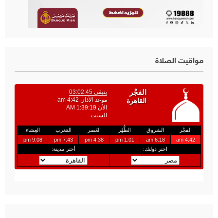
مواقيت الصلاة