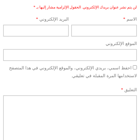
لن يتم نشر عنوان بريدك الإلكتروني.
الحقول الإلزامية مشار إليها بـ
*
الاسم
*
البريد الإلكتروني
*
الموقع الإلكتروني
احفظ اسمي، بريدي الإلكتروني، والموقع الإلكتروني في هذا المتصفح
لاستخدامها المرة المقبلة في تعليقي.
التعليق
*