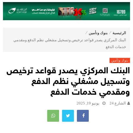
الرئيسية
⁄
بنوك وتأمين
⁄
البنك المركزي يصدر قواعد ترخيص وتسجيل مشغلي نظم الدفع ومقدمي
خدمات الدفع
بنوك وتأمين
البنك المركزي يصدر قواعد ترخيص
وتسجيل مشغلي نظم الدفع
ومقدمي خدمات الدفع
الشارع 24
يونيو 19, 2025