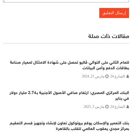
مقالات ذات صلة
للعام الثاني على التوالي ڤاليو تحصل على شهادة الامتثال لمعيار صناعة
بطاقات الدفع وأمن البيانات
الشارع 24
مارس 21, 2024
البنك المركزي المصري: ارتفاع صافي الأصول الأجنبية بـ2.74 مليار دولار
في يناير
الشارع 24
مارس 3, 2025
بنك التعمير والإسكان يوقع بروتوكول تعاون لإنشاء وتجهيز قسم التعقيم
بمركز مجدي يعقوب العالمي للقلب بالقاهرة