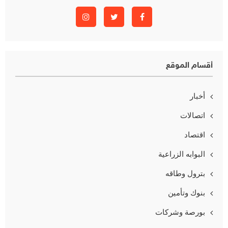
أقسام الموقع
أخبار
اتصالات
اقتصاد
البوابه الزراعية
بترول وطاقه
بنوك وتأمين
بورصة وشركات