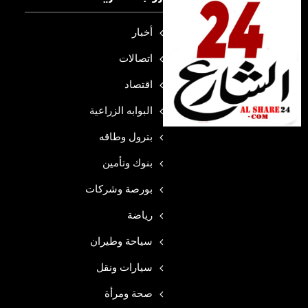
أخبار
اتصالات
اقتصاد
البوابه الزراعية
بترول وطاقه
بنوك وتأمين
بورصة وشركات
رياضة
سياحة وطيران
سيارات ونقل
صحة ومرأة