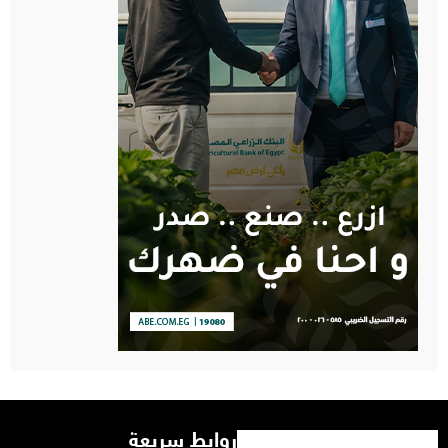
روابط سريعة