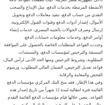
الأنشطة المرتبطة بخدمات الدفع، مثل الإيداع والسحب
النقدي من حساب الدفع، تنفيذ معاملات الدفع وتحويل
الأموال، إصدار أدوات الدفع وقنوات القبول الإلكترونية،
إرسال وصرف الحوالات بالجنيه المصري، خدمات إنشاء
أوامر الدفع، وخدمات معلومات حسابات الدفع.
وحددت القواعد المتطلبات الخاصة بالحصول على الموافقة
المسبقة والترخيص لمؤسسات الدفع، والمستندات
المطلوبة، وشروط الترخيص ومنها الحد الأدنى لرأس المال،
قواعد تعديل الترخيص، الضمان المالي المطلوب، ورسوم
الفحص والمعاينة والرقابة.
وفي هذا الإطار، فقد منح البنك المركزي مؤسسات الدفع
القائمة فترة انتقالية لمدة 12 شهراً من تاريخ إصدار هذه
القواعد، يتعين خلالها قيام مؤسسات الدفع القائمة التقدم
بطلب الحصول على الترخيص من البنك المركزي، مع