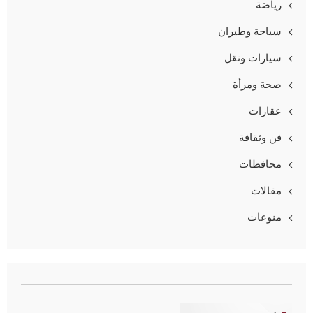
رياضة
سياحة وطيران
سيارات ونقل
صحة ومرأة
عقارات
فن وثقافة
محافظات
مقالات
منوعات