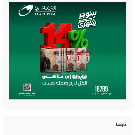
تابعنا