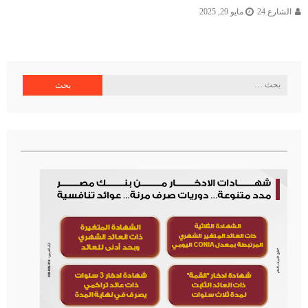
الشارع 24
مايو 29, 2025
البحث
عن: