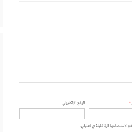
*
الموقع الإلكتروني
 لاستخدامها المرة المقبلة في تعليقي.