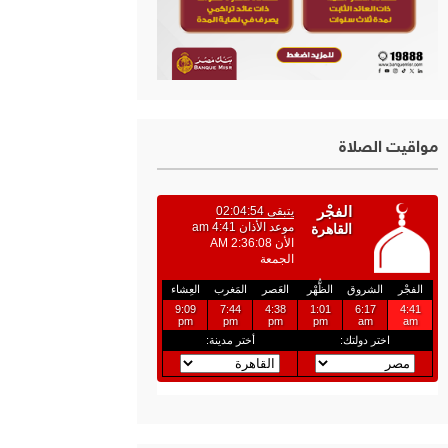
مواقيت الصلاة