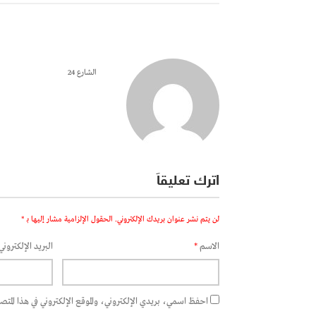
الشارع 24
اترك تعليقاً
لن يتم نشر عنوان بريدك الإلكتروني.
الحقول الإلزامية مشار إليها بـ
*
الاسم
*
البريد الإلكتروني
احفظ اسمي، بريدي الإلكتروني، والموقع الإلكتروني في هذا المتصفح