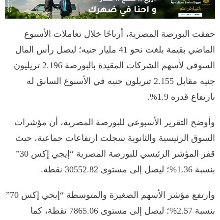
حققت البورصة المصرية، أرباحًا خلال تعاملات الأسبوع
الماضي بقيمة بلغت نحو 41 مليار جنيه؛ ليصل رأس المال
السوقي لأسهم الشركات المقيدة بالبورصة 2.196 تريليون
جنيه مقابل 2.155 تيريلون جنيه في الأسبوع السابق له
بارتفاع قدره 1.9%.
وأوضح التقرير الأسبوعي للبورصة المصرية، أن مؤشرات
السوق الرئيسية والثانوية سجلت ارتفاعات جماعية، حيث
قفز المؤشر الرئيسي للبورصة المصرية “إيجي إكس 30”
بنسبة 1.36%؛ ليصل إلى مستوى 30552.82 نقطة.
وارتفع مؤشر الأسهم الصغيرة والمتوسطة “إيجي إكس 70”
بنسبة 2.57%؛ ليصل إلى مستوى 7865.06 نقطة، كما