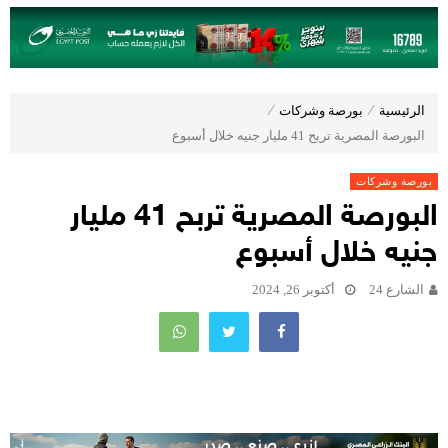
الرئيسية
⁄
بورصة وشركات
⁄
البورصة المصرية تربح 41 مليار جنيه خلال أسبوع
بورصة وشركات
البورصة المصرية تربح 41 مليار
جنيه خلال أسبوع
الشارع 24
أكتوبر 26, 2024