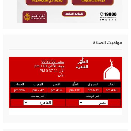
مواقيت الصلاة