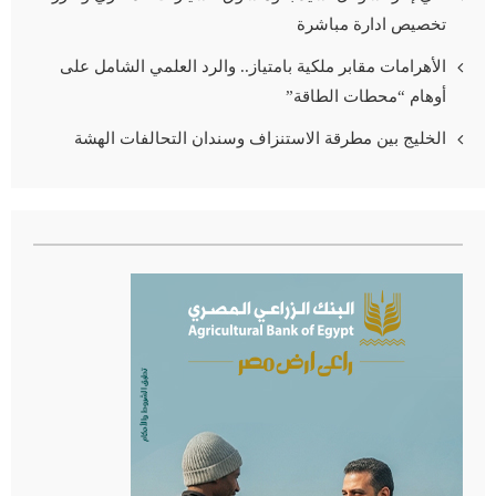
تخصيص ادارة مباشرة
الأهرامات مقابر ملكية بامتياز.. والرد العلمي الشامل على
أوهام “محطات الطاقة”
الخليج بين مطرقة الاستنزاف وسندان التحالفات الهشة