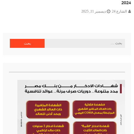
2024
الشارع 24
ديسمبر 11, 2025
البحث
عن: