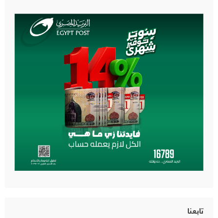
تابعنا