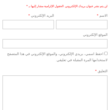
لن يتم نشر عنوان بريدك الإلكتروني.
الحقول الإلزامية مشار إليها بـ
*
الاسم
*
البريد الإلكتروني
*
الموقع الإلكتروني
احفظ اسمي، بريدي الإلكتروني، والموقع الإلكتروني في هذا المتصفح
لاستخدامها المرة المقبلة في تعليقي.
التعليق
*