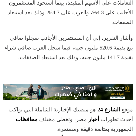
التعاملات على الأسهم المقيدة، بينما استحوذ المستثمرون
الأجانب على 4.3%، والعرب على 4.7%، وذلك بعد استبعاد
الصفقات.
وأشار التقرير، إلى أن المستثمرين الأجانب سجلوا صافي
بيع بقيمة 520.6 مليون جنيه، فيما سجل العرب صافي شراء
بقيمة 141.7 مليون جنيه، وذلك بعد استبعاد الصفقات.
موقع
الشارع 24
هو منصتك الإخبارية الشاملة التي تواكب
أحدث تطورات
أخبار
مصر، وتغطي مختلف
محافظات
الجمهورية بمتابعة دقيقة ومستمرة.