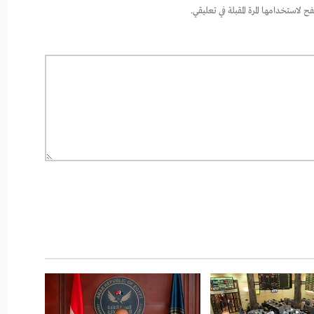
 لاستخدامها المرة المقبلة في تعليقي.