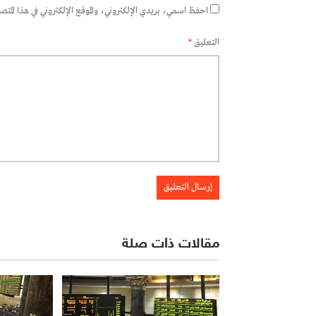
احفظ اسمي، بريدي الإلكتروني، والموقع الإلكتروني في هذا المتصفح
التعليق
*
مقالات ذات صلة