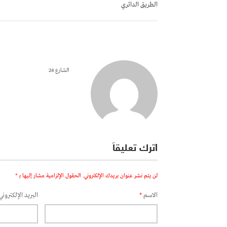
الطريق الدائري
الشارع 24
اترك تعليقاً
لن يتم نشر عنوان بريدك الإلكتروني.
الحقول الإلزامية مشار إليها بـ
*
الاسم
*
البريد الإلكتروني