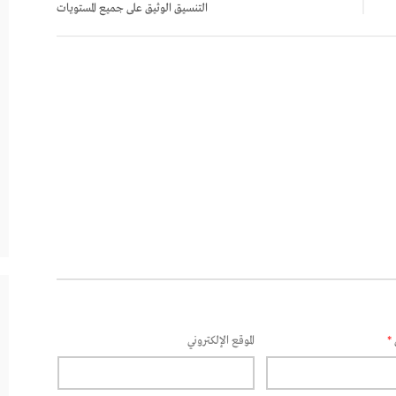
التنسيق الوثيق على جميع المستويات
*
الموقع الإلكتروني