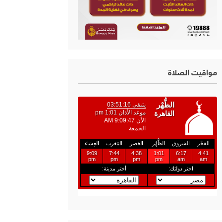
مواقيت الصلاة