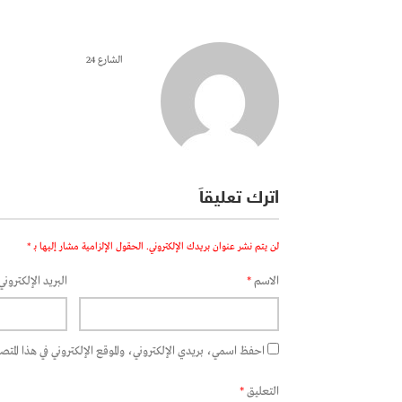
الشارع 24
اترك تعليقاً
لن يتم نشر عنوان بريدك الإلكتروني.
الحقول الإلزامية مشار إليها بـ
*
الاسم
*
البريد الإلكتروني
احفظ اسمي، بريدي الإلكتروني، والموقع الإلكتروني في هذا المتصفح
التعليق
*