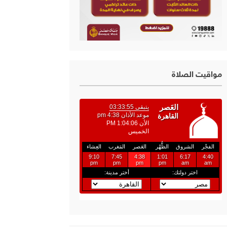
مواقيت الصلاة