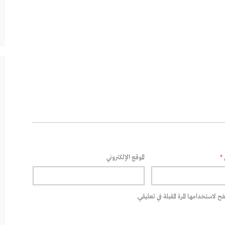
*
الموقع الإلكتروني
 لاستخدامها المرة المقبلة في تعليقي.