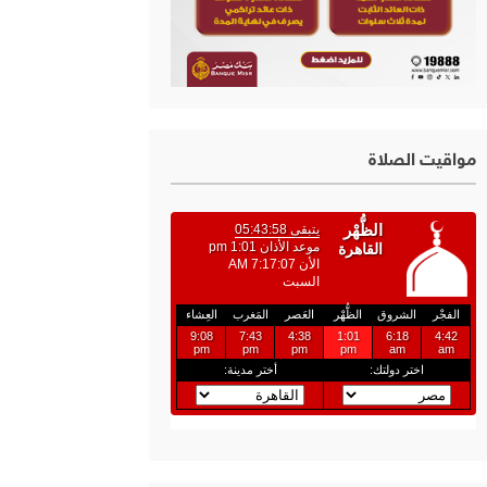
مواقيت الصلاة