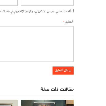
احفظ اسمي، بريدي الإلكتروني، والموقع الإلكتروني في هذا المتصفح
التعليق
*
مقالات ذات صلة