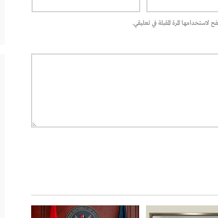
 لاستخدامها المرة المقبلة في تعليقي.