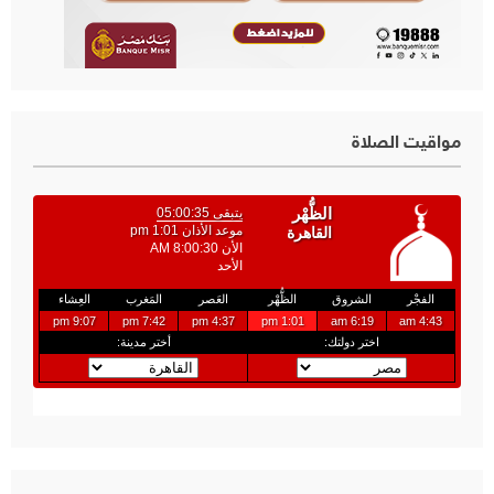
مواقيت الصلاة