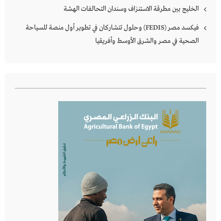
الخليج بين مطرقة الاستنزاف وسندان التحالفات الهشة
فيكسد مصر (FEDIS) وحلول تتشاركان في تطوير أول منصة للسياحة
الصحية في مصر والشرق الأوسط وأفريقيا