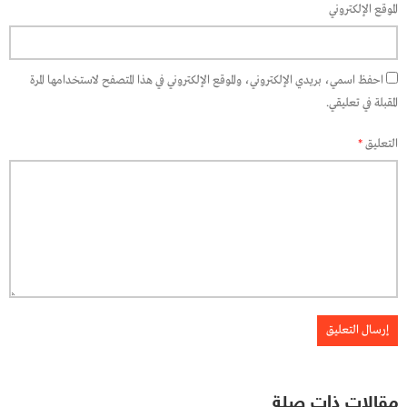
الموقع الإلكتروني
احفظ اسمي، بريدي الإلكتروني، والموقع الإلكتروني في هذا المتصفح لاستخدامها المرة
المقبلة في تعليقي.
التعليق
*
مقالات ذات صلة