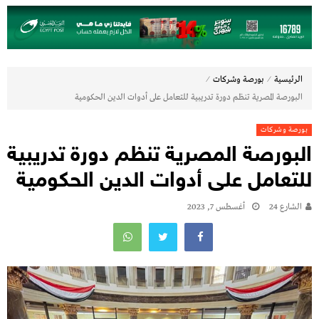
⁄
⁄
الرئيسية
بورصة وشركات
البورصة المصرية تنظم دورة تدريبية للتعامل على أدوات الدين الحكومية
بورصة وشركات
البورصة المصرية تنظم دورة تدريبية
للتعامل على أدوات الدين الحكومية
الشارع 24
أغسطس 7, 2023