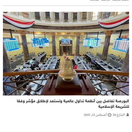
البورصة تفاضل بين أنظمة تداول عالمية وتستعد لإطلاق مؤشر وفقا
للشريعة الإسلامية
الشارع 24
أغسطس 12, 2023