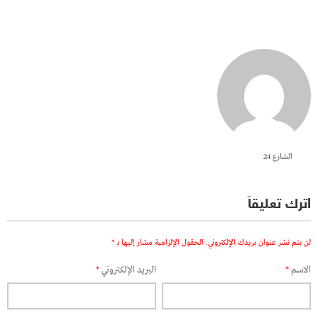
الشارع 24
اترك تعليقاً
لن يتم نشر عنوان بريدك الإلكتروني.
الحقول الإلزامية مشار إليها بـ
*
الاسم
*
البريد الإلكتروني
*