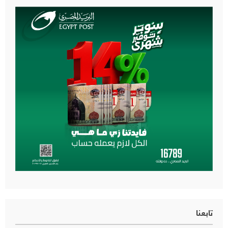
تابعنا