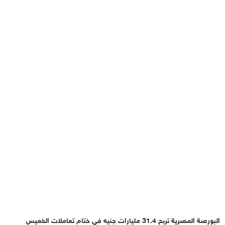
البورصة المصرية تربح 31.4 مليارات جنيه في ختام تعاملات الخميس