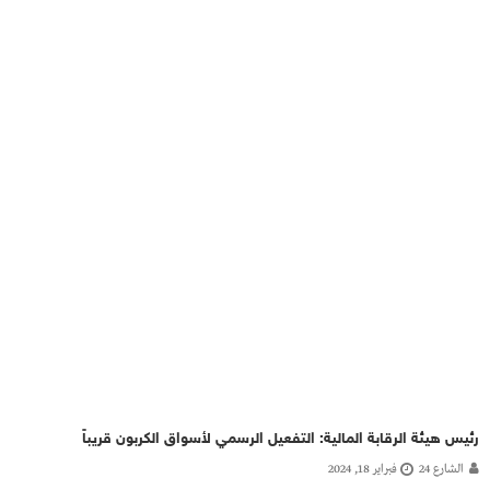
رئيس هيئة الرقابة المالية: التفعيل الرسمي لأسواق الكربون قريباً
الشارع 24
فبراير 18, 2024