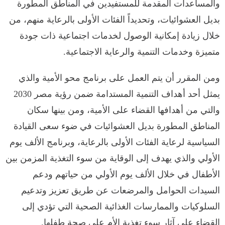
والمساعدات المقدمة للمستفيدين في المناطق المطورة
بديل العشوائيات، وتحديداً الفئات الأولى بالرعاية منهم، من
خلال زيادة إمكانية الوصول لخدمات اجتماعية ذات جودة
متميزة وخدمات التنمية والرعاية الاجتماعية.
ومن المقرر أن يتم العمل على برنامج محو الأمية والذي
يمثل أحد أهداف التنمية المستدامة ضمن رؤية مصر 2030
والتي من أهدافها القضاء على الأمية، ومن بينها سكان
المناطق المطورة بديل العشوائيات في ضوء سعى القيادة
السياسية لرعاية الفئات الأولى بالرعاية، وبرنامج الألف يوم
الأولي والذي يهدف إلى الوقاية من سوء التغذية المزمن بين
الأطفال في خلال الألف يوم الأولي من حياتهم ودعم
السيدات الحوامل والمرضعات عن طريق تعزيز وتدعيم
السلوكيات والممارسات الغذائية الصحية التي تؤدي إلى
القضاء على آثار سوء تغذية الأم على صحة طفلها.