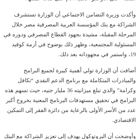
وأكدت وزيرة التضامن الاجتماعي أن الوزارة تستشرف
الشراكة مع بنك المؤسسة العربية المصرفية مصر خلال
المرحلة المقبلة، مشيدة بجهود القطاع المصرفي ودوره في
المسئولية المجتمعية، وظهر ذلك بوضوح في أزمة كوفيد
19، واستمر في مجهوداته بعد ذلك.
أضافت أن الوزارة تولي أهمية كبيرة لجميع البرامج
والمبادرات المتكاملة مع برنامج الدعم النقدي “تكافل
وكرامة” والذي تبلغ ميزانيته 36 مليار جنيه، حيث تسهم هذه
البرامج في تحقيق مستهدفات البرنامج المعنية بخروج أكبر
عدد من الأسر الأولى بالرعاية من دائرة الفقر إلى التمكين
الاقتصادي.
وأوضحت أن البروتوكول يهدف إلى تعزيز الشراكة مع البنك