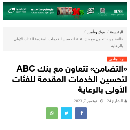
الرئيسية
⁄
بنوك وتأمين
⁄
«التضامن» تتعاون مع بنك ABC لتحسين الخدمات المقدمة للفئات الأولى
بالرعاية
بنوك وتأمين
«التضامن» تتعاون مع بنك ABC
لتحسين الخدمات المقدمة للفئات
الأولى بالرعاية
الشارع 24
نوفمبر 7, 2023