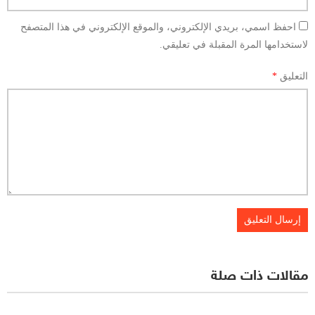
احفظ اسمي، بريدي الإلكتروني، والموقع الإلكتروني في هذا المتصفح
لاستخدامها المرة المقبلة في تعليقي.
التعليق
*
مقالات ذات صلة