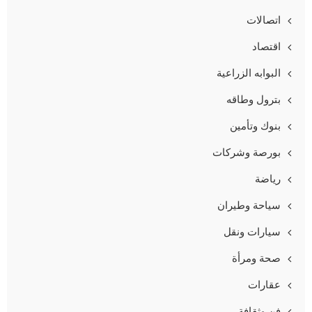
اتصالات
اقتصاد
البوابه الزراعية
بترول وطاقه
بنوك وتأمين
بورصة وشركات
رياضة
سياحة وطيران
سيارات ونقل
صحة ومرأة
عقارات
فن وثقافة