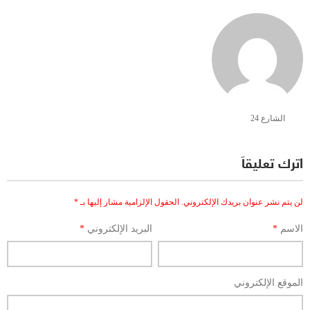
الشارع 24
اترك تعليقاً
لن يتم نشر عنوان بريدك الإلكتروني.
الحقول الإلزامية مشار إليها بـ
*
الاسم
*
البريد الإلكتروني
*
الموقع الإلكتروني