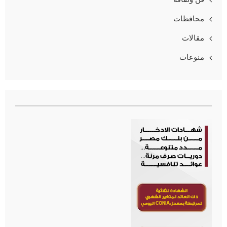
محافظات
مقالات
منوعات