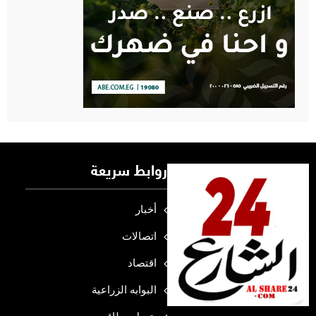
روابط سريعة
أخبار
اتصالات
اقتصاد
البوابه الزراعية