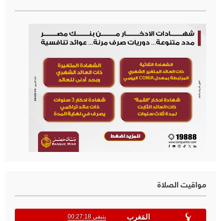
مواقيت الصلاة