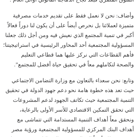
وأضاف: نحن لا نعمل فقط على تقديم خدمات مصرفية
متميزة لعملائنا بل نحرص أيضاً على أن يكون لنا دوراً فعالاً
أكبر في تنمية المجتمع الذي نعيش فيه ومن أجل ذلك جعلنا
المسؤولية المجتمعية أحد المحاور الرئيسية في استراتيجيتنا؛
فأهم القطاعات التي نركز عليها هما قطاعي التعليم
والصحة لتكاملهم معاً في تحقيق حياة أفضل للمجتمع”.
وتابع: نحن سعداء بالتعاون مع وزارة التضامن الاجتماعي
حيث تعد هذه خطوة هامة نحو دعم جهود الدولة في تحقيق
التنمية المجتمعية حيث تكاتف الجهود لدعم المشروعات
التي تحقق التمكين الاقتصادي للأسر الأولى بالرعاية،
ونحقق معاً أهداف التنمية المستدامة التي تتماشى مع
أهداف البنك المركزي للمسؤولية المجتمعية ورؤية مصر