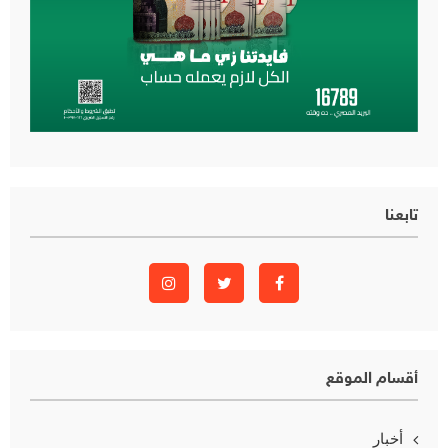
تابعنا
أقسام الموقع
أخبار