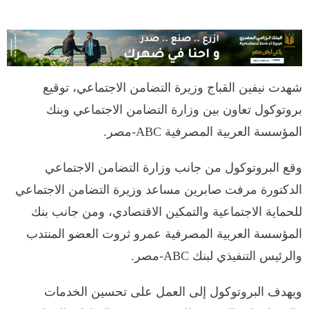
شهدت نيفين القباج وزيرة التضامن الاجتماعي، توقيع
بروتوكول تعاون بين وزارة التضامن الاجتماعي وبنك
المؤسسة العربية المصرفية ABC-مصر.
وقع البروتوكول من جانب وزارة التضامن الاجتماعي
الدكتورة مرفت صابرين مساعد وزيرة التضامن الاجتماعي
للحماية الاجتماعية والتمكين الاقتصادي، ومن جانب بنك
المؤسسة العربية المصرفية عمرو ثروت العضو المنتدب
والرئيس التنفيذي لبنك ABC-مصر.
ويهدف البروتوكول إلى العمل على تحسين الخدمات