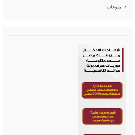
منوعات