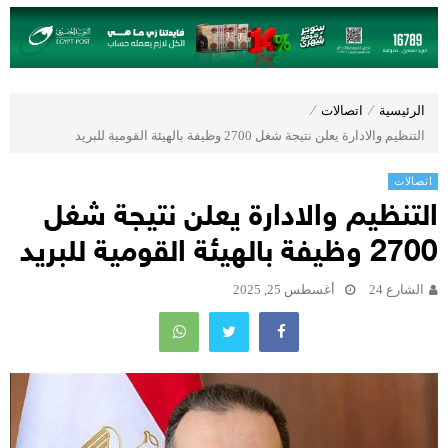
الرئيسية
⁄
اتصالات
⁄
التنظيم والادارة يعلن نتيجة شغل 2700 وظيفة بالهيئة القومية للبريد
اتصالات
التنظيم والادارة يعلن نتيجة شغل
2700 وظيفة بالهيئة القومية للبريد
الشارع 24
أغسطس 25, 2025