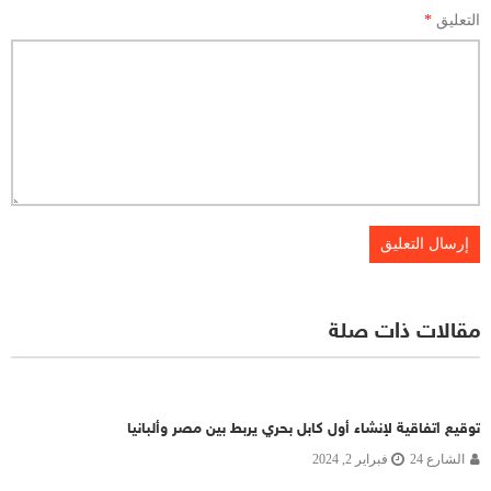
التعليق
*
مقالات ذات صلة
توقيع اتفاقية لإنشاء أول كابل بحري يربط بين مصر وألبانيا
الشارع 24
فبراير 2, 2024