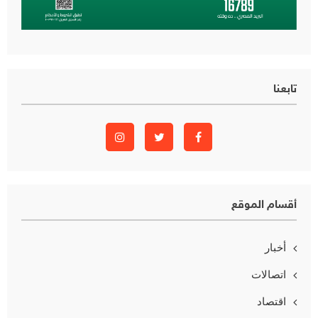
تابعنا
أقسام الموقع
أخبار
اتصالات
اقتصاد