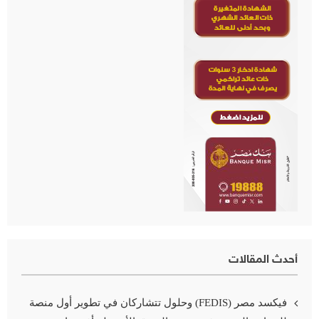
أحدث المقالات
فيكسد مصر (FEDIS) وحلول تتشاركان في تطوير أول منصة