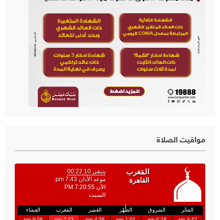
مواقيت الصلاة