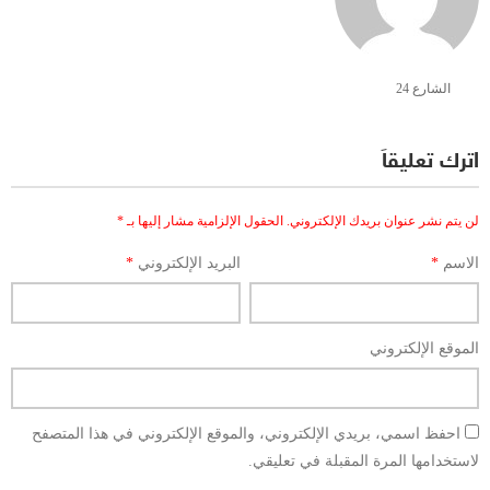
الشارع 24
اترك تعليقاً
لن يتم نشر عنوان بريدك الإلكتروني.
الحقول الإلزامية مشار إليها بـ
*
الاسم
*
البريد الإلكتروني
*
الموقع الإلكتروني
احفظ اسمي، بريدي الإلكتروني، والموقع الإلكتروني في هذا المتصفح
لاستخدامها المرة المقبلة في تعليقي.