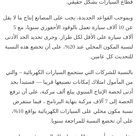
قطاع السيارات بشكل حقيقي.
وبموجب القواعد الجديدة، يجب على المصانع إنتاج ما لا يقل
عن 10 آلاف سيارة تعمل بالوقود الأحفوري سنويا، مع 5
آلاف سيارة على الأقل لكل طراز. وجرى تحديد الحد الأدنى
لنسبة المكون المحلي عند 20%، على أن تخضع هذه النسبة
للتحديث كل عامين.
بالنسبة للشركات التي ستجمع السيارات الكهربائية – والتي
من المأمول امتلاك إمكانات تصنيعها قريبا — فستبدأ بحد
أدنى لحصة الإنتاج السنوي يبلغ ألف مركبة، على أن ترفع
الحصة إلى 7 آلاف مركبة بنهاية البرنامج ، فيما ستفرض
نسبة مكون محلي على السيارات الكهربائية بواقع 10%،
على أن تخضع النسبة للمراجعة سنويا.