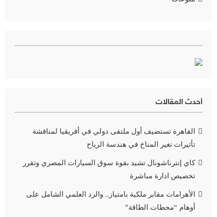
أحدث المقالات
القاهرة تستضيف أول ملتقى دولي في أفريقيا لمناقشة
تأثيرات تغير المناخ في هندسة الرياح
كاي إنترناشونال تشيد بقوة سوق السيارات المصري وتقرر
تخصيص ادارة مباشرة
الأهرامات مقابر ملكية بامتياز.. والرد العلمي الشامل على
أوهام “محطات الطاقة”