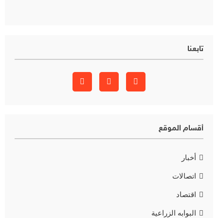
تابعنا
أقسام الموقع
أخبار
اتصالات
اقتصاد
البوابه الزراعية