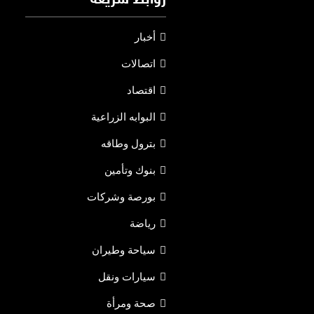
روابط سريعة
أخبار
اتصالات
اقتصاد
البوابه الزراعية
بترول وطاقه
بنوك وتأمين
بورصة وشركات
رياضة
سياحة وطيران
سيارات ونقل
صحة ومرأة