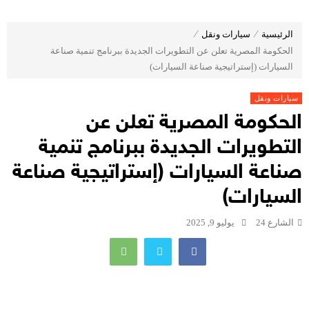
الرئيسية
⁄
سيارات ونقل
⁄
الحكومة المصرية تعلن عن التطويرات الجديدة ببرنامج تنمية صناعة
السيارات (إستراتيجية صناعة السيارات)
سيارات ونقل
الحكومة المصرية تعلن عن
التطويرات الجديدة ببرنامج تنمية
صناعة السيارات (إستراتيجية صناعة
السيارات)
الشارع 24
يوليو 9, 2025