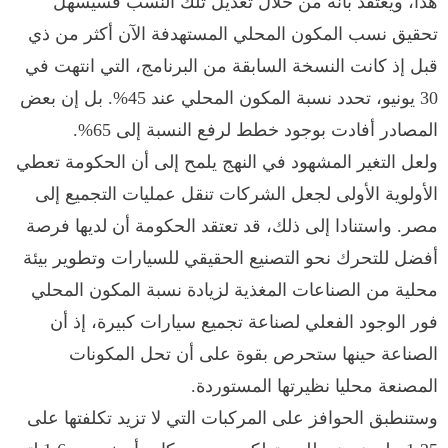
هذا، ويعتقد بأنه من خلال تعديل تلك النسب فسيسهل
تحقيق نسب المكون المحلي المستهدفة الآن أكثر من ذي
قبل إذ كانت النسخة السابقة من البرنامج، التي انتهت في
30 يونيو، تحدد نسبة المكون المحلي عند 45%. بل إن بعض
المصادر أفادت بوجود خطط لرفع النسبة إلى 65%.
ولعل التغير المشهود في النهج يلمح إلى أن الحكومة تعطي
الأولوية الأولى لجعل الشركات تنقل عمليات التجميع إلى
مصر. واستنادا إلى ذلك، قد تعتقد الحكومة أن لديها فرصة
أفضل للتحرك نحو التصنيع الحقيقي للسيارات وتطوير بيئة
محلية من الصناعات المغذية لزيادة نسبة المكون المحلي
فور الوجود الفعلي لصناعة تجميع سيارات كبيرة، إذ أن
الصناعة حينها ستحرص بقوة على أن تحل المكونات
المصنعة محليا نظيرتها المستوردة.
وستنطبق الحوافز على المركبات التي لا تزيد تكلفتها على