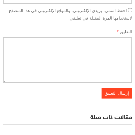
احفظ اسمي، بريدي الإلكتروني، والموقع الإلكتروني في هذا المتصفح
لاستخدامها المرة المقبلة في تعليقي.
التعليق
*
مقالات ذات صلة