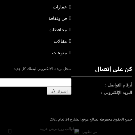
عقارات
فن وثقافة
محافظات
مقالات
منوعات
كن على إتصال
سجل بريدك الإلكتروني ليصلك كل جديد
أ
رقام التواصل
:
البريد الإلكترونى :
جميع الحقوق محفوظة لصالح موقع الشارع 24 لعام 2023
من تطوير: