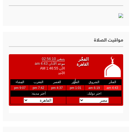
مواقيت الصلاة