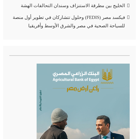
الخليج بين مطرقة الاستنزاف وسندان التحالفات الهشة
فيكسد مصر (FEDIS) وحلول تتشاركان في تطوير أول منصة
للسياحة الصحية في مصر والشرق الأوسط وأفريقيا