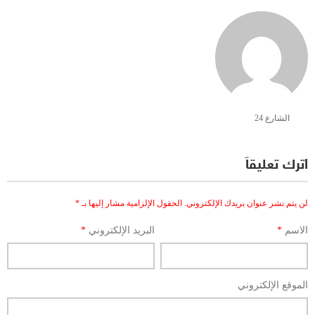
الشارع 24
اترك تعليقاً
لن يتم نشر عنوان بريدك الإلكتروني.
الحقول الإلزامية مشار إليها بـ
*
الاسم
*
البريد الإلكتروني
*
الموقع الإلكتروني