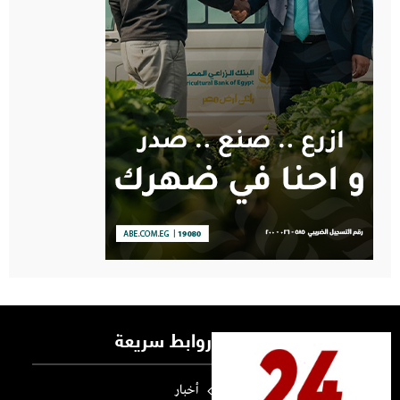
روابط سريعة
أخبار