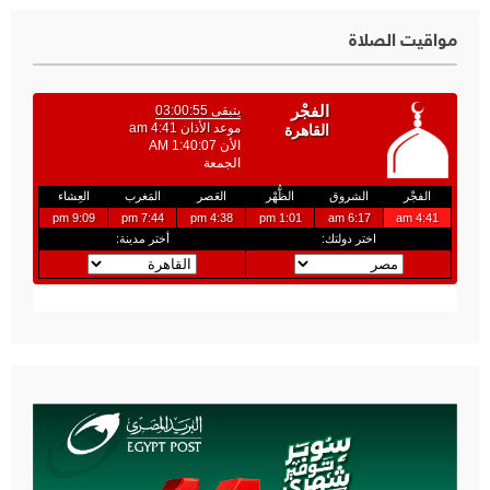
مواقيت الصلاة