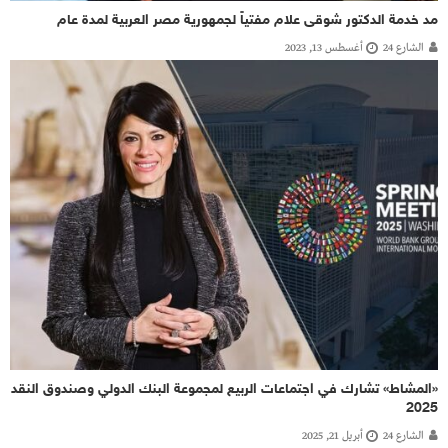
مد خدمة الدكتور شوقى علام مفتياً لجمهورية مصر العربية لمدة عام
الشارع 24
أغسطس 13, 2023
«المشاط» تشارك في اجتماعات الربيع لمجموعة البنك الدولي وصندوق النقد
2025
الشارع 24
أبريل 21, 2025