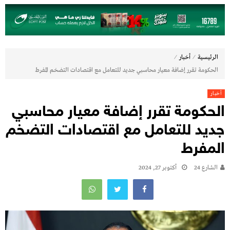
⁄
⁄
الرئيسية
أخبار
الحكومة تقرر إضافة معيار محاسبي جديد للتعامل مع اقتصادات التضخم المفرط
أخبار
الحكومة تقرر إضافة معيار محاسبي
جديد للتعامل مع اقتصادات التضخم
المفرط
الشارع 24
أكتوبر 27, 2024