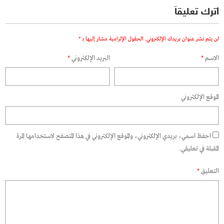
اترك تعليقاً
لن يتم نشر عنوان بريدك الإلكتروني.
الحقول الإلزامية مشار إليها بـ
*
الاسم
*
البريد الإلكتروني
*
الموقع الإلكتروني
احفظ اسمي، بريدي الإلكتروني، والموقع الإلكتروني في هذا المتصفح لاستخدامها المرة
المقبلة في تعليقي.
التعليق
*