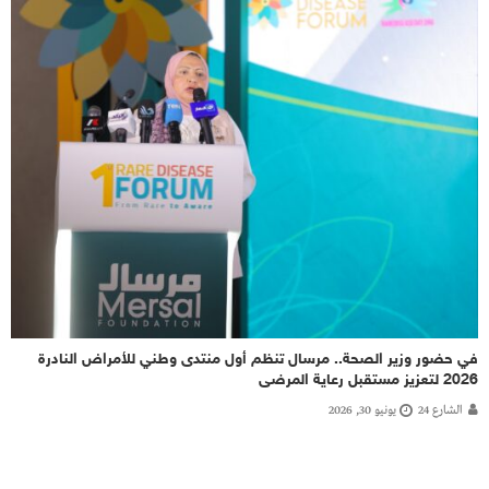
في حضور وزير الصحة.. مرسال تنظم أول منتدى وطني للأمراض النادرة
2026 لتعزيز مستقبل رعاية المرضى
الشارع 24
يونيو 30, 2026