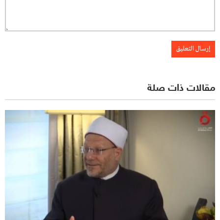
مقالات ذات صلة