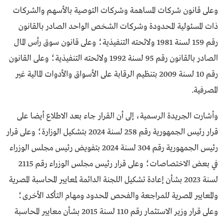
وعلى قانون شركات المساهمة وشركات التوصية بالأسهم والشركات
ذات المسئولية المحدودة وشركات الشخص الواحد الصادر بالقانون
رقم 159 لسنة 1981 ولائحته التنفيذية؛ وعلى قانون سوق رأس المال
الصادر بالقانون رقم 95 لسنة 1992 ولائحته التنفيذية؛ وعلى القانون
رقم 10 لسنة 2009 بتنظيم الرقابة على الأسواق والأدوات المالية غير
المصرفية.
وأشارت الجريدة الرسمية، إلى أن القرار جاء بعد الاطلاع أيضا على
قرار رئيس الجمهورية رقم 258 لسنة 2024 بتشكيل الوزارة؛ وعلى قرار
رئيس الجمهورية رقم 304 لسنة 2024 بتفويض رئيس مجلس الوزراء
في بعض الاختصاصات؛ وعلى قرار رئيس مجلس الوزراء رقم 2115
لسنة 2023 بشأن إعادة تشكيل اللجنة الدائمة لمعايير المحاسبة المصرية
والمعايير المصرية للمراجعة والفحص المحدود ومهام التأكد الأخرى؛
وعلى قرار وزير الاستثمار رقم 110 لسنة 2015 بشأن معايير المحاسبة