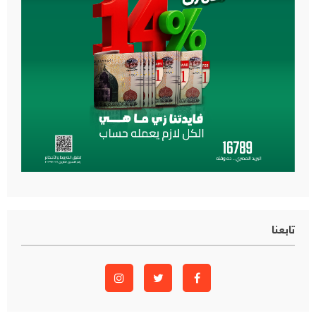
تابعنا