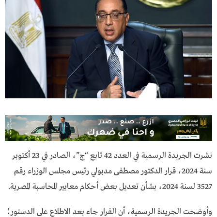
نشرت الجريدة الرسمية في العدد 42 تابع “ج”، الصادر في 23 أكتوبر
سنة 2024، قرار الدكتور مصطفى مدبولي رئيس مجلس الوزراء رقم
3527 لسنة 2024، بشأن تعديل بعض أحكام معايير المحاسبة المصرية.
وأوضحت الجريدة الرسمية، أن القرار جاء بعد الاطلاع على الدستور؛