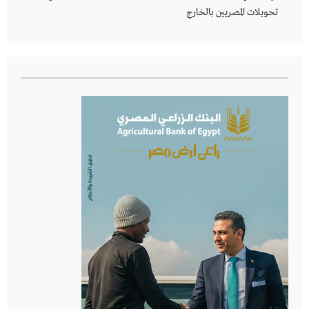
تحويلات المصريين بالخارج