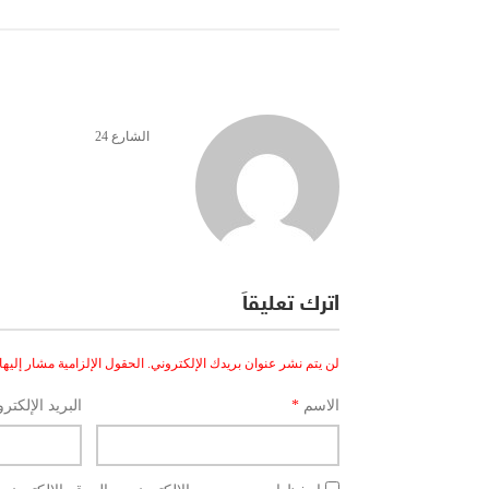
الشارع 24
اترك تعليقاً
لن يتم نشر عنوان بريدك الإلكتروني.
الحقول الإلزامية مشار إليها 
الاسم
*
البريد الإلكتر