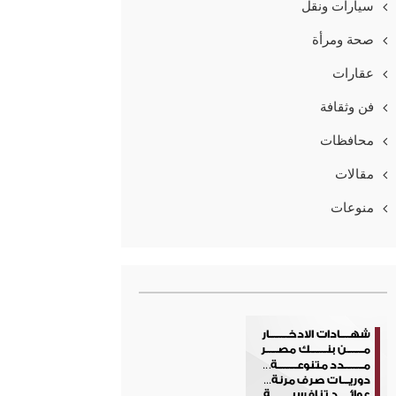
سيارات ونقل
صحة ومرأة
عقارات
فن وثقافة
محافظات
مقالات
منوعات