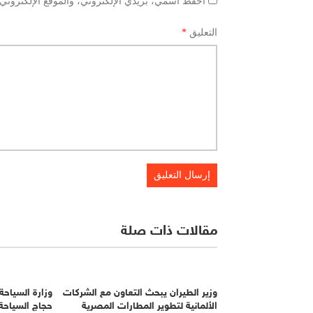
احفظ اسمي، بريدي الإلكتروني، والموقع الإلكتروني 
التعليق
*
مقالات ذات صلة
وزير الطيران يبحث التعاون مع الشركات
وزارة السياحة
الألمانية لتطوير المطارات المصرية
حجاج السياحة