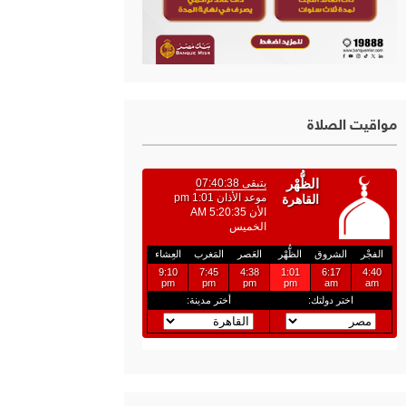
مواقيت الصلاة