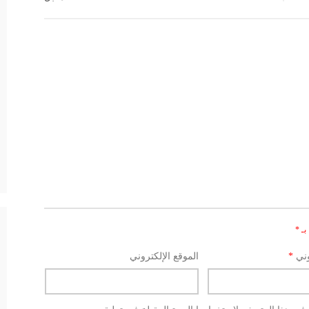
بـ
*
وني
*
الموقع الإلكتروني