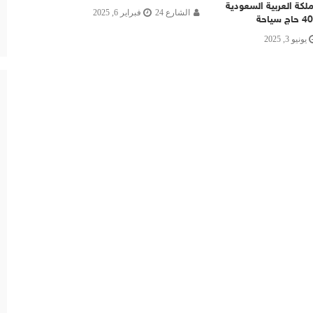
لكة العربية السعودية
الشارع 24
فبراير 6, 2025
يونيو 3, 2025