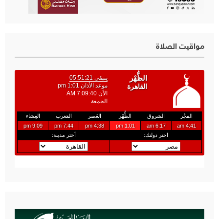
مواقيت الصلاة