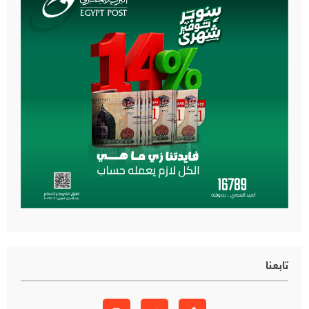
تابعنا