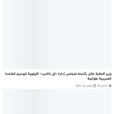
وزير المالية خلال رئاسته لمجلس إدارة «إي تاكس»: الأولوية لتوسيع القاعدة
الضريبية طواعية
الشارع 24
نوفمبر 25, 2025