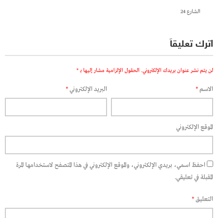
الشارع 24
اترك تعليقاً
لن يتم نشر عنوان بريدك الإلكتروني.
الحقول الإلزامية مشار إليها بـ
*
الاسم
*
البريد الإلكتروني
*
الموقع الإلكتروني
احفظ اسمي، بريدي الإلكتروني، والموقع الإلكتروني في هذا المتصفح لاستخدامها المرة
المقبلة في تعليقي.
التعليق
*