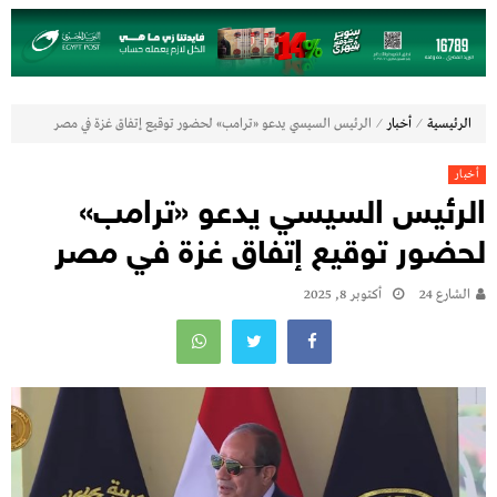
⁄
⁄
الرئيسية
أخبار
الرئيس السيسي يدعو «ترامب» لحضور توقيع إتفاق غزة في مصر
أخبار
الرئيس السيسي يدعو «ترامب»
لحضور توقيع إتفاق غزة في مصر
الشارع 24
أكتوبر 8, 2025