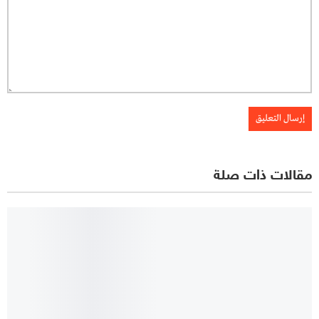
مقالات ذات صلة