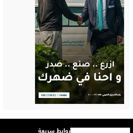
روابط سريعة