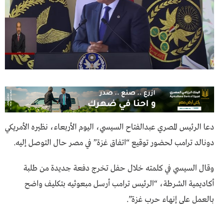
دعا الرئيس المصري عبدالفتاح السيسي، اليوم الأربعاء، نظيره الأمريكي
دونالد ترامب لحضور توقيع “اتفاق غزة” في مصر حال التوصل إليه.
وقال السيسي في كلمته خلال حفل تخرج دفعة جديدة من طلبة
أكاديمية الشرطة، “الرئيس ترامب أرسل مبعوثيه بتكليف واضح
بالعمل على إنهاء حرب غزة”.