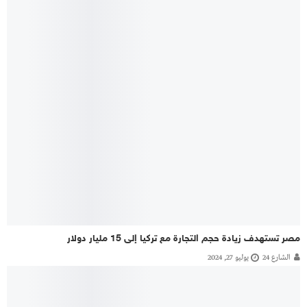
مصر تستهدف زيادة حجم التجارة مع تركيا إلى 15 مليار دولار
الشارع 24
يوليو 27, 2024