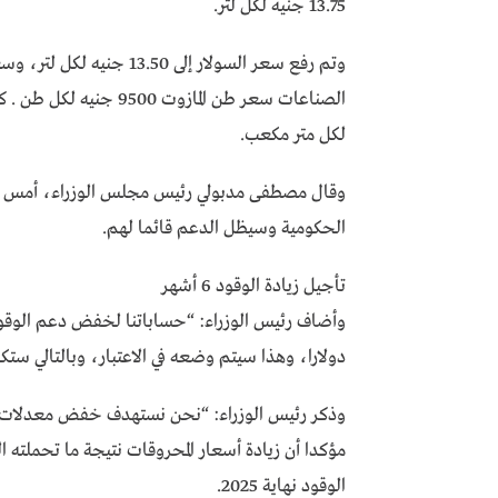
13.75 جنيه لكل لتر.
لكل متر مكعب.
وقال مصطفى مدبولي رئيس مجلس الوزراء، أمس ال
الحكومية وسيظل الدعم قائما لهم.
تأجيل زيادة الوقود 6 أشهر
دولارا، وهذا سيتم وضعه في الاعتبار، وبالتالي ستك
مؤكدا أن زيادة أسعار المحروقات نتيجة ما تحملته ا
الوقود نهاية 2025.