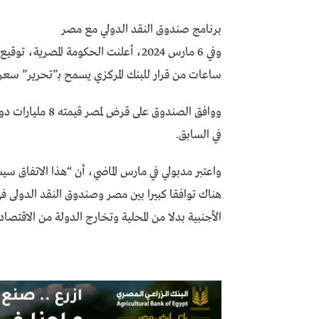
برنامج صندوق النقد الدولي مع مصر
وفي 6 مارس 2024، أعلنت الحكومة الم
ساعات من قرار للبنك المركزي يسمح بـ”تحرير” سعر
في السابق.
واعتبر مدبولي في مارس الماضي، أن “هذا الاتفاق سيس
هناك توافقا كبيرا بين مصر وصندوق النقد الدولى فى
الأجنبية بدلا من المحلية وتخارج الدولة من الاقتصا