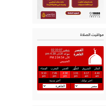
مواقيت الصلاة