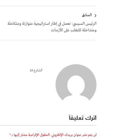
تصفّح
السابق
المقالات
الرئيس السيسي: نعمل في إطار استراتيجية متوازنة ومتكاملة
ومتداخلة للتغلب على الأزمات
الشارع 24
اترك تعليقاً
لن يتم نشر عنوان بريدك الإلكتروني.
الحقول الإلزامية مشار إليها بـ
*