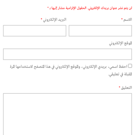
لن يتم نشر عنوان بريدك الإلكتروني.
الحقول الإلزامية مشار إليها بـ
*
الاسم
*
البريد الإلكتروني
*
الموقع الإلكتروني
احفظ اسمي، بريدي الإلكتروني، والموقع الإلكتروني في هذا المتصفح لاستخدامها المرة
المقبلة في تعليقي.
التعليق
*