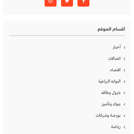
أقسام الموقع
أخبار
اتصالات
اقتصاد
البوابه الزراعية
بترول وطاقه
بنوك وتأمين
بورصة وشركات
رياضة