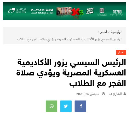
⁄
⁄
الرئيسية
أخبار
الرئيس السيسي يزور الأكاديمية العسكرية المصرية ويؤدي صلاة الفجر مع الطلاب
أخبار
الرئيس السيسي يزور الأكاديمية
العسكرية المصرية ويؤدي صلاة
الفجر مع الطلاب
الشارع 24
سبتمبر 26, 2025