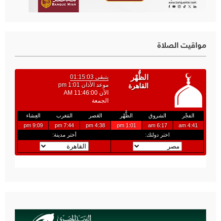
مواقيت الصلاة