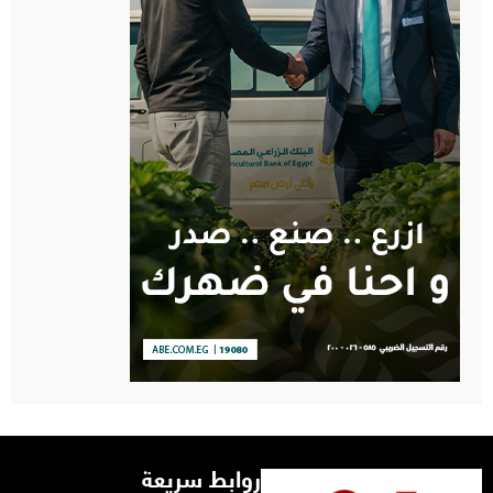
روابط سريعة