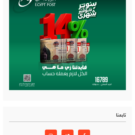
تابعنا