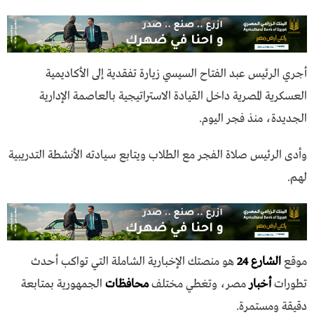
أجري الرئيس عبد الفتاح السيسي زيارة تفقدية إلى الأكاديمية
العسكرية المصرية داخل القيادة الاستراتيجية بالعاصمة الإدارية
الجديدة، منذ فجر اليوم.
وأدى الرئيس صلاة الفجر مع الطلاب ويتابع سيادته الأنشطة التدريبية
لهم.
موقع
الشارع 24
هو منصتك الإخبارية الشاملة التي تواكب أحدث
تطورات
أخبار
مصر، وتغطي مختلف
محافظات
الجمهورية بمتابعة
دقيقة ومستمرة.