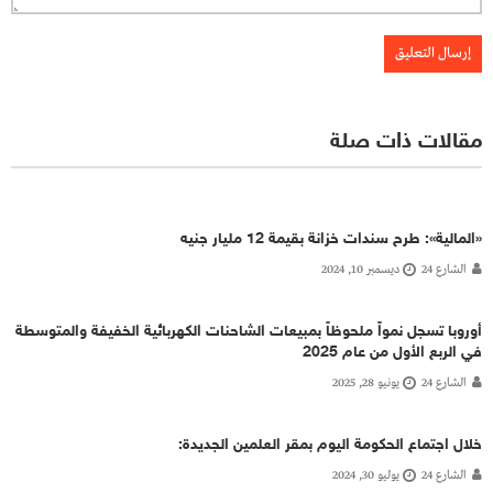
مقالات ذات صلة
«المالية»: طرح سندات خزانة بقيمة 12 مليار جنيه
الشارع 24
ديسمبر 10, 2024
أوروبا تسجل نمواً ملحوظاً بمبيعات الشاحنات الكهربائية الخفيفة والمتوسطة
في الربع الأول من عام 2025
الشارع 24
يونيو 28, 2025
خلال اجتماع الحكومة اليوم بمقر العلمين الجديدة:
الشارع 24
يوليو 30, 2024