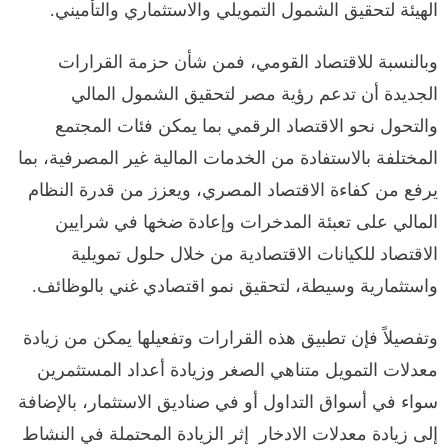
الهيئة لتحقيق الشمول التمويلي والاستثماري والتأميني.
وبالنسبة للاقتصاد القومي، فمن شأن حزمة القرارات
الجديدة أن تدعم رؤية مصر لتحقيق الشمول المالي
والتحول نحو الاقتصاد الرقمي بما يمكن فئات المجتمع
المختلفة بالاستفادة من الخدمات المالية غير المصرفية، بما
يرفع من كفاءة الاقتصاد المصري، ويعزز من قدرة النظام
المالي على تعبئة المدخرات وإعادة ضخها في شرايين
الاقتصاد للكيانات الاقتصادية من خلال حلول تمويلية
واستثمارية وسيطة، لتحقيق نمو اقتصادي غني بالوظائف.
وتفصيلاً فإن تطبيق هذه القرارات وتفعيلها يمكن من زيادة
معدلات التمويل متناهي الصغر وزيادة أعداد المستثمرين
سواء في أسواق التداول أو في صناديق الاستثمار، بالإضافة
إلى زيادة معدلات الادخار إثر الزيادة المحتملة في النشاط