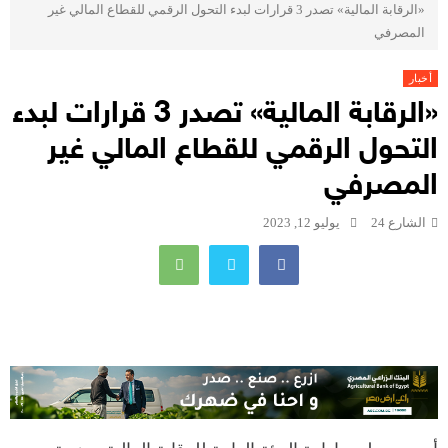
«الرقابة المالية» تصدر 3 قرارات لبدء التحول الرقمي للقطاع المالي غير
المصرفي
أخبار
«الرقابة المالية» تصدر 3 قرارات لبدء
التحول الرقمي للقطاع المالي غير
المصرفي
الشارع 24
يوليو 12, 2023