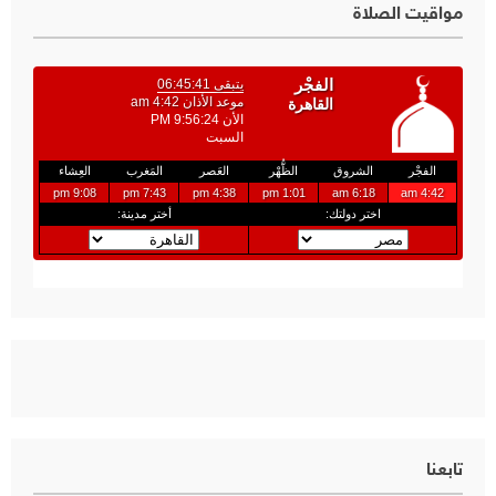
مواقيت الصلاة
تابعنا