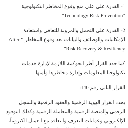
1- القدرة على على منع وقوع المخاطر التكنولوجية
“Technology Risk Prevention”
2- القدرة على التحمل والمرونة للتعافي واستعادة
الإمكانيات والوظائف والبيانات بعد وقوع المخاطر “After-
Risk Recovery & Resiliency”.
كما حدد القرار أطر الحوكمة اللازمة لإدارة خدمات
تكنولوجيا المعلومات وإدارة مخاطرها وأمنها.
القرار الثاني رقم 140:
يحدد القرار الهوية الرقمية والعقود الرقمية والسجل
الرقمي والمنصة الرقمية والمعاملة الرقمية وكذلك التوقيع
الإلكتروني وعمليات التعرف والتعاقد مع العميل الكترونياً،