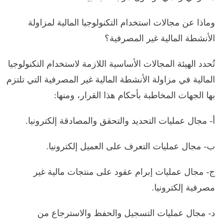
وماذا عن مجالات استخدام التكنولوجيا المالية لمزاولة
الأنشطة المالية غير المصرفية؟
تُحدد الهيئة المجالات الأساسية اللازمة لاستخدام التكنولوجيا
المالية في مزاولة الأنشطة المالية غير المصرفية التي تلتزم
بها الجهات المخاطبة بأحكام هذا القرار، ومنها:
أ- مجال عمليات التحديد والتحقق والمصادقة إلكترونيا.
‌ب- مجال عمليات التعرف على العميل إلكترونيا.
‌ج- مجال عمليات إبرام عقود على منتجات مالية غير
مصرفية إلكترونيا.
‌د- مجال عمليات التسجيل والحفظ والاسترجاع من