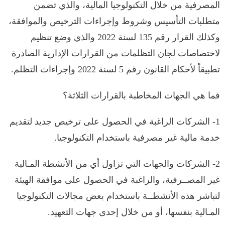
المصرفية من خلال التكنولوجيا المالية، والذي تضمن
متطلبات التأسيس وشروط وإجراءات الترخيص والموافقة،
وكذلك القرار رقم 135 لسنة 2022 والذي وضع تنظيم
لاختصاصات لجان التظلمات من القرارات الإدارية الصادرة
تطبيقاً لأحكام القانون رقم 5 لسنة 2022 وإجراءات التظلم.
فما هي الجهات المخاطبة بالقرارات الثلاثة؟
1- الشركات الراغبة في الحصول على ترخيص جديد لتقديم
خدمة مالية غير مصرفية باستخدام التكنولوجيا.
2- الشركات والجهات التي تزاول أي من الأنشطة المـالية
غير المصــرفية، والراغبة في الحصول على موافقة الهيئة
لتباشر هذه الأنشطــة باستخدام بعض مجالات التكنولوجيا
المـالية بنفسها، أو من خلال إحدى جهات التعهيد.