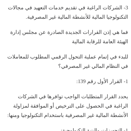
3- الشركات الراغبة في تقديم خدمات التعهيد في مجالات
التكنولوجيا المالية للأنشطة المالية غير المصرفية.
فما هي إذن القرارات الجديدة الصادرة عن مجلس إدارة
الهيئة العامة للرقابة المالية
للبدء في إتمام عملية التحول الرقمي المطلوب للمعاملات
في النظام المالي غير المصرفي؟
1- القرار الأول رقم 139:
يحدد القرار المتطلبات الواجب توافرها في الشركات
الراغبة في الحصول على الترخيص أو الموافقة لمزاولة
الأنشطة المالية غير المصرفية باستخدام التكنولوجيا ومنها:
1- التجهيزات والبنية التكنولوجية: