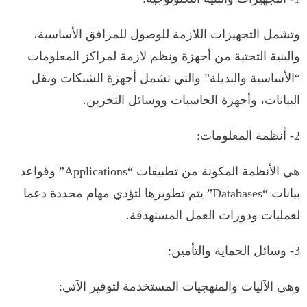
وتشمل التجهيزات اللازمة للوصول للمرافق الأساسية،
والبنية التحتية من أجهزة ونظم لازمة لمراكز المعلومات
“الأساسية والبديلة” والتي تشمل أجهزة الشبكات ونقل
البيانات، وأجهزة الحاسبات ووسائل التخزين.
2- أنظمة المعلومات:
هي الأنظمة المكونة من تطبيقات “Applications” وقواعد
بيانات “Databases” يتم تطويرها لتؤدي مهام محددة دعما
لعمليات ودورات العمل المستهدفة.
3- وسائل الحماية والتأمين:
وهي الآليات والمنهجيات المستخدمة لتوفير الآتي: