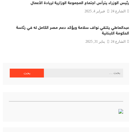
رئيس الوزراء يترأس اجتماع المجموعة الوزارية لريادة الأعمال
الشارع 24
فبراير 4, 2025
عبدالعاطي يلتقي نواف سلامة ويؤكد دعم مصر الكامل له في رئاسة
الحكومة اللبنانية
الشارع 24
يناير 31, 2025
البحث
عن: