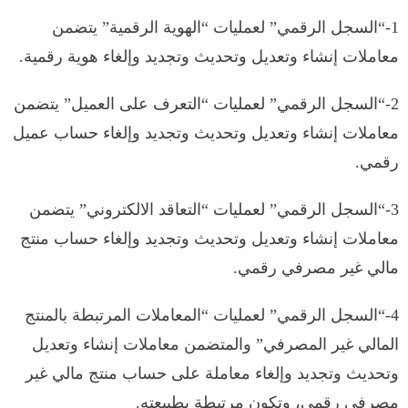
1-“السجل الرقمي” لعمليات “الهوية الرقمية” يتضمن
معاملات إنشاء وتعديل وتحديث وتجديد وإلغاء هوية رقمية.
2-“السجل الرقمي” لعمليات “التعرف على العميل” يتضمن
معاملات إنشاء وتعديل وتحديث وتجديد وإلغاء حساب عميل
رقمي.
3-“السجل الرقمي” لعمليات “التعاقد الالكتروني” يتضمن
معاملات إنشاء وتعديل وتحديث وتجديد وإلغاء حساب منتج
مالي غير مصرفي رقمي.
4-“السجل الرقمي” لعمليات “المعاملات المرتبطة بالمنتج
المالي غير المصرفي” والمتضمن معاملات إنشاء وتعديل
وتحديث وتجديد وإلغاء معاملة على حساب منتج مالي غير
مصرفي رقمي، وتكون مرتبطة بطبيعته.