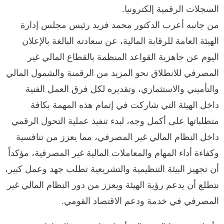
السجلات الرقمية إلكترونيا.
من جانبه أعرب الدكتور محمد فريد رئيس مجلس إدارة
الهيئة العامة للرقابة المالية، عن سعادته البالغة بالإعلان
اليوم عن جاهزية القواعد المنظمة بالقطاع المالي غير
المصرفي للانطلاق نحو المزيد من الرقمنة والشمول المالي
والتأميني والاستثماري، وتقديره لكل فرق العمل الفنية
داخل الهيئة التي شاركت في إتمام هذه المهمة بكافة
متطلباتها على أكمل وجه، لبدء تنفيذ عملية التحول الرقمي
داخل النظام المالي غير المصرفي، مما يعزز من تنافسية
وكفاءة أداء المهام والمعاملات المالية غير المصرفية، مؤكداً
أن تجهيز البيئة التنظيمية والتشريعية تطلب جهد وعمل كبير،
نتطلع أن يدعم رؤية الهيئة ويعزز من دور النظام المالي غير
المصرفي في خدمة ودعم الاقتصاد القومي.