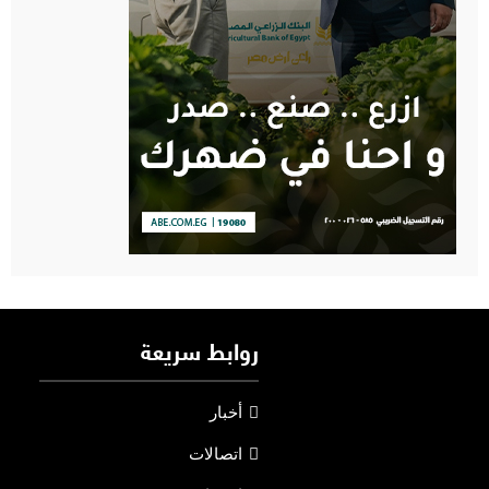
روابط سريعة
أخبار
اتصالات