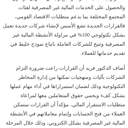
والحصول على الخدمات المالية غير المصرفية لفئات
المجتمع المختلفة بما يدعم متطلبات الاقتصاد القومي،
فالقرارات الجديدة تضع الأسس لإنشاء شركات جديدة تعمل
بشكل تكنولوجي 100% في مزاولة الأنشطة المالية غير
المصرفية وتتيح للشركات العاملة باتباع نموذج خليط في
تقديم خدماتها للعملاء.
أضاف الدكتور فريد أن القرارات راعت ضرورة التزام
الشركات بآليات ومنهجيات تمكنها من إدارة المخاطر
التكنولوجية وذلك لضمان استمراراها في أداء مهام عملها
بشكل كفء ويحمي حقوق المتعاملين معها لمراعاة
متطلبات الاستقرار المالي، مؤكداً أن القرارات ستمكن
العملاء من فتح الحسابات وإتمام معاملاتهم في الأنشطة
المالية غير المصرفية بشكل الكتروني، وذلك خلال المرحلة