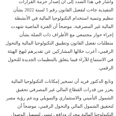
وأشار في هذا الصدد إلى أن إصدار حزمة القرارات
التنفيذية جاءت لتفعيل القانون رقم 5 لسنة 2022 بشأن
تنظيم وتنمية استخدام التكنولوجيا المالية في الأنشطة
المالية غير المصرفية، موضحاً أن الفترة الماضية شهدت
إجراء حوار مجتمعي مع الأطراف ذات الصلة بشأن
متطلبات تفعيل القانون وتطبيق التكنولوجيا المالية والتحول
الرقمي، أعرب خلالها المشاركين عن تقديرهم لنهج الهيئة
في الاستماع للآراء فيما يتعلق بالتنظيمات الجديدة للتحول
الرقمي.
وتابع الدكتور فريد أن تسخير إمكانات التكنولوجيا المالية
يعزز من قدرات القطاع المالي غير المصرفي تحقيق
الشمول التأميني والاستثماري والتمويلي ويدعم رؤية مصر
لتحقيق الشمول المالي والتحول الرقمي، موضحاً أن
التكنولوجيا المالية محرك ودافع رئيسي لتسهيل الوصول