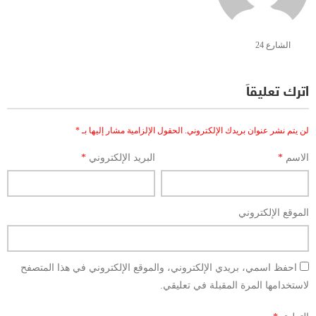
الشارع 24
اترك تعليقاً
لن يتم نشر عنوان بريدك الإلكتروني.
الحقول الإلزامية مشار إليها بـ
*
الاسم
*
البريد الإلكتروني
*
الموقع الإلكتروني
احفظ اسمي، بريدي الإلكتروني، والموقع الإلكتروني في هذا المتصفح
لاستخدامها المرة المقبلة في تعليقي.