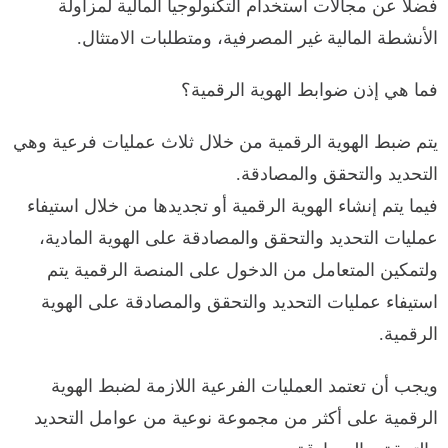
فضلاً عن مجالات استخدام التكنولوجيا المالية لمزاولة
الأنشطة المالية غير المصرفية، ومتطلبات الامتثال.
فما هي إذن ضوابط الهوية الرقمية؟
يتم ضبط الهوية الرقمية من خلال ثلاث عمليات فرعية وهي
التحديد والتحقق والمصادقة.
فيما يتم إنشاء الهوية الرقمية أو تجديدها من خلال استيفاء
عمليات التحديد والتحقق والمصادقة على الهوية المادية،
ولتمكين المتعامل من الدخول على المنصة الرقمية يتم
استيفاء عمليات التحديد والتحقق والمصادقة على الهوية
الرقمية.
ويجب أن تعتمد العمليات الفرعية اللازمة لضبط الهوية
الرقمية على أكثر من مجموعة نوعية من عوامل التحديد