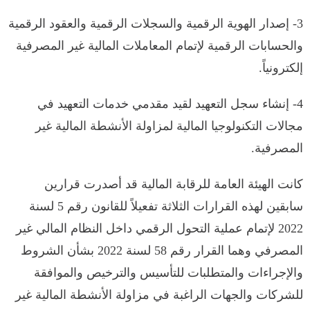
3- إصدار الهوية الرقمية والسجلات الرقمية والعقود الرقمية
والحسابات الرقمية لإتمام المعاملات المالية غير المصرفية
إلكترونياً.
4- إنشاء سجل التعهيد لقيد مقدمي خدمات التعهيد في
مجالات التكنولوجيا المالية لمزاولة الأنشطة المالية غير
المصرفية.
كانت الهيئة العامة للرقابة المالية قد أصدرت قرارين
سابقين لهذه القرارات الثلاثة تفعيلاً للقانون رقم 5 لسنة
2022 لإتمام عملية التحول الرقمي داخل النظام المالي غير
المصرفي وهما القرار رقم 58 لسنة 2022 بشأن الشروط
والإجراءات والمتطلبات للتأسيس والترخيص والموافقة
للشركات والجهات الراغبة في مزاولة الأنشطة المالية غير