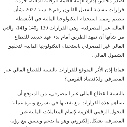
أصدر مجلس إدارة الهيئة العامة للرقابة المالية، حزمة
قرارات تنفيذية لتفعيل القانون رقم 5 لسنة 2022 بشأن
تنظيم وتنمية استخدام التكنولوجيا المالية في الأنشطة
المالية غير المصرفية، وهي القرارات 139 و140 و141، والتي
من شأنها أن تمهد الطريق أمام بدء عهد جديدة للقطاع
المالي غير المصرفي باستخدام التكنولوجيا المالية، لتحقيق
الشمول المالي.
فماذا إذن الأثر المتوقع للقرارات بالنسبة للقطاع المالي غير
المصرفي وللاقتصاد القومي؟
بالنسبة للقطاع المالي غير المصرفي، من المتوقع أن
تساهم هذه القرارات مع تفعيلها في تسريع وتيرة عملية
التحول الرقمي اللازمة لإتمام المعاملات المالية غير
المصرفية بشكل إلكتروني وهو ما يدعم ويتسق مع رؤية