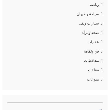
رياضة
سياحة وطيران
سيارات ونقل
صحة ومرأة
عقارات
فن وثقافة
محافظات
مقالات
منوعات