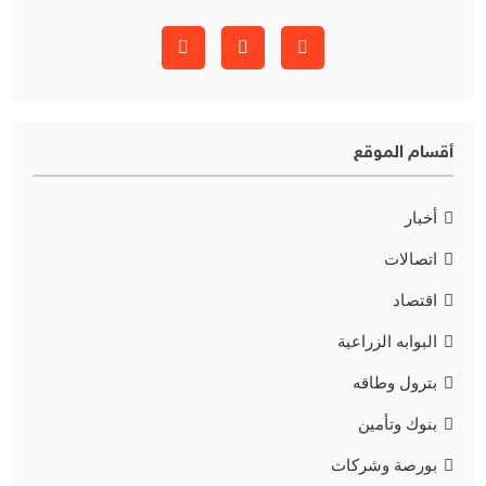
أقسام الموقع
أخبار
اتصالات
اقتصاد
البوابه الزراعية
بترول وطاقه
بنوك وتأمين
بورصة وشركات