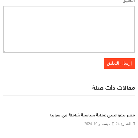
التعليق
*
مقالات ذات صلة
مصر تدعو لتبني عملية سياسية شاملة في سوريا
الشارع 24
ديسمبر 10, 2024