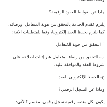
ماذا عن ضوابط العقود الرقمية؟
يلتزم مُقدم الخدمة بالتحقق من هوية المتعامل، ورضائه،
كما يلتزم بحفظ العقد إلكترونيا، وفقا للمتطلبات الآتية:
‌أ- التحقق من هوية المُتعامل
ب- التحقق من رضاء المتعامل عبر إثبات اطلاعه على
شروط العقد والموافقة عليه.
‌ج- الحفظ الإلكتروني للعقد.
وماذا عن السجل الرقمي؟
يكون لكل منصة رقمية سجل رقمي، مقسم كالآتي: