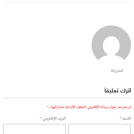
الشارع 24
اترك تعليقاً
لن يتم نشر عنوان بريدك الإلكتروني.
الحقول الإلزامية مشار إليها بـ
*
الاسم
*
البريد الإلكتروني
*