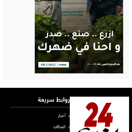
روابط سريعة
أخبار
اتصالات