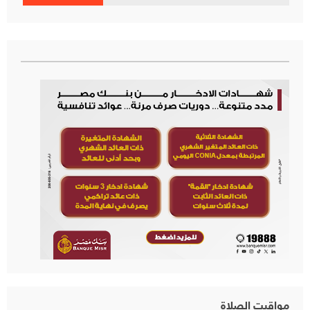
عن:
مواقيت الصلاة