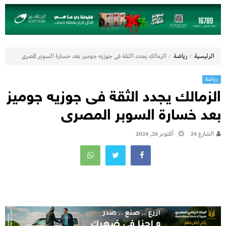
⁄
⁄
الرئيسية
رياضة
الزمالك يجدد الثقة فى جوزيه جوميز بعد خسارة السوبر المصرى
رياضة
الزمالك يجدد الثقة فى جوزيه جوميز
بعد خسارة السوبر المصرى
الشارع 24
أكتوبر 26, 2024