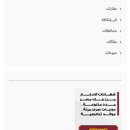
عقارات
فن وثقافة
محافظات
مقالات
منوعات