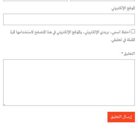
الموقع الإلكتروني
احفظ اسمي، بريدي الإلكتروني، والموقع الإلكتروني في هذا المتصفح لاستخدامها المرة
المقبلة في تعليقي.
التعليق
*