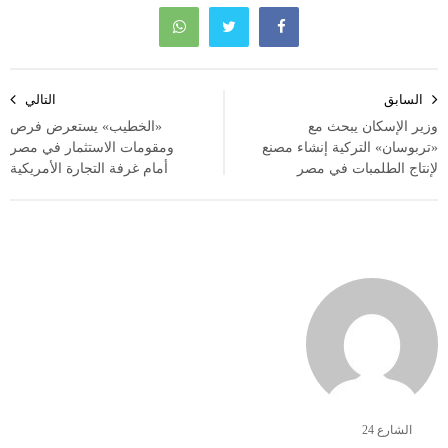
تصفّح
السابق
التالي
المقالات
وزير الإسكان يبحث مع
«الخطيب» يستعرض فرص
«تربوسان» التركية إنشاء مصنع
ومقومات الاستثمار في مصر
لإنتاج الطلمبات في مصر
أمام غرفة التجارة الأمريكية
الشارع 24