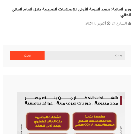
وزير المالية: تنفيذ الحزمة الأولى للإصلاحات الضريبية خلال العام المالي
الحالي
الشارع 24
أكتوبر 8, 2024
البحث
عن: