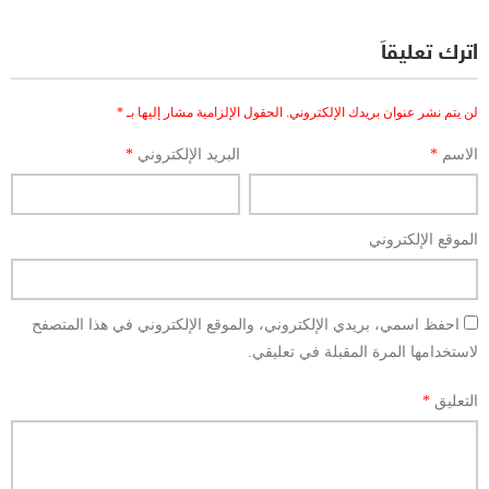
اترك تعليقاً
لن يتم نشر عنوان بريدك الإلكتروني.
الحقول الإلزامية مشار إليها بـ
*
الاسم
*
البريد الإلكتروني
*
الموقع الإلكتروني
احفظ اسمي، بريدي الإلكتروني، والموقع الإلكتروني في هذا المتصفح
لاستخدامها المرة المقبلة في تعليقي.
التعليق
*