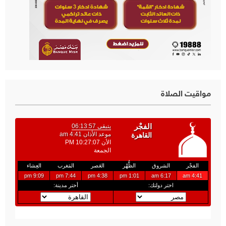
مواقيت الصلاة