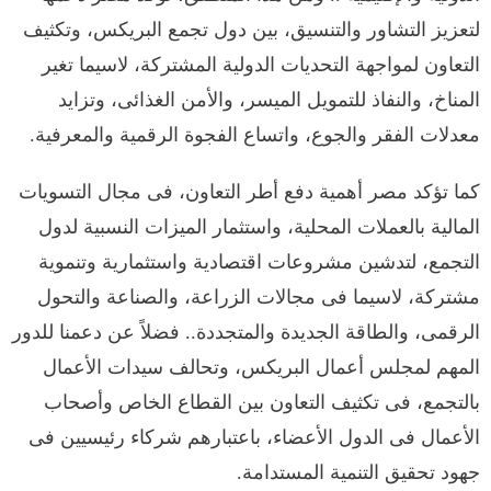
لتعزيز التشاور والتنسيق، بين دول تجمع البريكس، وتكثيف
التعاون لمواجهة التحديات الدولية المشتركة، لاسيما تغير
المناخ، والنفاذ للتمويل الميسر، والأمن الغذائى، وتزايد
معدلات الفقر والجوع، واتساع الفجوة الرقمية والمعرفية.
كما تؤكد مصر أهمية دفع أطر التعاون، فى مجال التسويات
المالية بالعملات المحلية، واستثمار الميزات النسبية لدول
التجمع، لتدشين مشروعات اقتصادية واستثمارية وتنموية
مشتركة، لاسيما فى مجالات الزراعة، والصناعة والتحول
الرقمى، والطاقة الجديدة والمتجددة.. فضلاً عن دعمنا للدور
المهم لمجلس أعمال البريكس، وتحالف سيدات الأعمال
بالتجمع، فى تكثيف التعاون بين القطاع الخاص وأصحاب
الأعمال فى الدول الأعضاء، باعتبارهم شركاء رئيسيين فى
جهود تحقيق التنمية المستدامة.