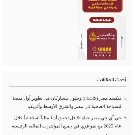
أحدث المقالات
فيكسد مصر (FEDIS) وحلول تتشاركان في تطوير أول منصة
للسياحة الصحية في مصر والشرق الأوسط وأفريقيا
جي آي جي مصر حياة تكافل تحقق أداءً مالياً استثنائياً خلال
عام 2025 مع نمو قوي في جميع المؤشرات المالية الرئيسية