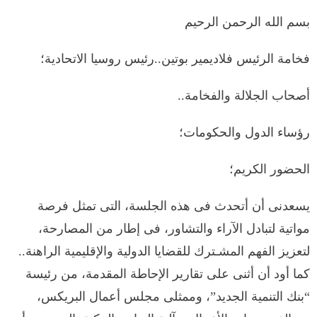
بسم الله الرحمن الرحيم
فخامة الرئيس فلاديمير بوتين..رئيس روسيا الاتحادية؛
أصحاب الجلالة والفخامة..
رؤساء الدول والحكومات؛
الحضور الكريم؛
يسعدنى أن أتحدث فى هذه الجلسة، التى تمثل فرصة
مواتية لتبادل الآراء والتشاور، فى إطار من المصارحة،
لتعزيز الفهم المشـترك للقضايا الدولية والإقليمية الراهنة..
كما أود أن أثنى على تقارير الإحاطة المقدمة، من رئيسة
“بنك التنمية الجديد”، وممثلى مجلس أعمال البريكس،