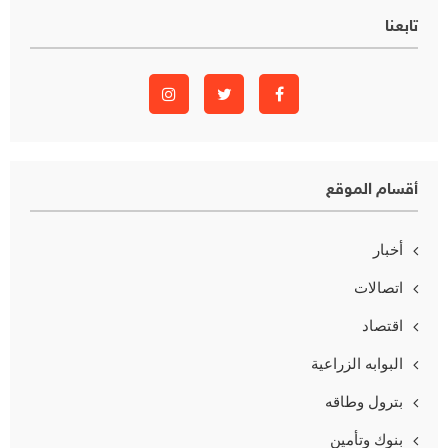
تابعنا
أقسام الموقع
أخبار
اتصالات
اقتصاد
البوابه الزراعية
بترول وطاقه
بنوك وتأمين