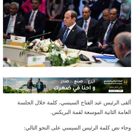
ألقى الرئيس عبد الفتاح السيسي، كلمة خلال الجلسة
العامة الثانية الموسعة لقمة البريكس.
وجاء نص كلمة الرئيس السيسي على النحو التالي: