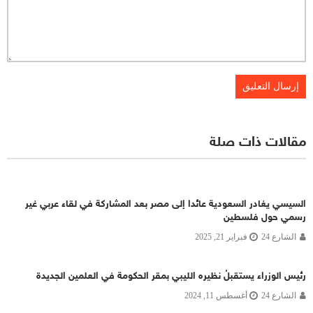
مقالات ذات صلة
السيسي يغادر السعودية عائدا إلى مصر بعد المشاركة في لقاء عربي غير
رسمي حول فلسطين
الشارع 24
فبراير 21, 2025
رئيس الوزراء يستقبلُ نظيره الليبي بمقر الحكومة في العلمين الجديدة
الشارع 24
أغسطس 11, 2024