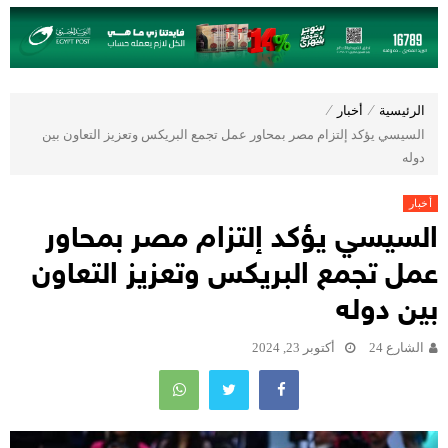
الرئيسية
⁄
أخبار
⁄
السيسي يؤكد إلتزام مصر بمحاور عمل تجمع البريكس وتعزيز التعاون بين
دوله
أخبار
السيسي يؤكد إلتزام مصر بمحاور
عمل تجمع البريكس وتعزيز التعاون
بين دوله
الشارع 24
أكتوبر 23, 2024