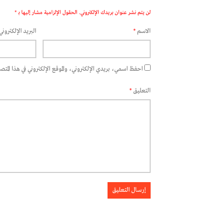
لن يتم نشر عنوان بريدك الإلكتروني.
الحقول الإلزامية مشار إليها بـ
*
الاسم
*
البريد الإلكتروني
احفظ اسمي، بريدي الإلكتروني، والموقع الإلكتروني في هذا المتصفح
التعليق
*