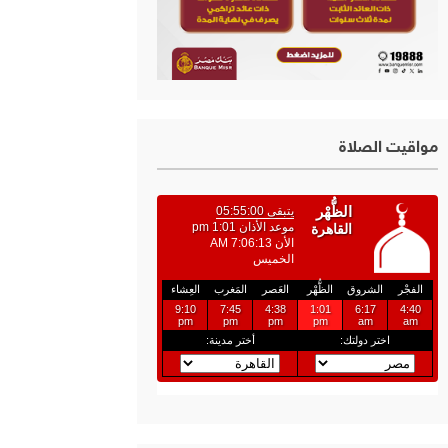
مواقيت الصلاة