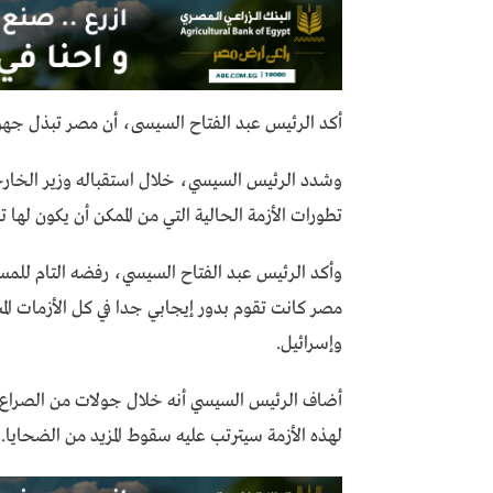
أكد الرئيس عبد الفتاح السيسى، أن مصر تبذل جهو
وشدد الرئيس السيسي، خلال استقباله وزير الخارجية
تطورات الأزمة الحالية التي من الممكن أن يكون لها
وأكد الرئيس عبد الفتاح السيسي، رفضه التام للمسا
مصر كانت تقوم بدور إيجابي جدا في كل الأزمات ا
وإسرائيل.
أضاف الرئيس السيسي أنه خلال جولات من الصراع 
لهذه الأزمة سيترتب عليه سقوط المزيد من الضحايا.