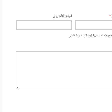
*
الموقع الإلكتروني
 لاستخدامها المرة المقبلة في تعليقي.