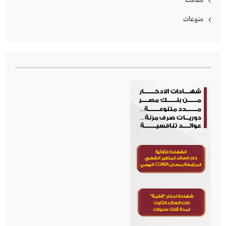
مقالات
منوعات