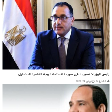
رئيس الوزراء: نسير بخطى سريعة لاستعادة وجه القاهرة الحضاري
الشارع 24
يونيو 24, 2023