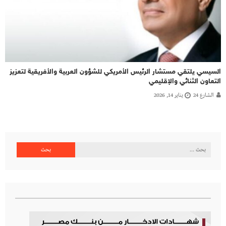
السيسي يلتقي مستشار الرئيس الأمريكي للشؤون العربية والأفريقية لتعزيز
التعاون الثنائي والإقليمي
الشارع 24
يناير 14, 2026
البحث
عن: