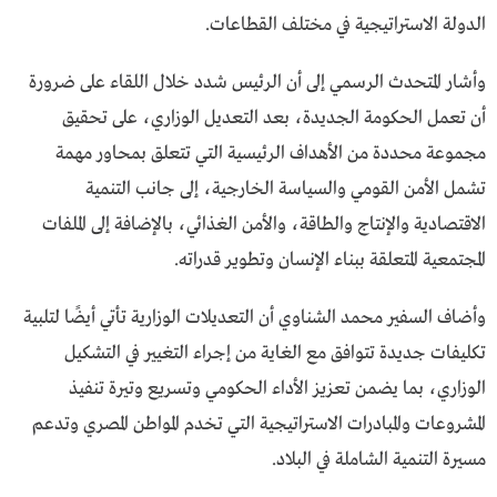
الدولة الاستراتيجية في مختلف القطاعات.
وأشار المتحدث الرسمي إلى أن الرئيس شدد خلال اللقاء على ضرورة
أن تعمل الحكومة الجديدة، بعد التعديل الوزاري، على تحقيق
مجموعة محددة من الأهداف الرئيسية التي تتعلق بمحاور مهمة
تشمل الأمن القومي والسياسة الخارجية، إلى جانب التنمية
الاقتصادية والإنتاج والطاقة، والأمن الغذائي، بالإضافة إلى الملفات
المجتمعية المتعلقة ببناء الإنسان وتطوير قدراته.
وأضاف السفير محمد الشناوي أن التعديلات الوزارية تأتي أيضًا لتلبية
تكليفات جديدة تتوافق مع الغاية من إجراء التغيير في التشكيل
الوزاري، بما يضمن تعزيز الأداء الحكومي وتسريع وتيرة تنفيذ
المشروعات والمبادرات الاستراتيجية التي تخدم المواطن المصري وتدعم
مسيرة التنمية الشاملة في البلاد.