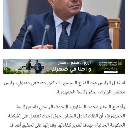
استقبل الرئيس عبد الفتاح السيسي، الدكتور مصطفى مدبولي، رئيس
مجلس الوزراء، بمقر رئاسة الجمهورية.
وأوضح السفير محمد الشناوي، المتحدث الرسمي باسم رئاسة
الجمهورية، أن اللقاء تناول التشاور حول إجراء تعديل على تشكيلة
الحكومة الحالية، بهدف تعزيز كفاءتها وقدرتها على تحقيق أهداف