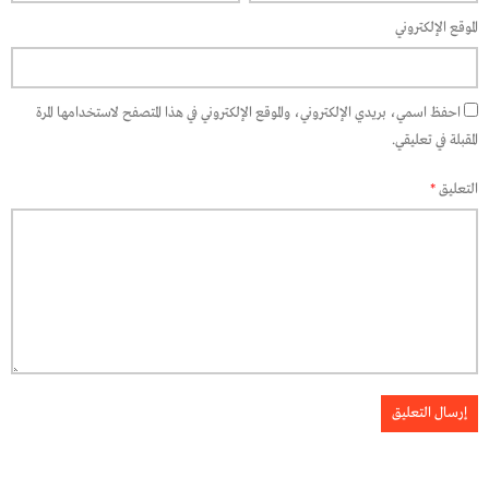
الموقع الإلكتروني
احفظ اسمي، بريدي الإلكتروني، والموقع الإلكتروني في هذا المتصفح لاستخدامها المرة
المقبلة في تعليقي.
التعليق
*