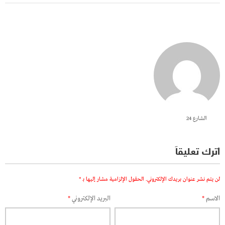
الشارع 24
اترك تعليقاً
لن يتم نشر عنوان بريدك الإلكتروني.
الحقول الإلزامية مشار إليها بـ
*
الاسم
*
البريد الإلكتروني
*