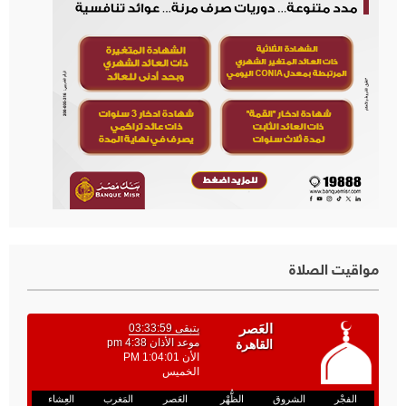
مواقيت الصلاة