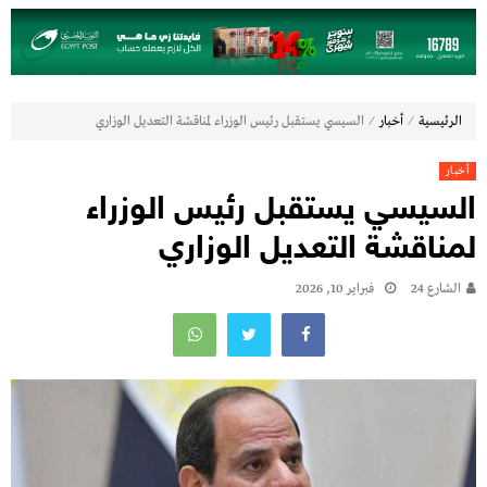
⁄
⁄
الرئيسية
أخبار
السيسي يستقبل رئيس الوزراء لمناقشة التعديل الوزاري
أخبار
السيسي يستقبل رئيس الوزراء
لمناقشة التعديل الوزاري
الشارع 24
فبراير 10, 2026