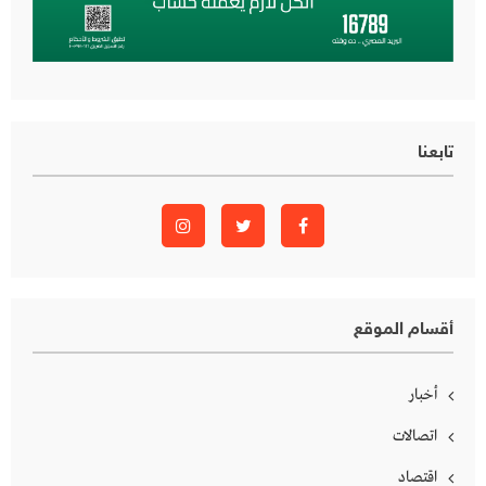
تابعنا
أقسام الموقع
أخبار
اتصالات
اقتصاد