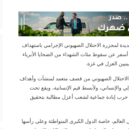
يدة لمجزرة الاحتلال الصهيوني الإجرامي باستهداف
سفر عن سقوط مئات الشهداء من الضحايا الأبرياء
نيين العزل في غزة.
 الاحتلال الصهيوني من قصف متعمد لمنشآت وأهداف
لدولي والإنساني، ولأبسط قيم الإنسانية، ويقع تحت
ام حرب إبادة جماعية لشعب أعزل مطالبة بتحقيق
العالم، خاصة الدول الكبرى المتواطئة وعلى رأسها