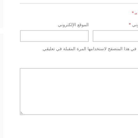
بـ
*
وني
*
الموقع الإلكتروني
في هذا المتصفح لاستخدامها المرة المقبلة في تعليقي.