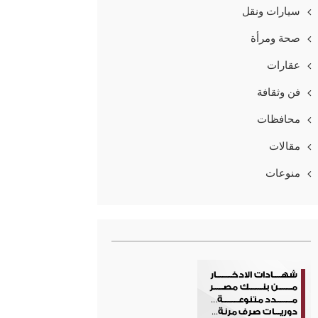
سيارات ونقل
صحة ومرأة
عقارات
فن وثقافة
محافظات
مقالات
منوعات