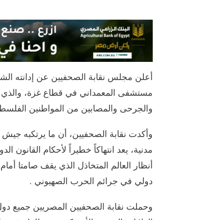
أعلن مجلس نقابة الصحفيين عن إدانته الشد
مستشفى المعمداني في قطاع غزة، والذي أ
والجرحى والمصابين من المواطنين الفلسطي
وأكدت نقابة الصحفيين، أن ما يرتكبه جيش
مدنية، يعد انتهاكاً خطيراً لأحكام القانون ا
أنظار العالم المتخاذل الذي يقف صامتا أم
دولي في جرائم الحرب الصهيوني .
وحملت نقابة الصحفيين المصريين جميع دول 