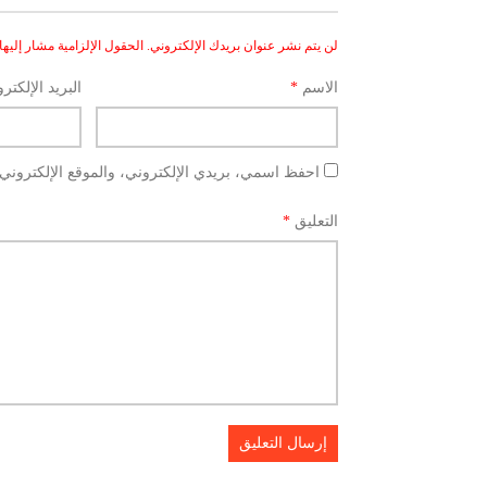
لن يتم نشر عنوان بريدك الإلكتروني.
الحقول الإلزامية مشار إليها 
الاسم
*
البريد الإلكتر
احفظ اسمي، بريدي الإلكتروني، والموقع الإلكتروني 
التعليق
*