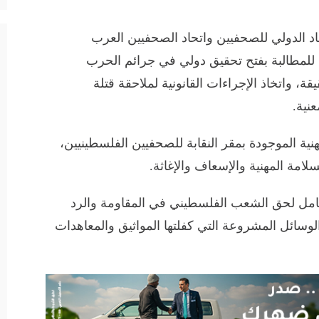
د الدولي للصحفيين واتحاد الصحفيين العرب
 للمطالبة بفتح تحقيق دولي في جرائم الحرب
، واتخاذ الإجراءات القانونية لملاحقة قتلة
نية.
نية الموجودة بمقر النقابة للصحفيين الفلسطينيين،
سلامة المهنية والإسعاف والإغاثة.
كامل لحق الشعب الفلسطيني في المقاومة والرد
لوسائل المشروعة التي كفلتها المواثيق والمعاهدات