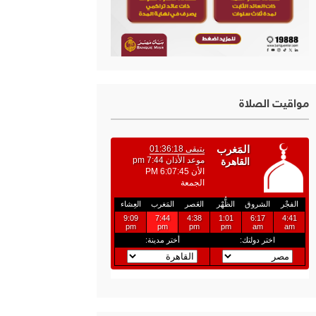
مواقيت الصلاة