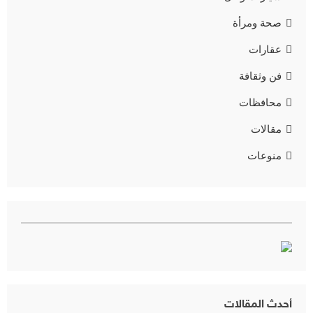
صحة ومرأة
عقارات
فن وثقافة
محافظات
مقالات
منوعات
أحدث المقالات