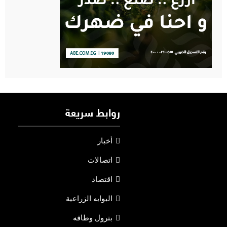
روابط سريعة
أخبار
اتصالات
اقتصاد
البوابه الزراعية
بترول وطاقه