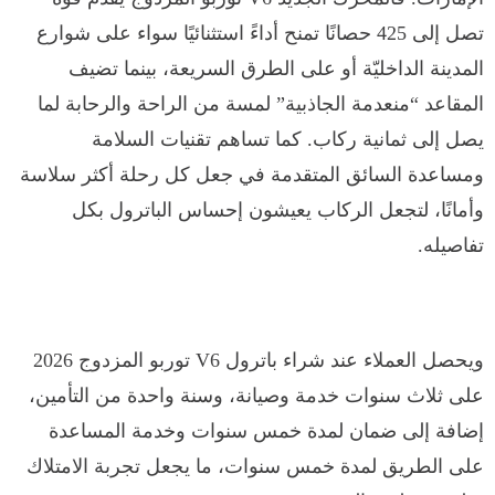
تصل إلى 425 حصانًا تمنح أداءً استثنائيًا سواء على شوارع
المدينة الداخليّة أو على الطرق السريعة، بينما تضيف
المقاعد “منعدمة الجاذبية” لمسة من الراحة والرحابة لما
يصل إلى ثمانية ركاب. كما تساهم تقنيات السلامة
ومساعدة السائق المتقدمة في جعل كل رحلة أكثر سلاسة
وأمانًا، لتجعل الركاب يعيشون إحساس الباترول بكل
تفاصيله.
ويحصل العملاء عند شراء باترول V6 توربو المزدوج 2026
على ثلاث سنوات خدمة وصيانة، وسنة واحدة من التأمين،
إضافة إلى ضمان لمدة خمس سنوات وخدمة المساعدة
على الطريق لمدة خمس سنوات، ما يجعل تجربة الامتلاك