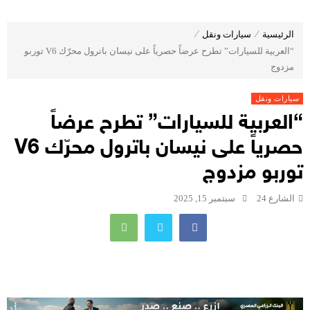
الرئيسية
⁄
سيارات ونقل
⁄
“العربية للسيارات” تطرح عرضاً حصرياً على نيسان باترول محرّك V6 توربو
مزدوج
سيارات ونقل
“العربية للسيارات” تطرح عرضاً
حصرياً على نيسان باترول محرّك V6
توربو مزدوج
الشارع 24
سبتمبر 15, 2025