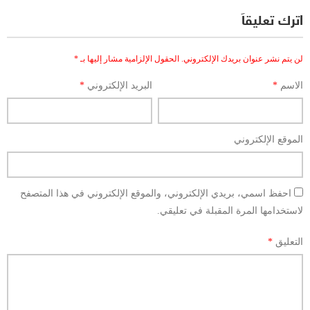
اترك تعليقاً
لن يتم نشر عنوان بريدك الإلكتروني.
الحقول الإلزامية مشار إليها بـ
*
الاسم
*
البريد الإلكتروني
*
الموقع الإلكتروني
احفظ اسمي، بريدي الإلكتروني، والموقع الإلكتروني في هذا المتصفح
لاستخدامها المرة المقبلة في تعليقي.
التعليق
*