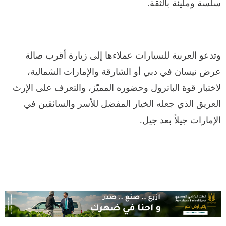
سلسة ومليئة بالثقة.
وتدعو العربية للسيارات عملاءها إلى زيارة أقرب صالة
عرض نيسان في دبي أو الشارقة والإمارات الشمالية،
لاختبار قوة الباترول وحضوره المميّز، والتعرف على الإرث
العريق الذي جعله الخيار المفضل للأسر والسائقين في
الإمارات جيلاً بعد جيل.