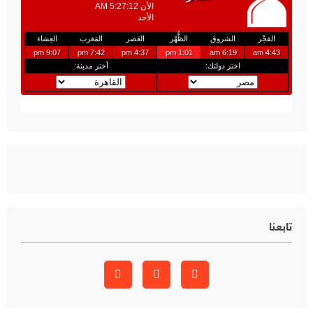
تابعنا