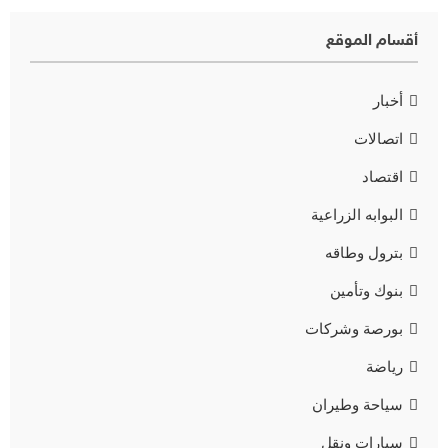
أقسام الموقع
أخبار
اتصالات
اقتصاد
البوابه الزراعية
بترول وطاقه
بنوك وتأمين
بورصة وشركات
رياضة
سياحة وطيران
سيارات ونقل