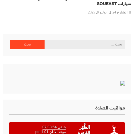
سيارات SOUEAST
الشارع 24
يوليو 8, 2025
البحث
عن:
مواقيت الصلاة