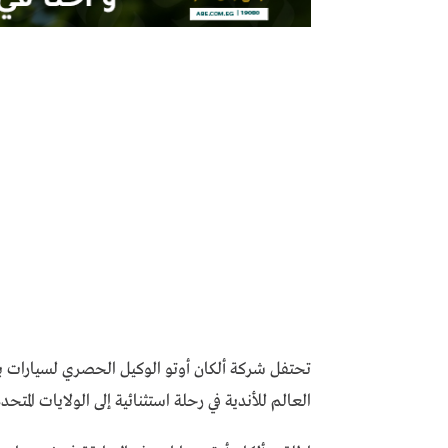
تحتفل شركة ألكان أوتو الوكيل الحصري لسيارات ب
العالم للأندية في رحلة استثنائية إلى الولايات المتحد