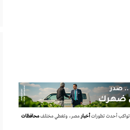
ي تواكب أحدث تطورات
أخبار
مصر، وتغطي مختلف
محافظات