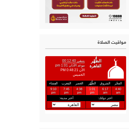
مواقيت الصلاة