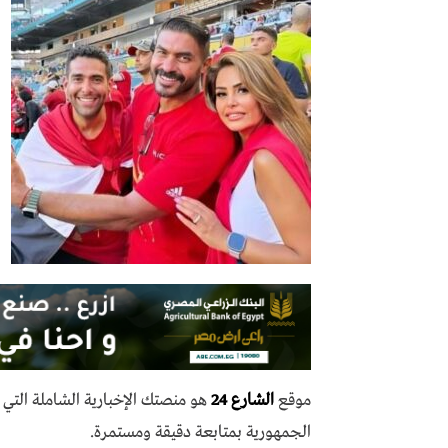
موقع
الشارع 24
هو منصتك الإخبارية الشاملة الت
الجمهورية بمتابعة دقيقة ومستمرة.