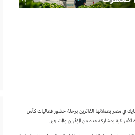
ايك في مصر بعملائها الفائزين برحلة حضور فعاليات كأس
ة الأمريكية بمشاركة عدد من المؤثرين والمشاهير.