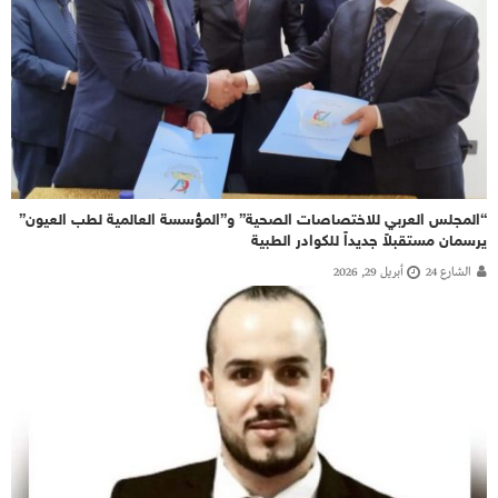
“المجلس العربي للاختصاصات الصحية” و”المؤسسة العالمية لطب العيون”
يرسمان مستقبلاً جديداً للكوادر الطبية
الشارع 24
أبريل 29, 2026