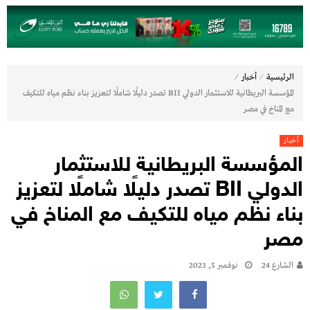
⁄
⁄
الرئيسية
أخبار
المؤسسة البريطانية للاستثمار الدولي BII تصدر دليلًا شاملًا لتعزيز بناء نظم مياه للتكيف
مع المناخ في مصر
أخبار
المؤسسة البريطانية للاستثمار
الدولي BII تصدر دليلًا شاملًا لتعزيز
بناء نظم مياه للتكيف مع المناخ في
مصر
الشارع 24
نوفمبر 5, 2023