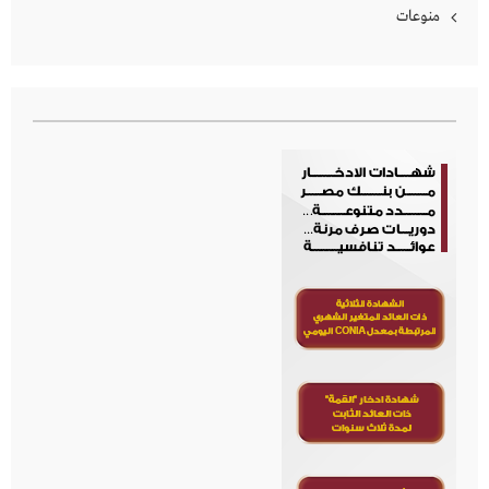
منوعات