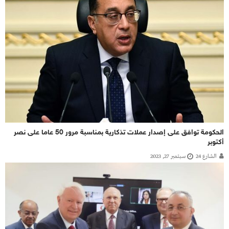
الحكومة توافق على إصدار عملات تذكارية بمناسبة مرور 50 عاما على نصر
أكتوبر
الشارع 24
سبتمبر 27, 2023