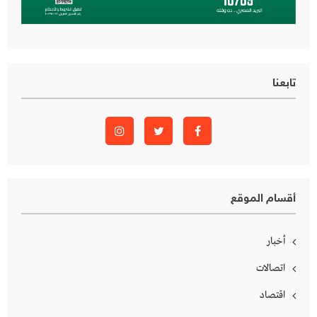
تابعنا
أقسام الموقع
أخبار
اتصالات
اقتصاد