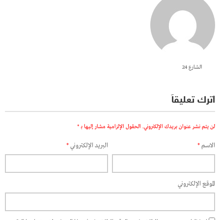
الشارع 24
اترك تعليقاً
لن يتم نشر عنوان بريدك الإلكتروني.
الحقول الإلزامية مشار إليها بـ
*
الاسم
*
البريد الإلكتروني
*
الموقع الإلكتروني