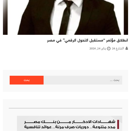
انطلاق مؤتمر “مستقبل التحول الرقمي” في مصر
الشارع 24
يناير 14, 2024
البحث
عن: