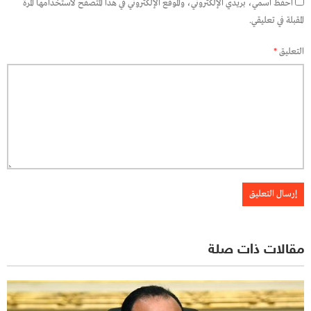
احفظ اسمي، بريدي الإلكتروني، والموقع الإلكتروني في هذا المتصفح لاستخدامها المرة
المقبلة في تعليقي.
التعليق
*
مقالات ذات صلة