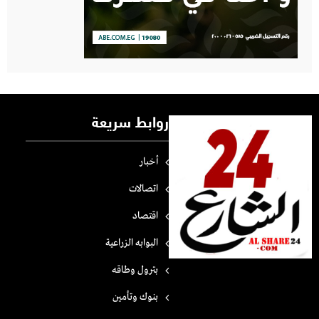
روابط سريعة
أخبار
اتصالات
اقتصاد
البوابه الزراعية
بترول وطاقه
بنوك وتأمين