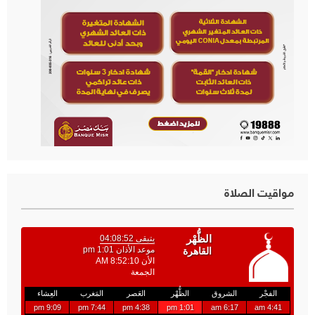
مواقيت الصلاة