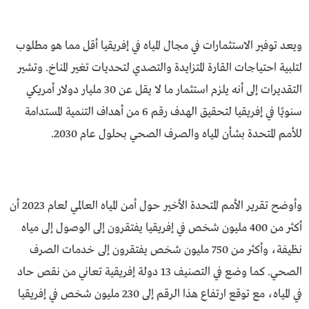
ويعد توفير الاستثمارات في مجال المياه في إفريقيا أقل مما هو مطلوب
لتلبية احتياجات القارة المتزايدة والتصدي لتحديات تغير المناخ. وتشير
التقديرات إلى أنه يلزم استثمار ما لا يقل عن 30 مليار دولار أمريكي
سنويًا في إفريقيا لتحقيق الهدف رقم 6 من أهداف التنمية المستدامة
للأمم المتحدة بشأن المياه والصرف الصحي بحلول عام 2030.
وأوضح تقرير الأمم المتحدة الأخير حول أمن المياه العالمي لعام 2023 أن
أكثر من 400 مليون شخص في إفريقيا يفتقرون إلى الوصول إلى مياه
نظيفة، وأكثر من 750 مليون شخص يفتقرون إلى خدمات الصرف
الصحي. كما وضع في التصنيف 13 دولة إفريقية تعاني من نقص حاد
في المياه، مع توقع ارتفاع هذا الرقم إلى 230 مليون شخص في إفريقيا