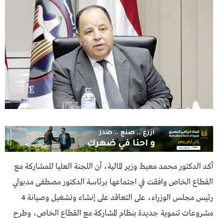
أكد الدكتور محمد معيط وزير المالية، أن اللجنة العليا للمشاركة مع
القطاع الخاص وافقت في اجتماعها برئاسة الدكتور مصطفى مدبولي
رئيس مجلس الوزراء، على التعاقد على إنشاء وتشغيل وصيانة 4
مشروعات تنموية جديدة بنظام المشاركة مع القطاع الخاص، وطرح