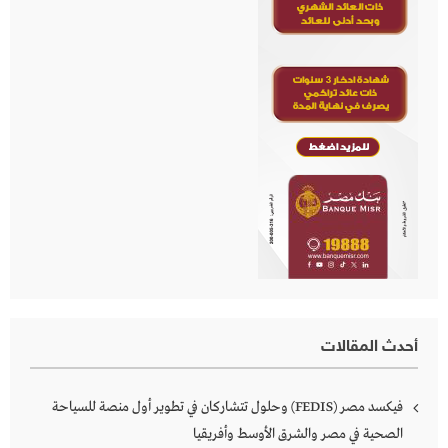
أحدث المقالات
فيكسد مصر (FEDIS) وحلول تتشاركان في تطوير أول منصة للسياحة
الصحية في مصر والشرق الأوسط وأفريقيا