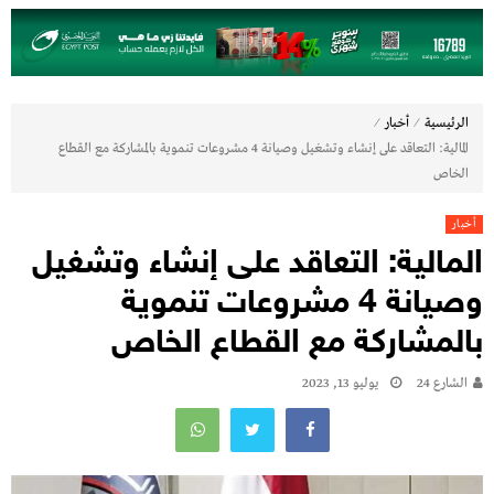
⁄
⁄
الرئيسية
أخبار
المالية: التعاقد على إنشاء وتشغيل وصيانة 4 مشروعات تنموية بالمشاركة مع القطاع
الخاص
أخبار
المالية: التعاقد على إنشاء وتشغيل
وصيانة 4 مشروعات تنموية
بالمشاركة مع القطاع الخاص
الشارع 24
يوليو 13, 2023