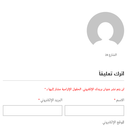
الشارع 24
اترك تعليقاً
لن يتم نشر عنوان بريدك الإلكتروني.
الحقول الإلزامية مشار إليها بـ
*
الاسم
*
البريد الإلكتروني
*
الموقع الإلكتروني