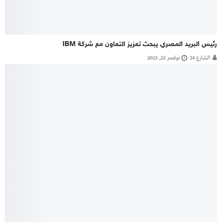
رئيس البريد المصري يبحث تعزيز التعاون مع شركة IBM
الشارع 24
نوفمبر 22, 2023