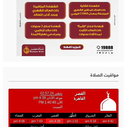
مواقيت الصلاة