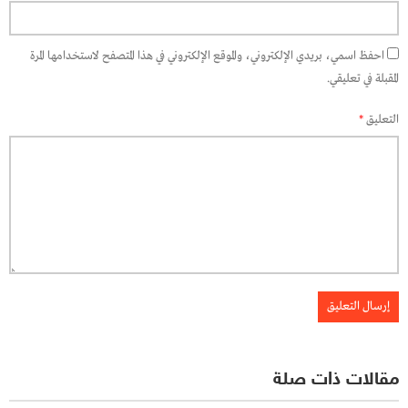
احفظ اسمي، بريدي الإلكتروني، والموقع الإلكتروني في هذا المتصفح لاستخدامها المرة
المقبلة في تعليقي.
التعليق
*
مقالات ذات صلة