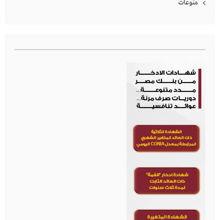
منوعات