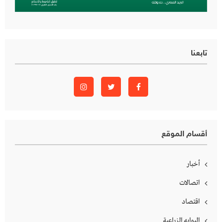
تابعنا
أقسام الموقع
أخبار
اتصالات
اقتصاد
البوابه الزراعية