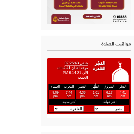
مواقيت الصلاة