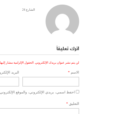
الشارع 24
اترك تعليقاً
لن يتم نشر عنوان بريدك الإلكتروني.
الحقول الإلزامية مشار إليها 
الاسم
*
البريد الإلكتر
احفظ اسمي، بريدي الإلكتروني، والموقع الإلكتروني 
التعليق
*