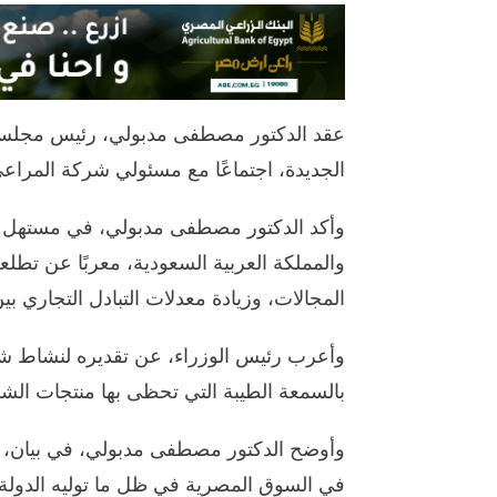
عقد الدكتور مصطفى مدبولي، رئيس مجلس الو
الجديدة، اجتماعًا مع مسئولي شركة المراعي 
وأكد الدكتور مصطفى مدبولي، في مستهل الا
والمملكة العربية السعودية، معربًا عن تط
المجالات، وزيادة معدلات التبادل التجاري بين
وأعرب رئيس الوزراء، عن تقديره لنشاط شر
بالسمعة الطيبة التي تحظى بها منتجات ال
وأوضح الدكتور مصطفى مدبولي، في بيان، أن
في السوق المصرية في ظل ما توليه الدولة 