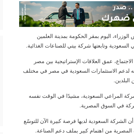
زراء، اليوم بمقر الحكومة بمدينة العلمين
السعودية وتابعتها شركة بيتي للصناعات الغذائية.
جتماع، عمق العلاقات الإستراتيجية بين مصر
لعه لدعم الاستثمارات السعودية في مصر في مختلف
 البلدين.
كة المراعي السعودية، مشيدًا في الوقت نفسه
شركة في السوق المصرية.
 الشركة السعودية لديها فرصة كبيرة الآن للتوسّع
المصرية من اهتمام كبير بملف دعم الصناعة.