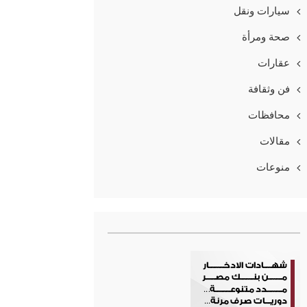
سيارات ونقل
صحة ومرأة
عقارات
فن وثقافة
محافظات
مقالات
منوعات