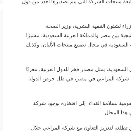
بعة منتجات الشركة التي يتم تصديرها لعدد من دول
زراء لشئون التنمية البشرية، وزير الصحة
تيجية بين مصر والمملكة العربية السعودية، مشيرًا
 السعودية في مجال تصنيع منتجات الألبان، وكذلك
السعودية، يمثل مصدر فخر للدول العربية، معربًا
ات شركة المراعي في مصر، في ظل حرص الدولة
قومية لسلامة الغذاء، إلى افتخاره بوجود شركة
هذا المجال.
 تطلعه لتعزيز التعاون مع شركة المراعي خلال