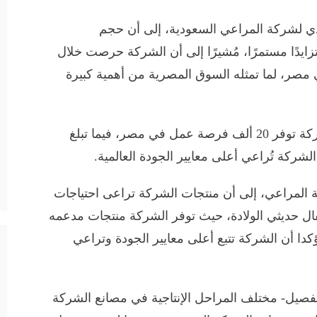
فيذي لشركة المراعي السعودية، إلى أن حجم
دًا مستمرًا، مُشيرًا إلى أن الشركة حرصت خلال
 مصر، لما تمثله السوق المصرية من أهمية كبيرة
ونوه “البدر”، في الوقت نفسه، إلى أن الشركة توفر 20 ألف فرصة عمل في مصر، فيما تبلغ
 المراعي، إلى أن منتجات الشركة تراعى احتياجات
ال حديثي الولادة، حيث توفر الشركة منتجات مدعمه
كدا أن الشركة تتبع أعلى معايير الجودة وتراعي
لتفصيل- مختلف المراحل الإنتاجية في مصانع الشركة