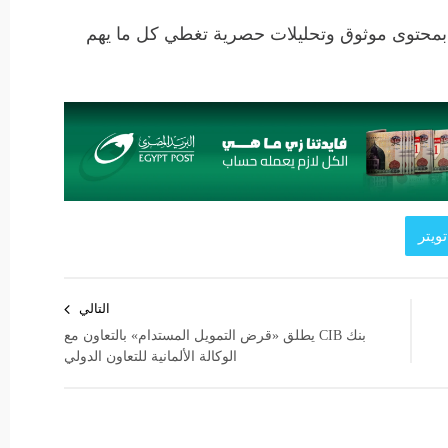
 بمحتوى موثوق وتحليلات حصرية تغطي كل ما يهم
ويتر
التالي
بنك CIB يطلق «قرض التمويل المستدام» بالتعاون مع
الوكالة الألمانية للتعاون الدولي