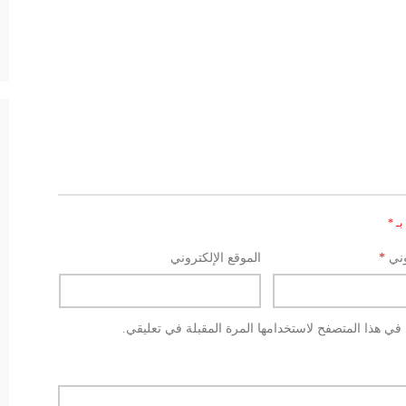
بـ
*
وني
*
الموقع الإلكتروني
في هذا المتصفح لاستخدامها المرة المقبلة في تعليقي.