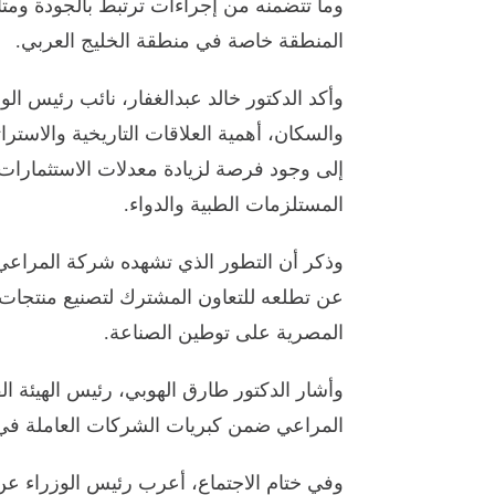
وما تتضمنه من إجراءات ترتبط بالجودة ومتا
المنطقة خاصة في منطقة الخليج العربي.
وأكد الدكتور خالد عبدالغفار، نائب رئيس الو
والسكان، أهمية العلاقات التاريخية والاسترا
إلى وجود فرصة لزيادة معدلات الاستثمارات
المستلزمات الطبية والدواء.
وذكر أن التطور الذي تشهده شركة المراعي 
عن تطلعه للتعاون المشترك لتصنيع منتج
المصرية على توطين الصناعة.
وأشار الدكتور طارق الهوبي، رئيس الهيئة ال
المراعي ضمن كبريات الشركات العاملة في 
وفي ختام الاجتماع، أعرب رئيس الوزراء عن