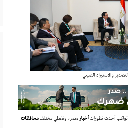
لتصدير والاستيراد الصيني
ي تواكب أحدث تطورات
أخبار
مصر، وتغطي مختلف
محافظات