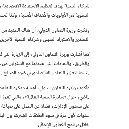
شركاء التنمية بهدف تعظيم الاستفادة الاقتصادية و
التنموية مع الأولويات والأهداف الأممية، وكذا تحس
وذكرت وزيرة التعاون الدولي، أن هناك العديد من فر
التصدير والاستيراد الصيني وشركاء التنمية الآخرين.
كما أشارت وزيرة التعاون الدولي، إلى الزيارة التي 
والطريق، واللقاءات التي عقدتها مع المسئولين م
المتاحة لتعزيز التعاون الاقتصادي في ضوء المصالح الم
وأكدت وزيرة التعاون الدولي، أهمية مذكرة التفاهم 
الماضي، حول «مبادرة التنمية العالمية»، والتي تعزز ا
سنوات لأول مرة في ضوء العلاقات المشتركة بين الب
خلال برنامج التعاون الإنمائي.