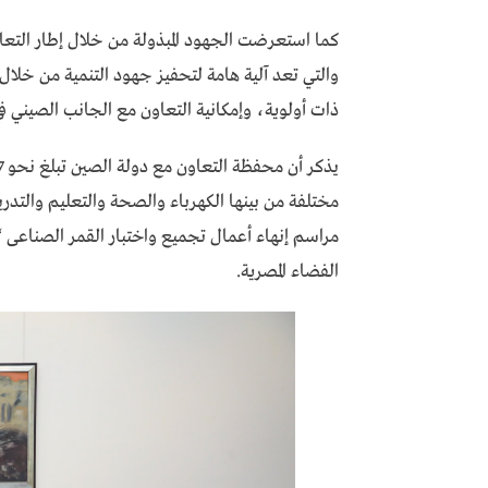
كما استعرضت الجهود المبذولة من خلال إطار التعاون
والتي تعد آلية هامة لتحفيز جهود التنمية من خلال ا
ذات أولوية، وإمكانية التعاون مع الجانب الصيني ف
مختلفة من بينها الكهرباء والصحة والتعليم والتدري
الفضاء المصرية.