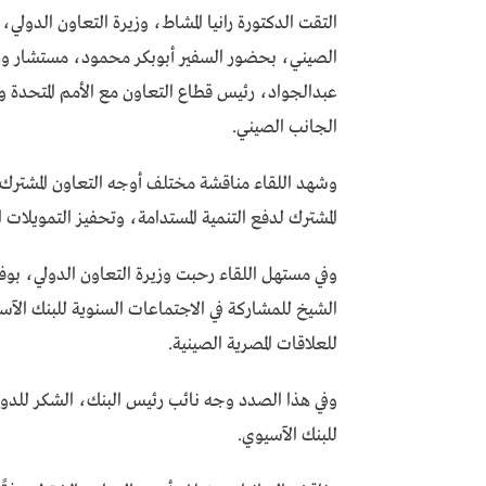
التقت الدكتورة رانيا المشاط، وزيرة التعاون الدولي
الصيني، بحضور السفير أبوبكر محمود، مستشار وزير
عبدالجواد، رئيس قطاع التعاون مع الأمم المتحدة 
الجانب الصيني.
وشهد اللقاء مناقشة مختلف أوجه التعاون المشترك 
المشترك لدفع التنمية المستدامة، وتحفيز التمويلات ال
وفي مستهل اللقاء رحبت وزيرة التعاون الدولي، بوفد
الشيخ للمشاركة في الاجتماعات السنوية للبنك الآسي
للعلاقات المصرية الصينية.
وفي هذا الصدد وجه نائب رئيس البنك، الشكر للدولة
للبنك الآسيوي.