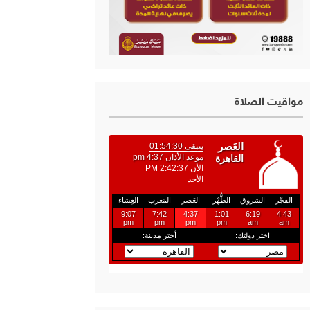
مواقيت الصلاة