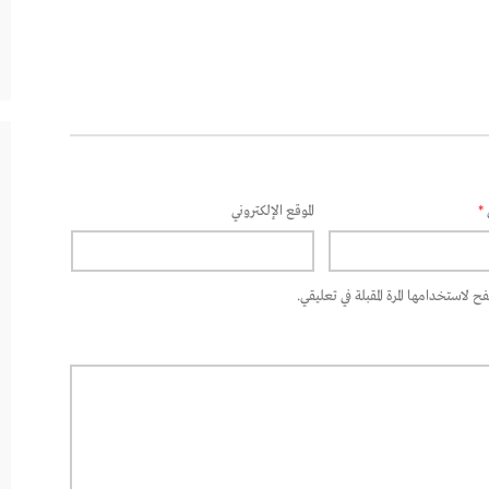
*
الموقع الإلكتروني
 لاستخدامها المرة المقبلة في تعليقي.