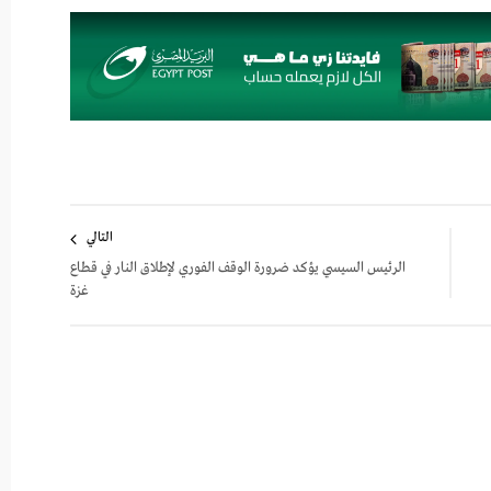
التالي
الرئيس السيسي يؤكد ضرورة الوقف الفوري لإطلاق النار في قطاع
غزة