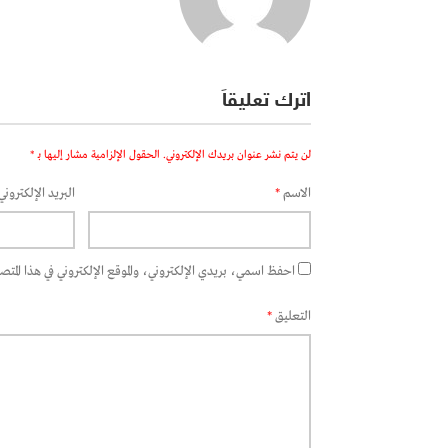
اترك تعليقاً
لن يتم نشر عنوان بريدك الإلكتروني.
الحقول الإلزامية مشار إليها بـ
*
الاسم
*
البريد الإلكتروني
احفظ اسمي، بريدي الإلكتروني، والموقع الإلكتروني في هذا المتصفح
التعليق
*