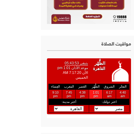
مواقيت الصلاة